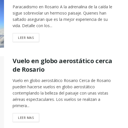
Paracaidismo en Rosario A la adrenalina de la caída le
sigue sobrevolar un hermoso paisaje. Quienes han
saltado aseguran que es la mejor experiencia de su
vida. Detalle con los...
DETAILS
LEER MAS
Vuelo en globo aerostático cerca
de Rosario
Vuelo en globo aerostático Rosario Cerca de Rosario
pueden hacerse vuelos en globo aerostático
contemplando la belleza del paisaje con unas vistas
aéreas espectaculares. Los vuelos se realizan a
primera...
DETAILS
LEER MAS