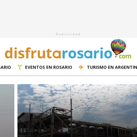
Publicidad
SARIO
EVENTOS EN ROSARIO
TURISMO EN ARGENTI