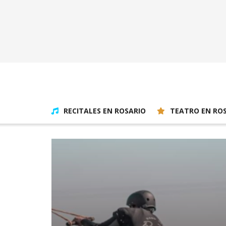
RECITALES EN ROSARIO
TEATRO EN RO