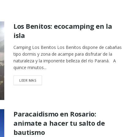
Los Benitos: ecocamping en la
isla
Camping Los Benitos Los Benitos dispone de cabañas
tipo dormis y zona de acampe para disfrutar de la
naturaleza y la imponente belleza del río Paraná. A
quince minutos...
DETAILS
LEER MAS
Paracaidismo en Rosario:
animate a hacer tu salto de
bautismo