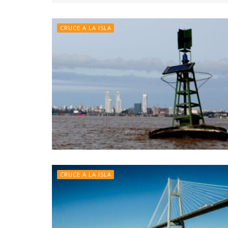
CRUCE A LA ISLA
CRUCE A LA ISLA