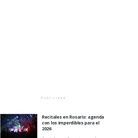
Publicidad
Recitales en Rosario: agenda
con los imperdibles para el
2026