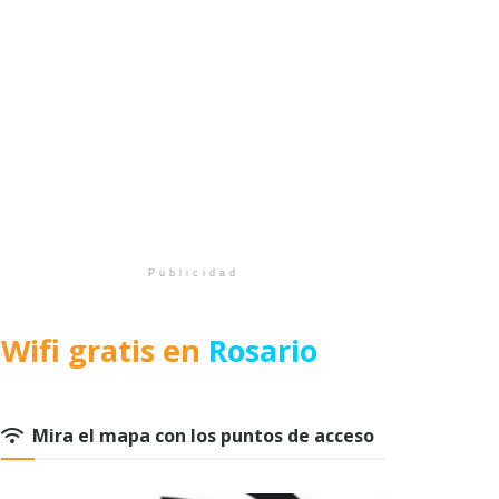
Publicidad
Wifi gratis en
Rosario
Mira el mapa con los puntos de acceso