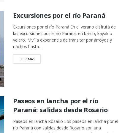
Excursiones por el río Paraná
Excursiones por el río Paraná En el verano disfrutá de
las excursiones por el río Paraná, en barco, kayak o
velero. Viví la experiencia de transitar por arroyos y
riachos hasta...
DETAILS
LEER MAS
Paseos en lancha por el río
Paraná: salidas desde Rosario
Paseos en lancha Rosario Los paseos en lancha por el
río Paraná con salidas desde Rosario son una