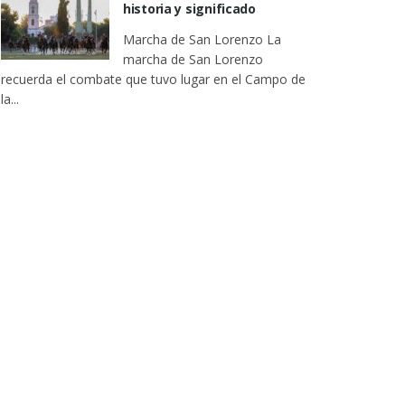
historia y significado
Marcha de San Lorenzo La
marcha de San Lorenzo
recuerda el combate que tuvo lugar en el Campo de
la...