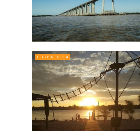
CRUCE A LA ISLA