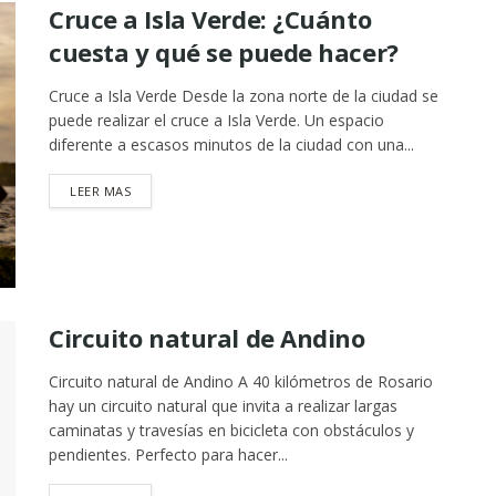
Cruce a Isla Verde: ¿Cuánto
cuesta y qué se puede hacer?
Cruce a Isla Verde Desde la zona norte de la ciudad se
puede realizar el cruce a Isla Verde. Un espacio
diferente a escasos minutos de la ciudad con una...
DETAILS
LEER MAS
Circuito natural de Andino
Circuito natural de Andino A 40 kilómetros de Rosario
hay un circuito natural que invita a realizar largas
caminatas y travesías en bicicleta con obstáculos y
pendientes. Perfecto para hacer...