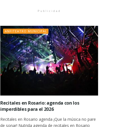
Publicidad
ANFITEATRO MUNICIPAL
Recitales en Rosario: agenda con los
imperdibles para el 2026
Recitales en Rosario agenda ¡Que la música no pare
de sonar! Nutrida agenda de recitales en Rosario