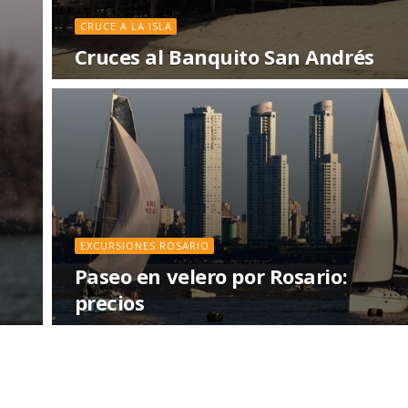
CRUCE A LA ISLA
Cruces al Banquito San Andrés
EXCURSIONES ROSARIO
Paseo en velero por Rosario:
precios