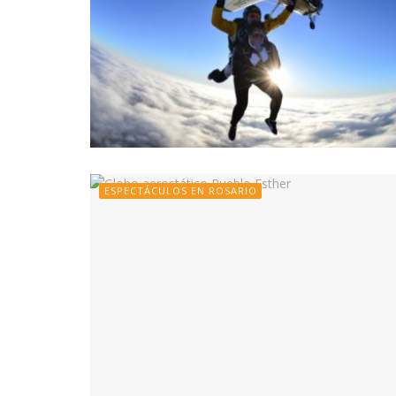
ESPECTÁCULOS EN ROSARIO