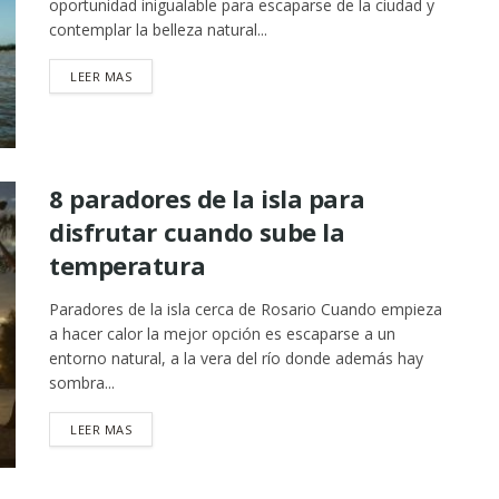
oportunidad inigualable para escaparse de la ciudad y
contemplar la belleza natural...
DETAILS
LEER MAS
8 paradores de la isla para
disfrutar cuando sube la
temperatura
Paradores de la isla cerca de Rosario Cuando empieza
a hacer calor la mejor opción es escaparse a un
entorno natural, a la vera del río donde además hay
sombra...
DETAILS
LEER MAS