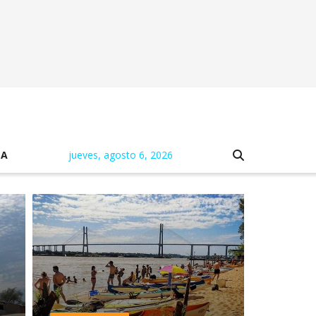
NA
jueves, agosto 6, 2026