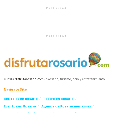
Publicidad
Publicidad
© 2014
disfrutarosario.com
- "Rosario, turismo, ocio y entretenimiento
.
Navigate Site
Recitales en Rosario
Teatro en Rosario
Eventos en Rosario
Agenda de Rosario mes x mes