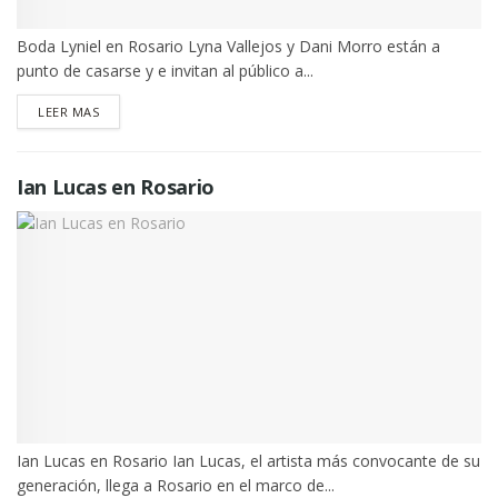
Boda Lyniel en Rosario Lyna Vallejos y Dani Morro están a
punto de casarse y e invitan al público a...
DETAILS
LEER MAS
Ian Lucas en Rosario
Ian Lucas en Rosario Ian Lucas, el artista más convocante de su
generación, llega a Rosario en el marco de...