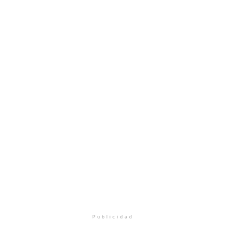
Publicidad