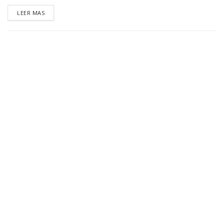
DETAILS
LEER MAS