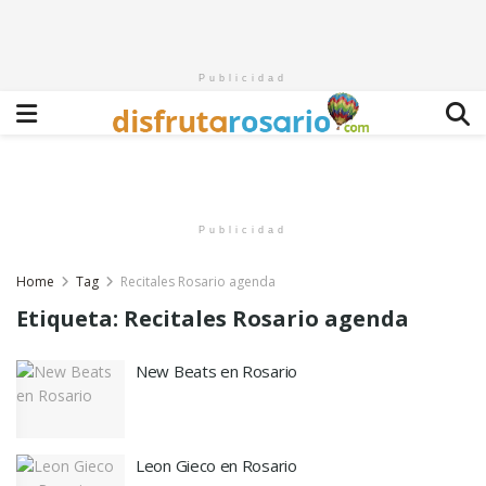
Publicidad
Publicidad
Home
Tag
Recitales Rosario agenda
Etiqueta:
Recitales Rosario agenda
New Beats en Rosario
Leon Gieco en Rosario