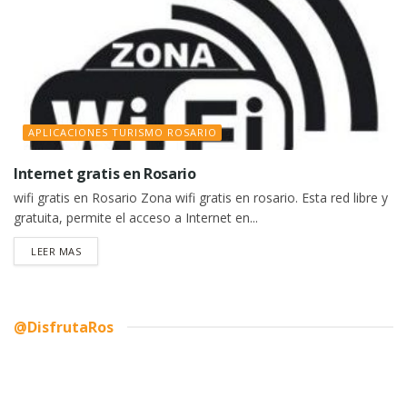
APLICACIONES TURISMO ROSARIO
Internet gratis en Rosario
wifi gratis en Rosario Zona wifi gratis en rosario. Esta red libre y
gratuita, permite el acceso a Internet en...
DETAILS
LEER MAS
@DisfrutaRos