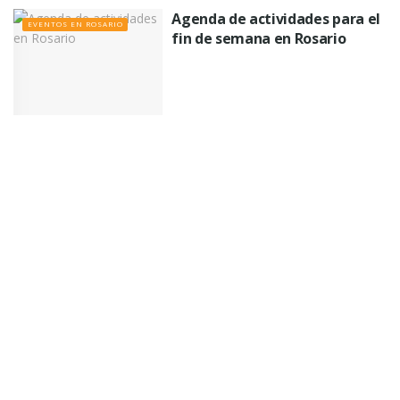
Agenda de actividades para el
EVENTOS EN ROSARIO
fin de semana en Rosario