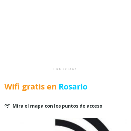
Publicidad
Wifi gratis en
Rosario
Mira el mapa con los puntos de acceso