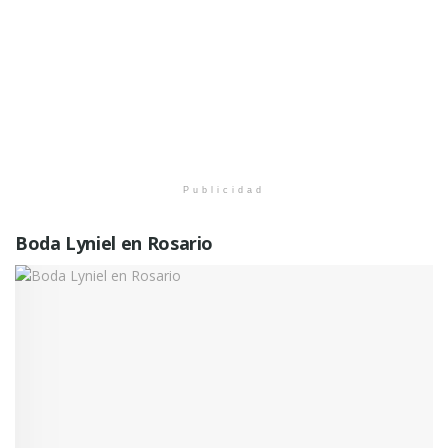
Publicidad
Boda Lyniel en Rosario