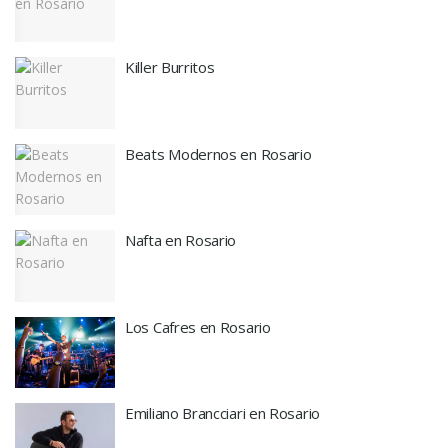
Killer Burritos
Beats Modernos en Rosario
Nafta en Rosario
Los Cafres en Rosario
Emiliano Brancciari en Rosario