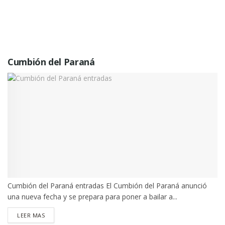
Cumbión del Paraná
Cumbión del Paraná entradas El Cumbión del Paraná anunció
una nueva fecha y se prepara para poner a bailar a...
DETAILS
LEER MAS