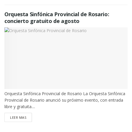
Orquesta Sinfónica Provincial de Rosario:
concierto gratuito de agosto
Orquesta Sinfónica Provincial de Rosario La Orquesta Sinfónica
Provincial de Rosario anunció su próximo evento, con entrada
libre y gratuita....
DETAILS
LEER MAS