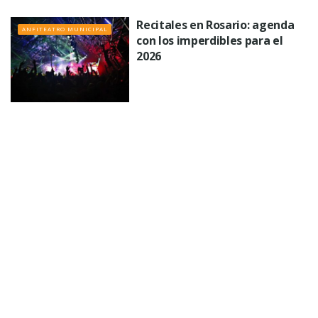
Recitales en Rosario: agenda
ANFITEATRO MUNICIPAL
con los imperdibles para el
2026