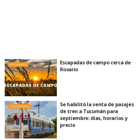
Escapadas de campo cerca de
ESCAPADAS
Rosario
Se habilitó la venta de pasajes
TRANSPORTE
de tren a Tucumán para
septiembre: días, horarios y
precio