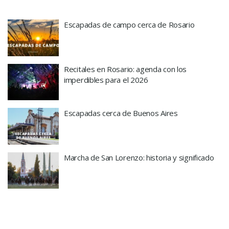
Escapadas de campo cerca de Rosario
Recitales en Rosario: agenda con los
imperdibles para el 2026
Escapadas cerca de Buenos Aires
Marcha de San Lorenzo: historia y significado