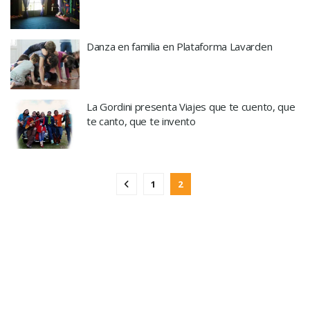
Danza en familia en Plataforma Lavarden
La Gordini presenta Viajes que te cuento, que
te canto, que te invento
1
2