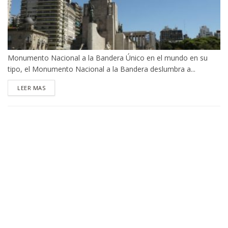
Monumento Nacional a la Bandera Único en el mundo en su
tipo, el Monumento Nacional a la Bandera deslumbra a...
DETAILS
LEER MAS