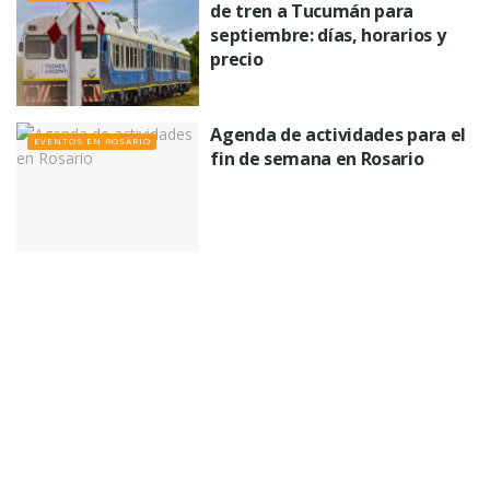
de tren a Tucumán para
septiembre: días, horarios y
precio
Agenda de actividades para el
EVENTOS EN ROSARIO
fin de semana en Rosario