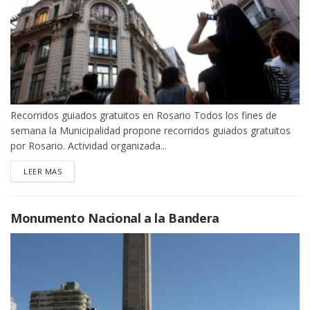
Recorridos guiados gratuitos en Rosario Todos los fines de
semana la Municipalidad propone recorridos guiados gratuitos
por Rosario. Actividad organizada...
DETAILS
LEER MAS
Monumento Nacional a la Bandera