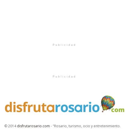
Publicidad
Publicidad
© 2014
disfrutarosario.com
- "Rosario, turismo, ocio y entretenimiento
.