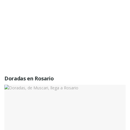
Doradas en Rosario