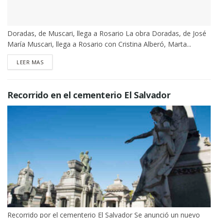
Doradas, de Muscari, llega a Rosario La obra Doradas, de José
María Muscari, llega a Rosario con Cristina Alberó, Marta...
DETAILS
LEER MAS
Recorrido en el cementerio El Salvador
Recorrido por el cementerio El Salvador Se anunció un nuevo