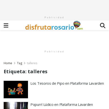
Publicidad
Publicidad
Home
Tag
talleres
Etiqueta:
talleres
Los Tesoros de Pipo en Plataforma Lavarden
Popurrí Lúdico en Plataforma Lavarden