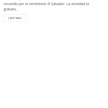
recorrido por el cementerio El Salvador. La actividad es
gratuita...
DETAILS
LEER MAS