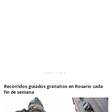
Publicidad
Recorridos guiados gratuitos en Rosario cada
fin de semana