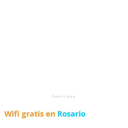
Publicidad
Wifi gratis en
Rosario