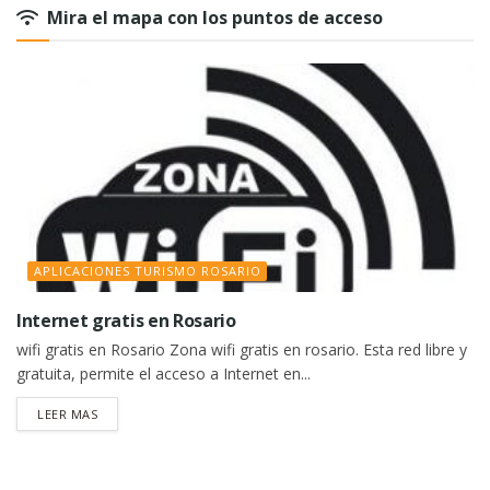
Mira el mapa con los puntos de acceso
APLICACIONES TURISMO ROSARIO
Internet gratis en Rosario
wifi gratis en Rosario Zona wifi gratis en rosario. Esta red libre y
gratuita, permite el acceso a Internet en...
DETAILS
LEER MAS