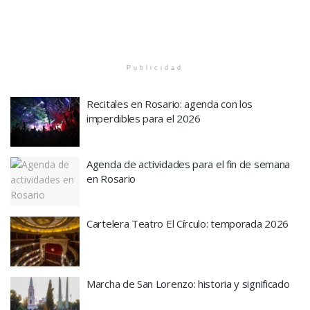
Publicidad
Recitales en Rosario: agenda con los
imperdibles para el 2026
Agenda de actividades para el fin de semana
en Rosario
Cartelera Teatro El Círculo: temporada 2026
Marcha de San Lorenzo: historia y significado