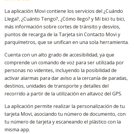
La aplicación Movi contiene los servicios del ¿Cuándo
Llega?, ¿Cuánto Tengo?, ¿Cómo llego? y Mi bici tu bici,
más información sobre cortes de tránsito y desvíos,
puntos de recarga de la Tarjeta sin Contacto Movi y
parquímetros, que se unifican en una sola herramienta.
Cuenta con un alto grado de accesibilidad, ya que
comprende un comando de voz para ser utilizada por
personas no videntes, incluyendo la posibilidad de
activar alarmas para dar aviso a la cercanía de paradas,
destinos, unidades de transporte y detalles del
recorrido a partir de la utilización en altavoz del GPS.
La aplicación permite realizar la personalización de tu
tarjeta Movi, asociando tu número de documento, con
tu número de tarjeta y escaneando el plástico con la
misma app.