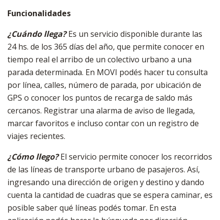
Funcionalidades
¿Cuándo llega?
Es un servicio disponible durante las
24 hs. de los 365 días del año, que permite conocer en
tiempo real el arribo de un colectivo urbano a una
parada determinada. En MOVI podés hacer tu consulta
por línea, calles, número de parada, por ubicación de
GPS o conocer los puntos de recarga de saldo más
cercanos. Registrar una alarma de aviso de llegada,
marcar favoritos e incluso contar con un registro de
viajes recientes.
¿Cómo llego?
El servicio permite conocer los recorridos
de las líneas de transporte urbano de pasajeros. Así,
ingresando una dirección de origen y destino y dando
cuenta la cantidad de cuadras que se espera caminar, es
posible saber qué líneas podés tomar. En esta