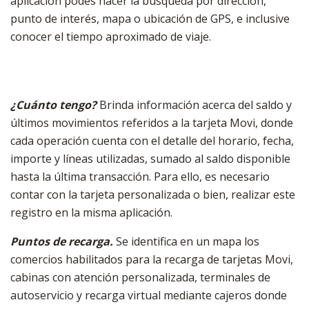
aplicación podés hacer la búsqueda por dirección,
punto de interés, mapa o ubicación de GPS, e inclusive
conocer el tiempo aproximado de viaje.
¿Cuánto tengo?
Brinda información acerca del saldo y
últimos movimientos referidos a la tarjeta Movi, donde
cada operación cuenta con el detalle del horario, fecha,
importe y líneas utilizadas, sumado al saldo disponible
hasta la última transacción. Para ello, es necesario
contar con la tarjeta personalizada o bien, realizar este
registro en la misma aplicación.
Puntos de recarga.
Se identifica en un mapa los
comercios habilitados para la recarga de tarjetas Movi,
cabinas con atención personalizada, terminales de
autoservicio y recarga virtual mediante cajeros donde