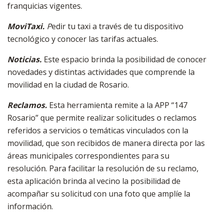
franquicias vigentes.
MoviTaxi.
P
edir tu taxi a través de tu dispositivo
tecnológico y conocer las tarifas actuales.
Noticias.
Este espacio brinda la posibilidad de conocer
novedades y distintas actividades que comprende la
movilidad en la ciudad de Rosario.
Reclamos.
Esta herramienta remite a la APP “147
Rosario” que permite realizar solicitudes o reclamos
referidos a servicios o temáticas vinculados con la
movilidad, que son recibidos de manera directa por las
áreas municipales correspondientes para su
resolución. Para facilitar la resolución de su reclamo,
esta aplicación brinda al vecino la posibilidad de
acompañar su solicitud con una foto que amplíe la
información.