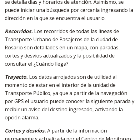
se detalla días y horarios de atención. Asimismo, se
puede iniciar una búsqueda por cercanía ingresando la
dirección en la que se encuentra el usuario.
Recorridos.
Los recorridos de todas las líneas de
Transporte Urbano de Pasajeros de la ciudad de
Rosario son detallados en un mapa, con paradas,
cortes y desvíos actualizados y la posibilidad de
consultar el ¿Cuándo llega?
Trayecto.
Los datos arrojados son de utilidad al
momento de estar en el interior de la unidad de
Transporte Público, ya que a partir de la navegación
por GPS el usuario puede conocer la siguiente parada y
recibir un aviso del destino ingresado, activando la
opción alarma.
Cortes y desvíos.
A partir de la información
permanente y actualizada por el Centro de Monitoreo