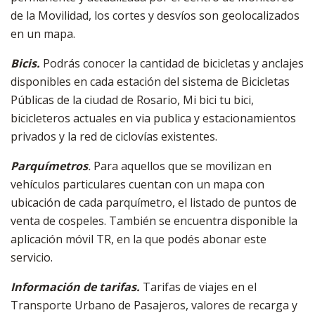
de la Movilidad, los cortes y desvíos son geolocalizados
en un mapa.
Bicis.
Podrás conocer la cantidad de bicicletas y anclajes
disponibles en cada estación del sistema de Bicicletas
Públicas de la ciudad de Rosario, Mi bici tu bici,
bicicleteros actuales en via publica y estacionamientos
privados y la red de ciclovías existentes.
Parquímetros
.
Para aquellos que se movilizan en
vehículos particulares cuentan con un mapa con
ubicación de cada parquímetro, el listado de puntos de
venta de cospeles. También se encuentra disponible la
aplicación móvil TR, en la que podés abonar este
servicio.
Información de tarifas.
Tarifas de viajes en el
Transporte Urbano de Pasajeros, valores de recarga y