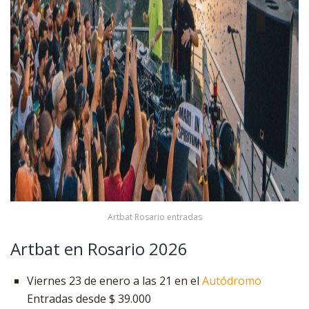
Artbat Rosario entradas
Artbat en Rosario 2026
Viernes 23 de enero a las 21 en el
Autódromo
Entradas desde $ 39.000