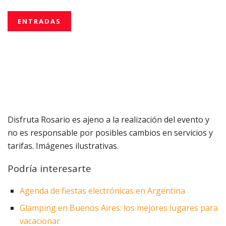
ENTRADAS
Disfruta Rosario es ajeno a la realización del evento y
no es responsable por posibles cambios en servicios y
tarifas. Imágenes ilustrativas.
Podría interesarte
Agenda de fiestas electrónicas en Argentina
Glamping en Buenos Aires: los mejores lugares para
vacacionar