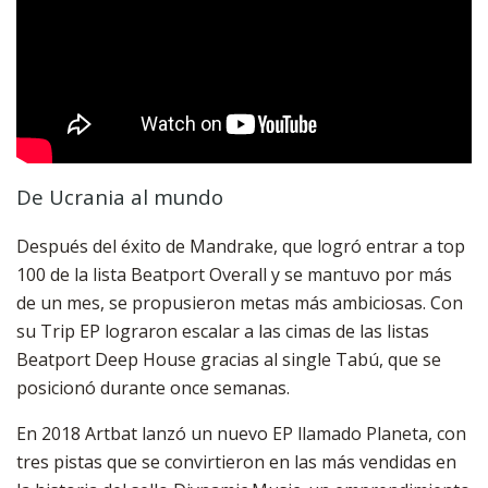
De Ucrania al mundo
Después del éxito de Mandrake, que logró entrar a top
100 de la lista Beatport Overall y se mantuvo por más
de un mes, se propusieron metas más ambiciosas. Con
su Trip EP lograron escalar a las cimas de las listas
Beatport Deep House gracias al single Tabú, que se
posicionó durante once semanas.
En 2018 Artbat lanzó un nuevo EP llamado Planeta, con
tres pistas que se convirtieron en las más vendidas en