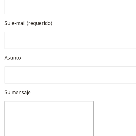
Su e-mail (requerido)
Asunto
Su mensaje