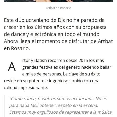
Artbat en Rosario
Este dúo ucraniano de DJs no ha parado de
crecer en los últimos años con su propuesta
de dance y electrónica en todo el mundo.
Ahora llega el momento de disfrutar de Artbat
en Rosario.
rtur y Batish recorren desde 2015 los más
A
grandes festivales del género haciendo bailar
a miles de personas. La clave de su éxito
reside en su potente e ingenioso sonido con una
calidad impresionante.
“Como saben, nosotros somos ucranianos. No es
para nada fácil obtener respeto en la escena.
Estamos muy orgullosos de representar a la música