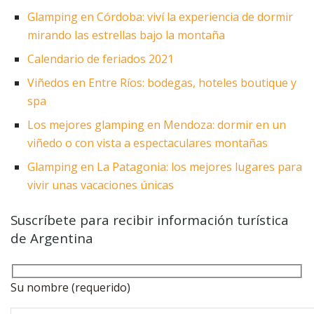
Glamping en Córdoba: viví la experiencia de dormir
mirando las estrellas bajo la montaña
Calendario de feriados 2021
Viñedos en Entre Ríos: bodegas, hoteles boutique y
spa
Los mejores glamping en Mendoza: dormir en un
viñedo o con vista a espectaculares montañas
Glamping en La Patagonia: los mejores lugares para
vivir unas vacaciones únicas
Suscríbete para recibir información turística
de Argentina
Su nombre (requerido)