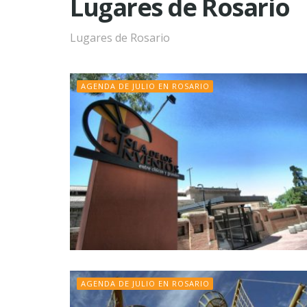
Lugares de Rosario
Lugares de Rosario
AGENDA DE JULIO EN ROSARIO
AGENDA DE JULIO EN ROSARIO