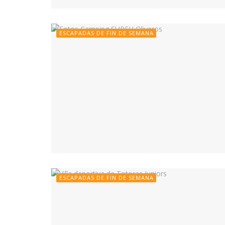
ESCAPADAS DE FIN DE SEMANA
ESCAPADAS DE FIN DE SEMANA