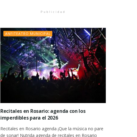
Publicidad
ANFITEATRO MUNICIPAL
Recitales en Rosario: agenda con los
imperdibles para el 2026
Recitales en Rosario agenda ¡Que la música no pare
de sonar! Nutrida agenda de recitales en Rosario