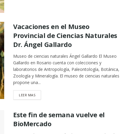
Vacaciones en el Museo
Provincial de Ciencias Naturales
Dr. Ángel Gallardo
Museo de ciencias naturales Ángel Gallardo El Museo
Gallardo en Rosario cuenta con colecciones y
laboratorios de Antropología, Paleontología, Botánica,
Zoología y Mineralogía. El museo de ciencias naturales
propone una...
DETAILS
LEER MAS
Este fin de semana vuelve el
BioMercado