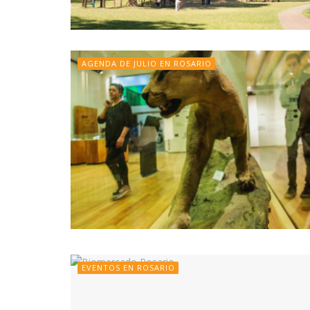
AGENDA DE JULIO EN ROSARIO
EVENTOS EN ROSARIO