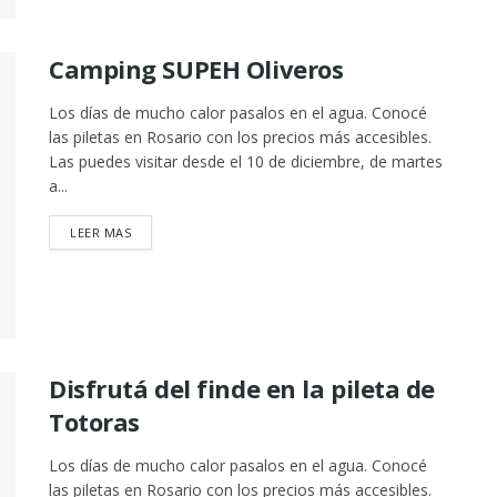
Camping SUPEH Oliveros
Los días de mucho calor pasalos en el agua. Conocé
las piletas en Rosario con los precios más accesibles.
Las puedes visitar desde el 10 de diciembre, de martes
a...
DETAILS
LEER MAS
Disfrutá del finde en la pileta de
Totoras
Los días de mucho calor pasalos en el agua. Conocé
las piletas en Rosario con los precios más accesibles.