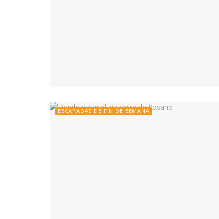
ESCAPADAS DE FIN DE SEMANA