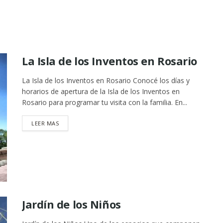
La Isla de los Inventos en Rosario
La Isla de los Inventos en Rosario Conocé los días y
horarios de apertura de la Isla de los Inventos en
Rosario para programar tu visita con la familia. En...
DETAILS
LEER MAS
Jardín de los Niños