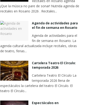
Recitales en Rosario agenda
¡Que la música no pare de sonar! Nutrida agenda de
recitales en Rosario 2026 . Recitales...
Agenda de actividades para
el fin de semana en Rosario
Agenda de actividades para el
fin de semana en Rosario. La
agenda cultural actualizada incluye recitales, obras
de teatro, ferias...
Cartelera Teatro El Círculo:
temporada 2026
Cartelera Teatro El Círculo La
temporada 2026 llena de
espectáculos la cartelera del teatro El Círculo. El
teatro El Círculo...
Espectáculos en