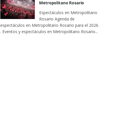
Metropolitano Rosario
Espectáculos en Metropolitano
Rosario Agenda de
espectáculos en Metropolitano Rosario para el 2026.
. Eventos y espectáculos en Metropolitano Rosario...