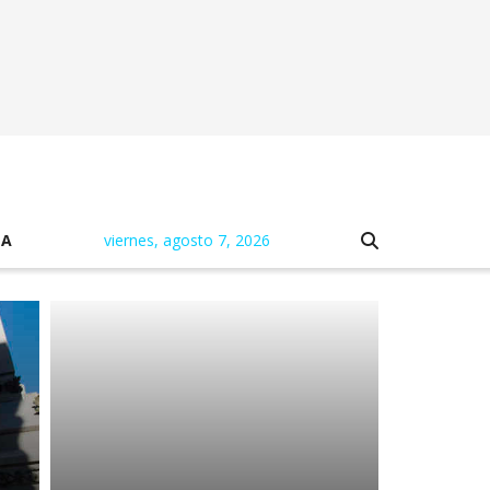
NA
viernes, agosto 7, 2026