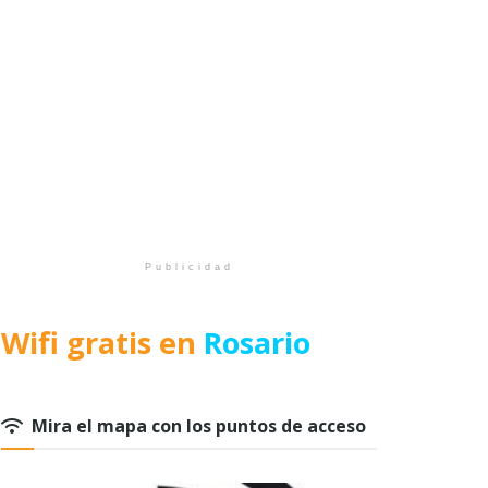
Publicidad
Wifi gratis en
Rosario
Mira el mapa con los puntos de acceso