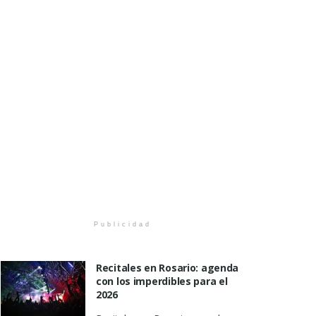
Publicidad
Recitales en Rosario: agenda
con los imperdibles para el
2026