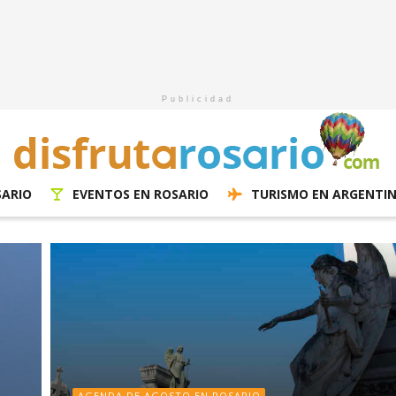
Publicidad
SARIO
EVENTOS EN ROSARIO
TURISMO EN ARGENTI
AGENDA DE AGOSTO EN ROSARIO