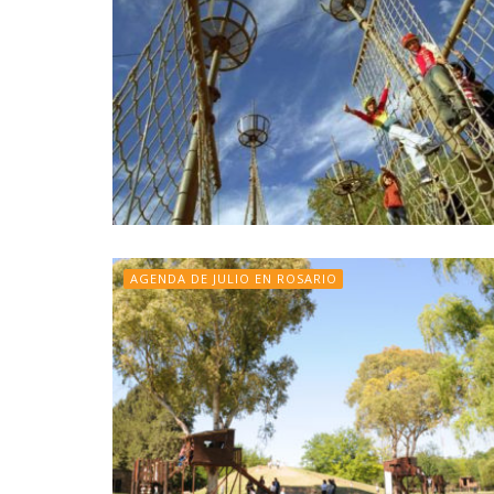
AGENDA DE JULIO EN ROSARIO