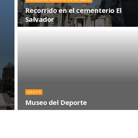
Recorrido en el cementerio El
Salvador
GRATIS
Museo del Deporte