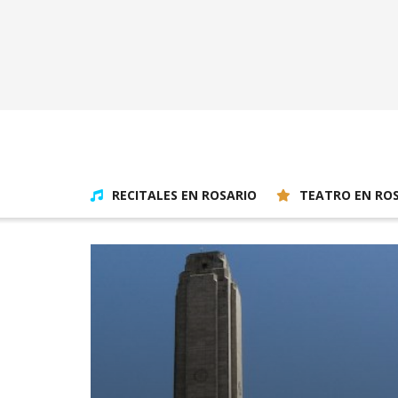
RECITALES EN ROSARIO
TEATRO EN RO