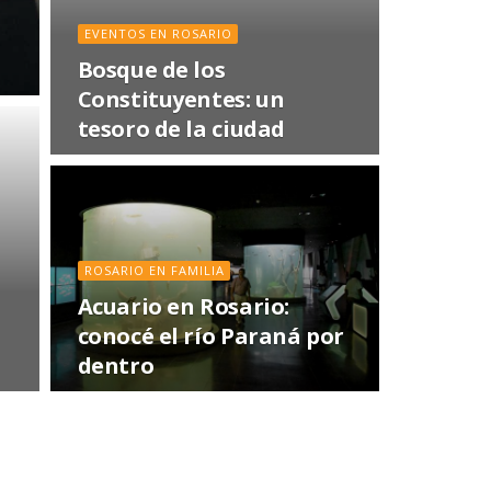
EVENTOS EN ROSARIO
Bosque de los
Constituyentes: un
tesoro de la ciudad
ROSARIO EN FAMILIA
Acuario en Rosario:
conocé el río Paraná por
dentro