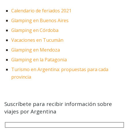
Calendario de feriados 2021
Glamping en Buenos Aires
Glamping en Córdoba
Vacaciones en Tucumán
Glamping en Mendoza
Glamping en la Patagonia
Turismo en Argentina: propuestas para cada
provincia
Suscríbete para recibir información sobre
viajes por Argentina