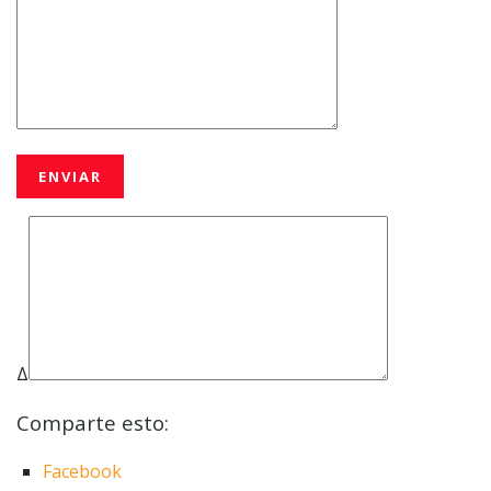
Δ
Comparte esto:
Facebook