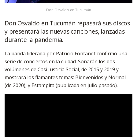
Don Osvaldo en Tucumán
Don Osvaldo en Tucumán repasará sus discos
y presentará las nuevas canciones, lanzadas
durante la pandemia.
La banda liderada por Patricio Fontanet confirmó una
serie de conciertos en la ciudad. Sonarán los dos
volúmenes de Casi Justicia Social, de 2015 y 2019 y
mostrará los flamantes temas: Bienvenidos y Normal
(de 2020), y Estampita (publicada en julio pasado).