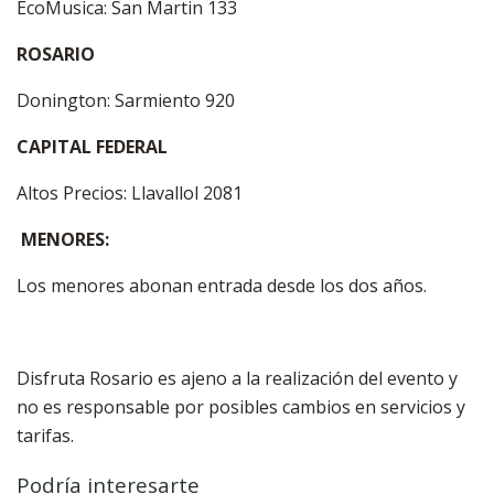
EcoMusica: San Martin 133
ROSARIO
Donington: Sarmiento 920
CAPITAL FEDERAL
Altos Precios: Llavallol 2081
MENORES:
Los menores abonan entrada desde los dos años.
Disfruta Rosario es ajeno a la realización del evento y
no es responsable por posibles cambios en servicios y
tarifas.
Podría interesarte