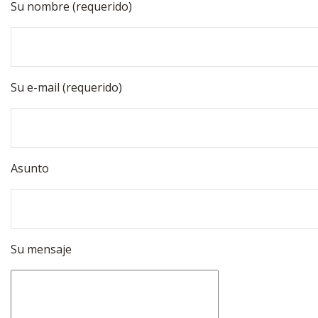
Su nombre (requerido)
Su e-mail (requerido)
Asunto
Su mensaje