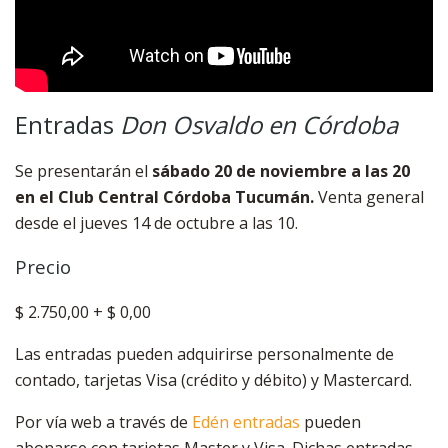
Entradas
Don Osvaldo en Córdoba
Se presentarán el
sábado 20 de noviembre a las 20
en el Club Central Córdoba Tucumán.
Venta general
desde el jueves 14 de octubre a las 10.
Precio
$ 2.750,00 + $ 0,00
Las entradas pueden adquirirse personalmente de
contado, tarjetas Visa (crédito y débito) y Mastercard.
Por vía web a través de
Edén entradas
pueden