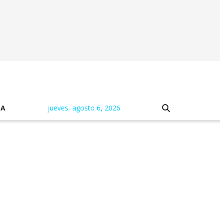
NA
jueves, agosto 6, 2026