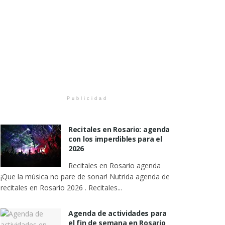
Publicidad
Recitales en Rosario: agenda
con los imperdibles para el
2026
Recitales en Rosario agenda
¡Que la música no pare de sonar! Nutrida agenda de
recitales en Rosario 2026 . Recitales...
Agenda de actividades para
el fin de semana en Rosario