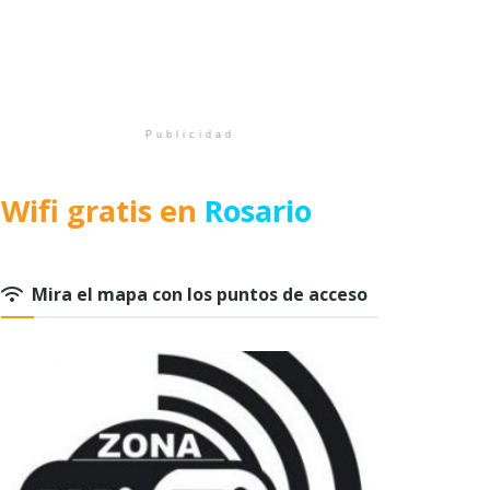
Publicidad
Wifi gratis en
Rosario
Mira el mapa con los puntos de acceso