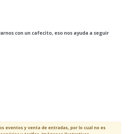
yarnos con un cafecito, eso nos ayuda a seguir
los eventos y venta de entradas, por lo cual no es