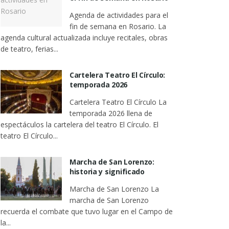
Agenda de actividades para el
fin de semana en Rosario. La
agenda cultural actualizada incluye recitales, obras
de teatro, ferias...
Cartelera Teatro El Círculo:
temporada 2026
Cartelera Teatro El Círculo La
temporada 2026 llena de
espectáculos la cartelera del teatro El Círculo. El
teatro El Círculo...
Marcha de San Lorenzo:
historia y significado
Marcha de San Lorenzo La
marcha de San Lorenzo
recuerda el combate que tuvo lugar en el Campo de
la...