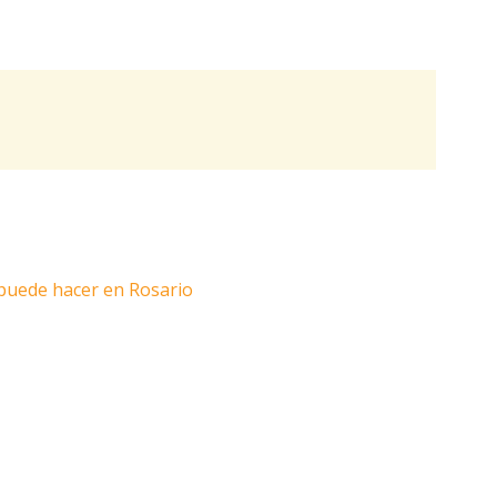
 puede hacer en Rosario