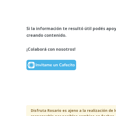
Si la información te resultó útil podés apo
creando contenido.
¡Colaborá con nosotros!
Disfruta Rosario es ajeno a la realización de 