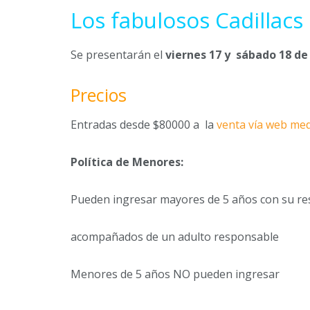
Los fabulosos Cadillacs
Se presentarán el
viernes 17 y
sábado 18 de 
Precios
Entradas desde $80000 a la
venta vía web med
Política de Menores:
Pueden ingresar mayores de 5 años con su res
acompañados de un adulto responsable
Menores de 5 años NO pueden ingresar