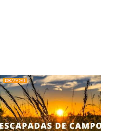
ESCAPADAS