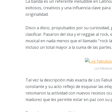
La banda es un referente ineludible en Latin
exitosos, creativos y una influencia clave para
originalidad.
Disco a disco, propulsados por su curiosidad,
clasificar. Pasaron del ska y el reggae al rock, 
musical en nada menos que el llamado “rock lat
incluso un total mayor a la suma de las partes.
Los fabuloso
Tal vez la descripción más exacta de Los Fabu
constante y su acto reflejo de esquivar las et
retomaron la actividad con nuevos recesos oc
madurez que les permite estar en paz con su 