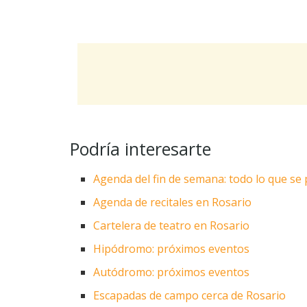
Podría interesarte
Agenda del fin de semana: todo lo que se
Agenda de recitales en Rosario
Cartelera de teatro en Rosario
Hipódromo: próximos eventos
Autódromo: próximos eventos
Escapadas de campo cerca de Rosario