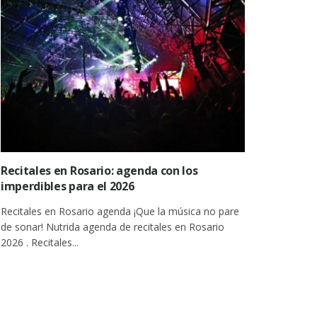
Recitales en Rosario: agenda con los
imperdibles para el 2026
Recitales en Rosario agenda ¡Que la música no pare
de sonar! Nutrida agenda de recitales en Rosario
2026 . Recitales...