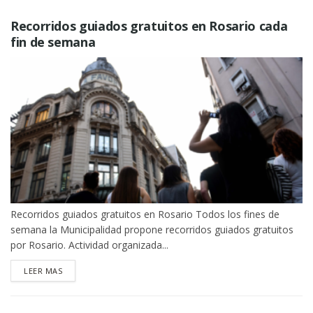
Recorridos guiados gratuitos en Rosario cada
fin de semana
Recorridos guiados gratuitos en Rosario Todos los fines de
semana la Municipalidad propone recorridos guiados gratuitos
por Rosario. Actividad organizada...
DETAILS
LEER MAS