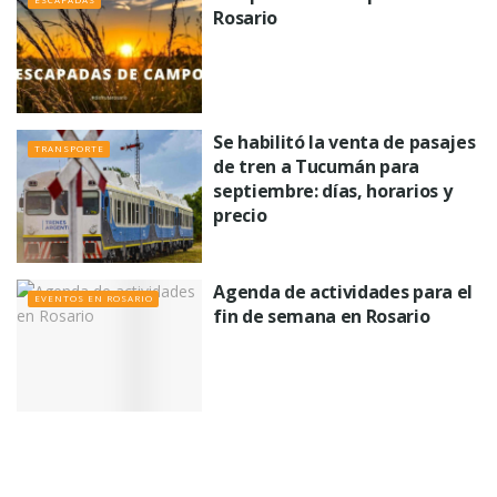
Rosario
Se habilitó la venta de pasajes
TRANSPORTE
de tren a Tucumán para
septiembre: días, horarios y
precio
Agenda de actividades para el
EVENTOS EN ROSARIO
fin de semana en Rosario