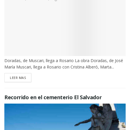
Doradas, de Muscari, llega a Rosario La obra Doradas, de José
María Muscari, llega a Rosario con Cristina Alberó, Marta...
DETAILS
LEER MAS
Recorrido en el cementerio El Salvador