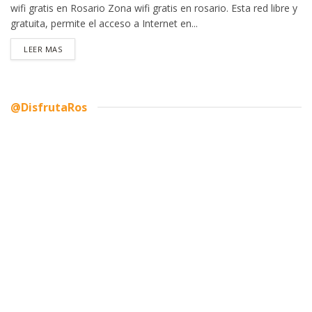
wifi gratis en Rosario Zona wifi gratis en rosario. Esta red libre y
gratuita, permite el acceso a Internet en...
DETAILS
LEER MAS
@DisfrutaRos