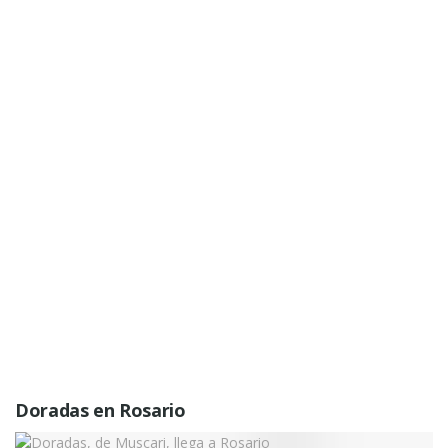
Doradas en Rosario