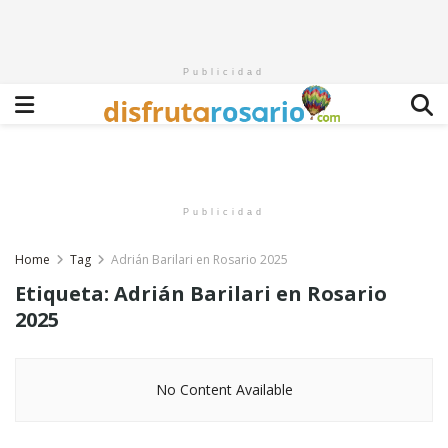
Publicidad
Publicidad
Home
Tag
Adrián Barilari en Rosario 2025
Etiqueta:
Adrián Barilari en Rosario
2025
No Content Available