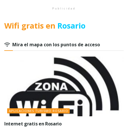
Publicidad
Wifi gratis en
Rosario
Mira el mapa con los puntos de acceso
APLICACIONES TURISMO ROSARIO
Internet gratis en Rosario