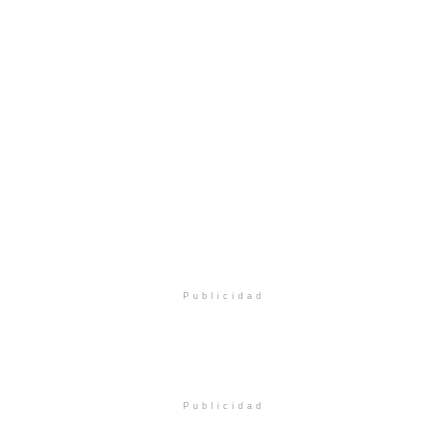
Publicidad
Publicidad