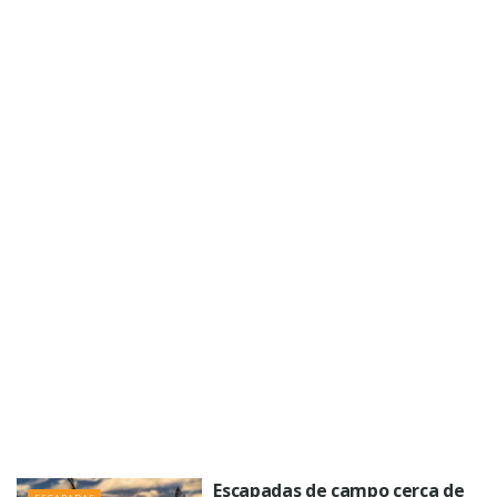
Escapadas de campo cerca de
ESCAPADAS