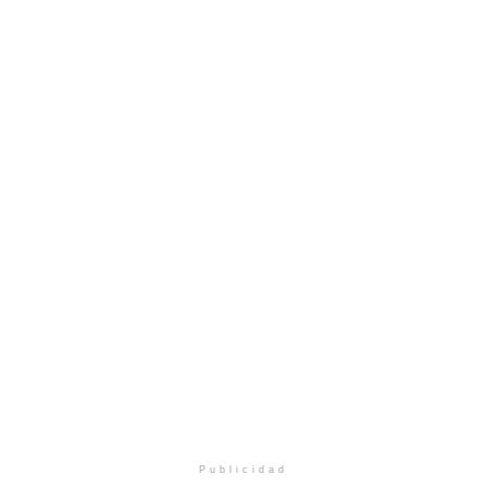
Publicidad