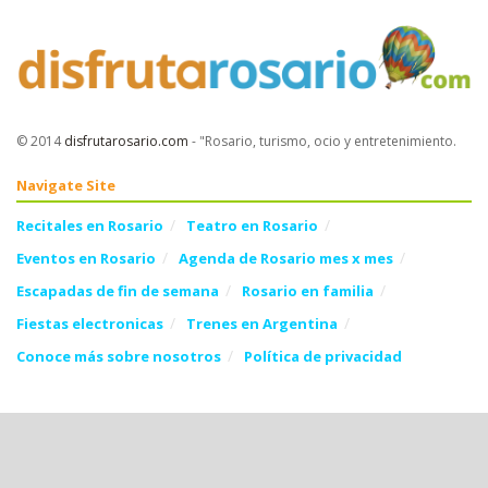
© 2014
disfrutarosario.com
- "Rosario, turismo, ocio y entretenimiento
.
Navigate Site
Recitales en Rosario
Teatro en Rosario
Eventos en Rosario
Agenda de Rosario mes x mes
Escapadas de fin de semana
Rosario en familia
Fiestas electronicas
Trenes en Argentina
Conoce más sobre nosotros
Política de privacidad
Follow Us