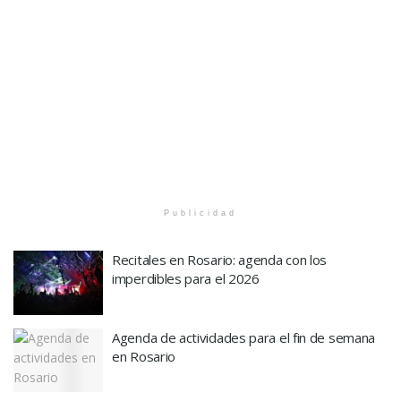
Publicidad
Recitales en Rosario: agenda con los
imperdibles para el 2026
Agenda de actividades para el fin de semana
en Rosario