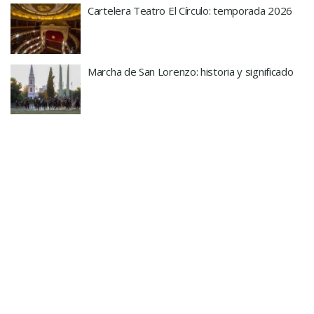
Cartelera Teatro El Círculo: temporada 2026
Marcha de San Lorenzo: historia y significado