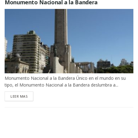
Monumento Nacional a la Bandera
Monumento Nacional a la Bandera Único en el mundo en su
tipo, el Monumento Nacional a la Bandera deslumbra a...
DETAILS
LEER MAS