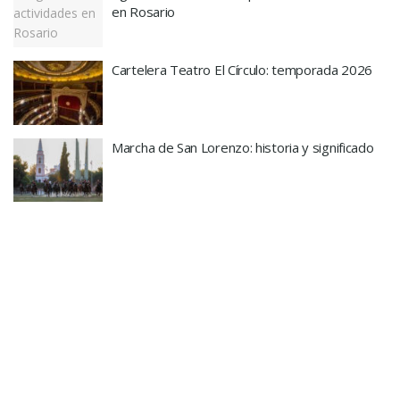
en Rosario
Cartelera Teatro El Círculo: temporada 2026
Marcha de San Lorenzo: historia y significado