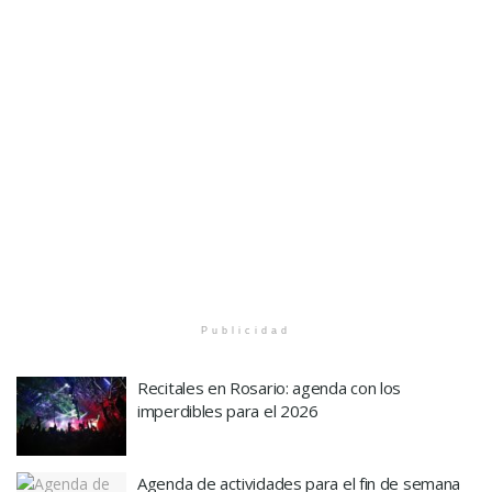
Publicidad
Recitales en Rosario: agenda con los
imperdibles para el 2026
Agenda de actividades para el fin de semana