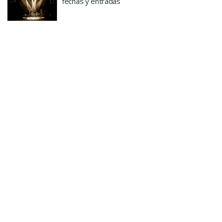
fechas y entradas