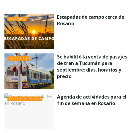
Escapadas de campo cerca de
ESCAPADAS
Rosario
Se habilitó la venta de pasajes
TRANSPORTE
de tren a Tucumán para
septiembre: días, horarios y
precio
Agenda de actividades para el
EVENTOS EN ROSARIO
fin de semana en Rosario