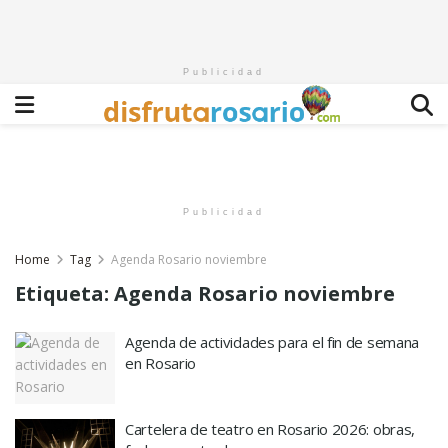
Publicidad
Publicidad
Home
Tag
Agenda Rosario noviembre
Etiqueta:
Agenda Rosario noviembre
Agenda de actividades para el fin de semana
en Rosario
Cartelera de teatro en Rosario 2026: obras,