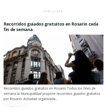
Publicidad
Recorridos guiados gratuitos en Rosario cada
fin de semana
Recorridos guiados gratuitos en Rosario Todos los fines de
semana la Municipalidad propone recorridos guiados gratuitos
por Rosario. Actividad organizada...