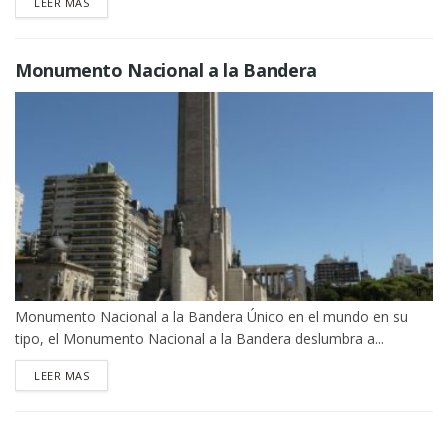
DETAILS
LEER MAS
Monumento Nacional a la Bandera
Monumento Nacional a la Bandera Único en el mundo en su
tipo, el Monumento Nacional a la Bandera deslumbra a...
DETAILS
LEER MAS