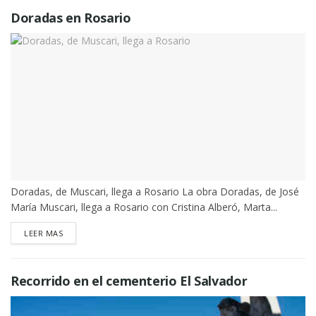
Doradas en Rosario
Doradas, de Muscari, llega a Rosario La obra Doradas, de José
María Muscari, llega a Rosario con Cristina Alberó, Marta...
DETAILS
LEER MAS
Recorrido en el cementerio El Salvador