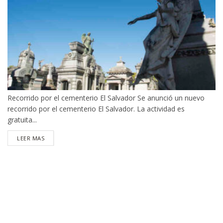
Recorrido por el cementerio El Salvador Se anunció un nuevo
recorrido por el cementerio El Salvador. La actividad es
gratuita...
DETAILS
LEER MAS