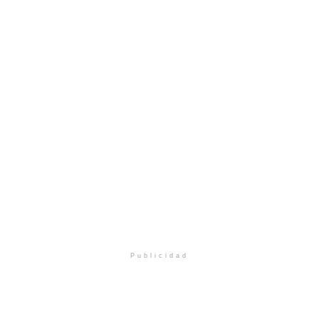
Publicidad