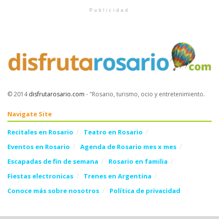
Publicidad
© 2014
disfrutarosario.com
- "Rosario, turismo, ocio y entretenimiento
.
Navigate Site
Recitales en Rosario
Teatro en Rosario
Eventos en Rosario
Agenda de Rosario mes x mes
Escapadas de fin de semana
Rosario en familia
Fiestas electronicas
Trenes en Argentina
Conoce más sobre nosotros
Política de privacidad