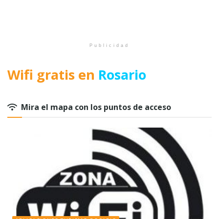
Publicidad
Wifi gratis en
Rosario
Mira el mapa con los puntos de acceso