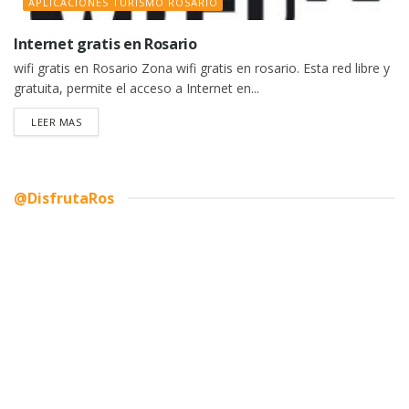
APLICACIONES TURISMO ROSARIO
Internet gratis en Rosario
wifi gratis en Rosario Zona wifi gratis en rosario. Esta red libre y
gratuita, permite el acceso a Internet en...
DETAILS
LEER MAS
@DisfrutaRos