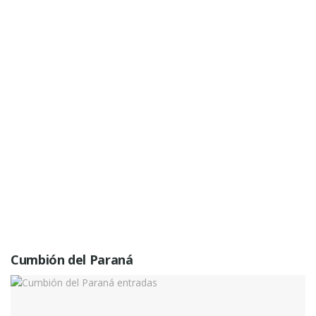
Cumbión del Paraná