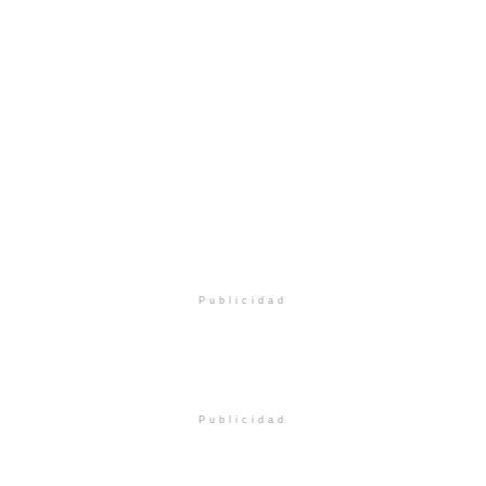
Publicidad
Publicidad