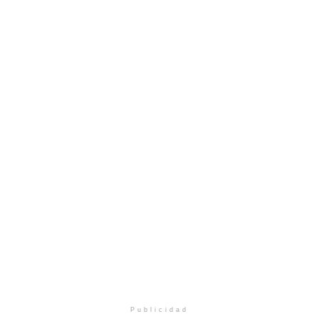
Publicidad