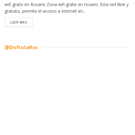
wifi gratis en Rosario Zona wifi gratis en rosario. Esta red libre y
gratuita, permite el acceso a Internet en...
DETAILS
LEER MAS
@DisfrutaRos