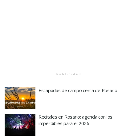
Publicidad
Escapadas de campo cerca de Rosario
Recitales en Rosario: agenda con los
imperdibles para el 2026