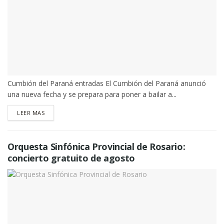
Cumbión del Paraná entradas El Cumbión del Paraná anunció
una nueva fecha y se prepara para poner a bailar a...
DETAILS
LEER MAS
Orquesta Sinfónica Provincial de Rosario:
concierto gratuito de agosto