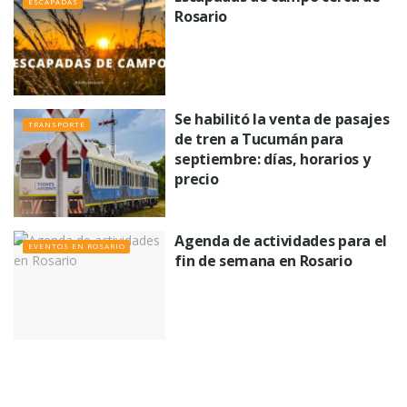
ESCAPADAS
Rosario
Se habilitó la venta de pasajes
TRANSPORTE
de tren a Tucumán para
septiembre: días, horarios y
precio
Agenda de actividades para el
EVENTOS EN ROSARIO
fin de semana en Rosario