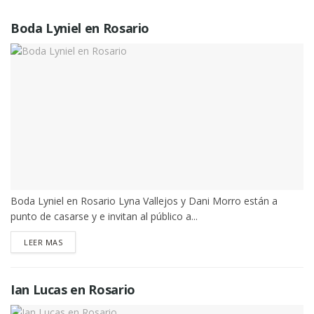
Boda Lyniel en Rosario
Boda Lyniel en Rosario Lyna Vallejos y Dani Morro están a
punto de casarse y e invitan al público a...
DETAILS
LEER MAS
Ian Lucas en Rosario