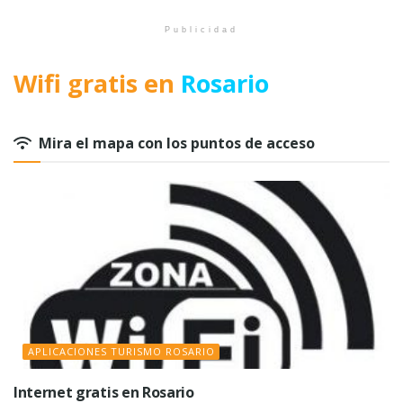
Publicidad
Wifi gratis en
Rosario
Mira el mapa con los puntos de acceso
APLICACIONES TURISMO ROSARIO
Internet gratis en Rosario