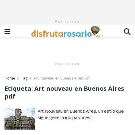
Publicidad
Publicidad
Home
Tag
Art nouveau en Buenos Aires pdf
Etiqueta:
Art nouveau en Buenos Aires
pdf
Art Nouveau en Buenos Aires, un estilo que
sigue generando pasiones