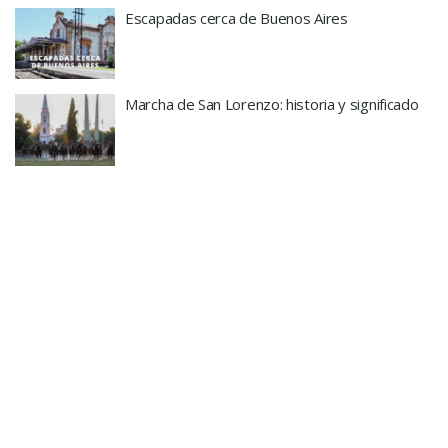
Escapadas cerca de Buenos Aires
Marcha de San Lorenzo: historia y significado