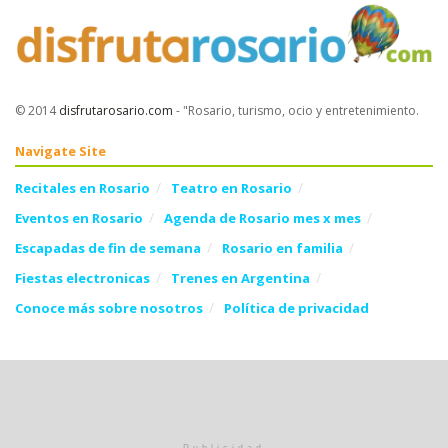
© 2014
disfrutarosario.com
- "Rosario, turismo, ocio y entretenimiento
.
Navigate Site
Recitales en Rosario
Teatro en Rosario
Eventos en Rosario
Agenda de Rosario mes x mes
Escapadas de fin de semana
Rosario en familia
Fiestas electronicas
Trenes en Argentina
Conoce más sobre nosotros
Política de privacidad
Follow Us