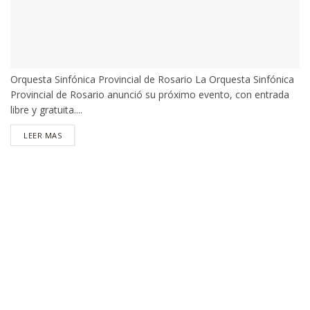
Orquesta Sinfónica Provincial de Rosario La Orquesta Sinfónica
Provincial de Rosario anunció su próximo evento, con entrada
libre y gratuita....
DETAILS
LEER MAS