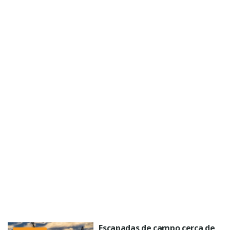
Escapadas de campo cerca de