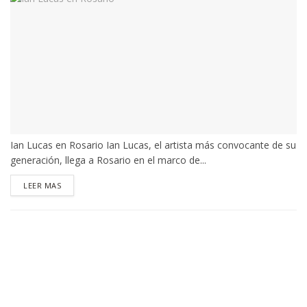
Ian Lucas en Rosario Ian Lucas, el artista más convocante de su
generación, llega a Rosario en el marco de...
DETAILS
LEER MAS