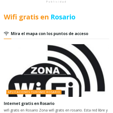
Publicidad
Wifi gratis en
Rosario
Mira el mapa con los puntos de acceso
APLICACIONES TURISMO ROSARIO
Internet gratis en Rosario
wifi gratis en Rosario Zona wifi gratis en rosario. Esta red libre y