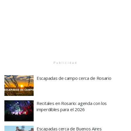
Publicidad
Escapadas de campo cerca de Rosario
Recitales en Rosario: agenda con los
imperdibles para el 2026
Escapadas cerca de Buenos Aires