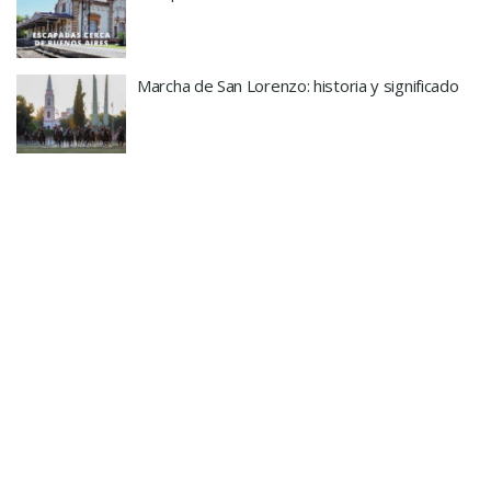
Marcha de San Lorenzo: historia y significado