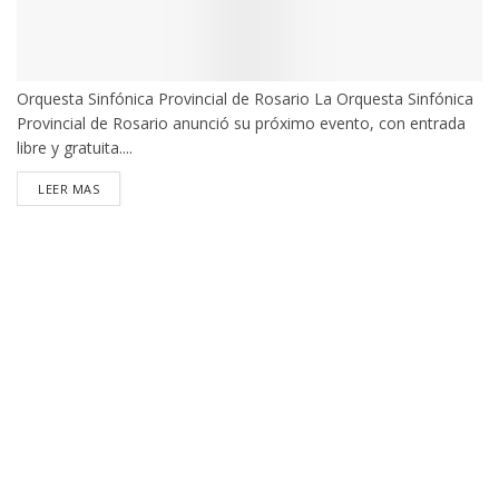
Orquesta Sinfónica Provincial de Rosario La Orquesta Sinfónica
Provincial de Rosario anunció su próximo evento, con entrada
libre y gratuita....
DETAILS
LEER MAS