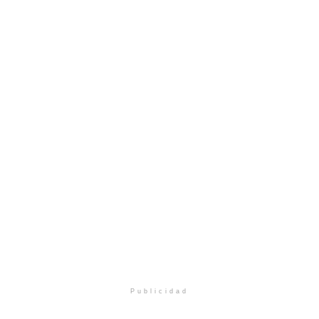
Publicidad