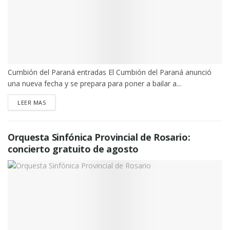
Cumbión del Paraná entradas El Cumbión del Paraná anunció
una nueva fecha y se prepara para poner a bailar a...
DETAILS
LEER MAS
Orquesta Sinfónica Provincial de Rosario:
concierto gratuito de agosto