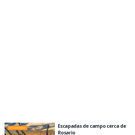
Escapadas de campo cerca de
ESCAPADAS
Rosario