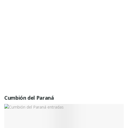
Cumbión del Paraná