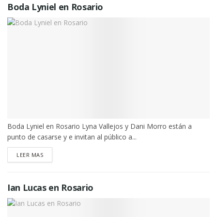
Boda Lyniel en Rosario
Boda Lyniel en Rosario Lyna Vallejos y Dani Morro están a
punto de casarse y e invitan al público a...
DETAILS
LEER MAS
Ian Lucas en Rosario