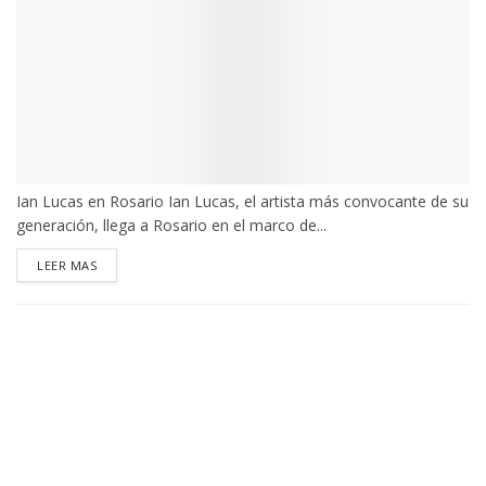
Ian Lucas en Rosario Ian Lucas, el artista más convocante de su
generación, llega a Rosario en el marco de...
DETAILS
LEER MAS