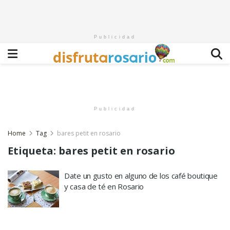
Publicidad
Publicidad
Home
Tag
bares petit en rosario
Etiqueta:
bares petit en rosario
Date un gusto en alguno de los café boutique
y casa de té en Rosario