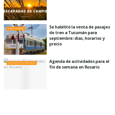
Se habilitó la venta de pasajes
TRANSPORTE
de tren a Tucumán para
septiembre: días, horarios y
precio
Agenda de actividades para el
EVENTOS EN ROSARIO
fin de semana en Rosario