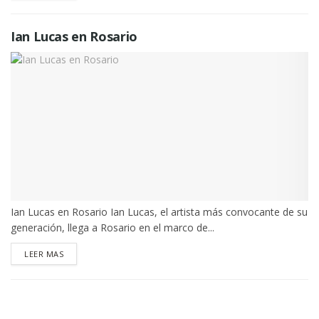
Ian Lucas en Rosario
Ian Lucas en Rosario Ian Lucas, el artista más convocante de su
generación, llega a Rosario en el marco de...
DETAILS
LEER MAS