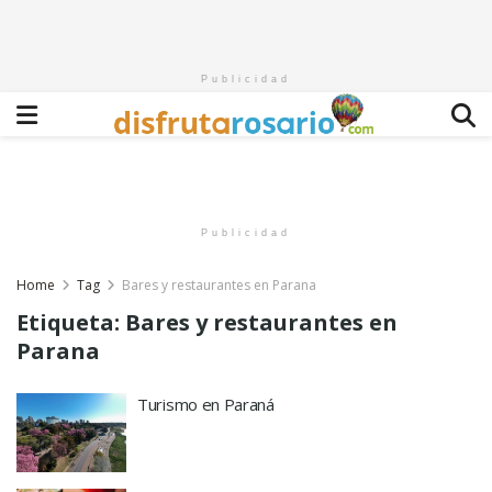
Publicidad
Publicidad
Home
Tag
Bares y restaurantes en Parana
Etiqueta:
Bares y restaurantes en
Parana
Turismo en Paraná