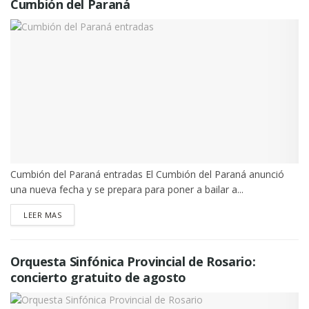
Cumbión del Paraná
Cumbión del Paraná entradas El Cumbión del Paraná anunció
una nueva fecha y se prepara para poner a bailar a...
DETAILS
LEER MAS
Orquesta Sinfónica Provincial de Rosario:
concierto gratuito de agosto