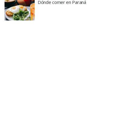
Dónde comer en Paraná