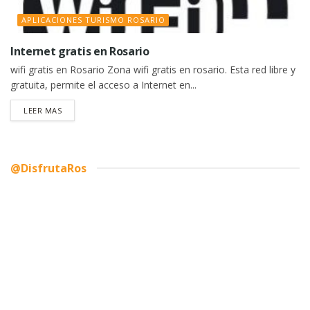
APLICACIONES TURISMO ROSARIO
Internet gratis en Rosario
wifi gratis en Rosario Zona wifi gratis en rosario. Esta red libre y
gratuita, permite el acceso a Internet en...
DETAILS
LEER MAS
@DisfrutaRos