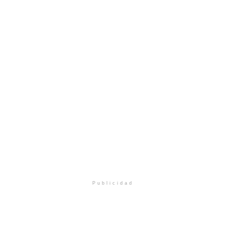
Publicidad