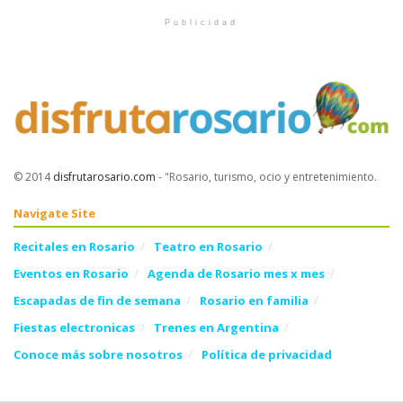
Publicidad
© 2014
disfrutarosario.com
- "Rosario, turismo, ocio y entretenimiento
.
Navigate Site
Recitales en Rosario
Teatro en Rosario
Eventos en Rosario
Agenda de Rosario mes x mes
Escapadas de fin de semana
Rosario en familia
Fiestas electronicas
Trenes en Argentina
Conoce más sobre nosotros
Política de privacidad