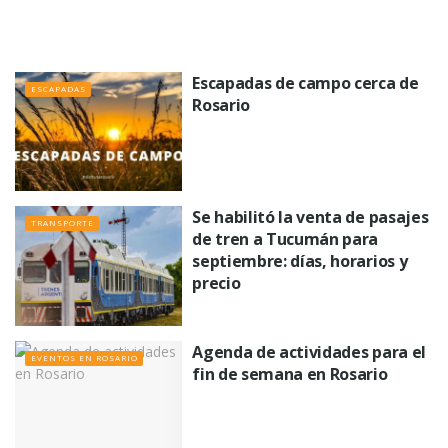
Escapadas de campo cerca de
ESCAPADAS
Rosario
Se habilitó la venta de pasajes
TRANSPORTE
de tren a Tucumán para
septiembre: días, horarios y
precio
Agenda de actividades para el
EVENTOS EN ROSARIO
fin de semana en Rosario