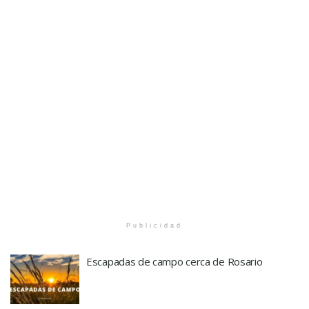
Publicidad
Escapadas de campo cerca de Rosario