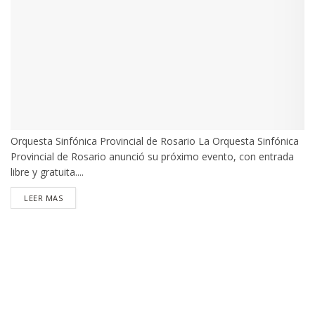
Orquesta Sinfónica Provincial de Rosario La Orquesta Sinfónica
Provincial de Rosario anunció su próximo evento, con entrada
libre y gratuita....
DETAILS
LEER MAS