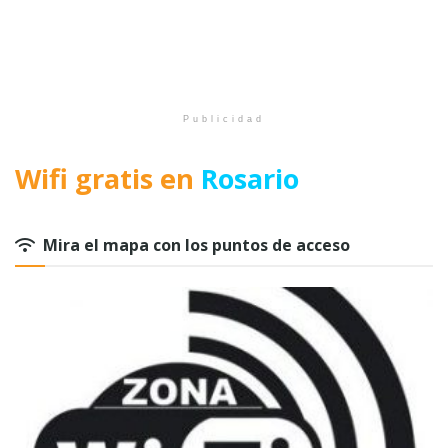
Publicidad
Wifi gratis en
Rosario
Mira el mapa con los puntos de acceso