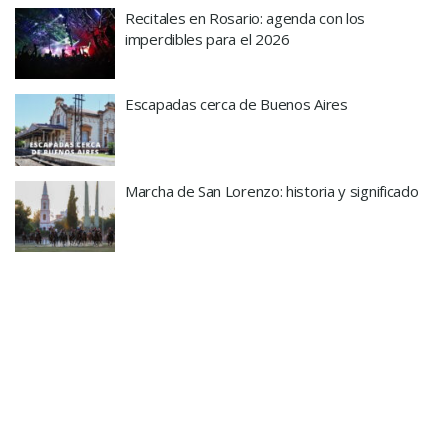
Recitales en Rosario: agenda con los
imperdibles para el 2026
Escapadas cerca de Buenos Aires
Marcha de San Lorenzo: historia y significado