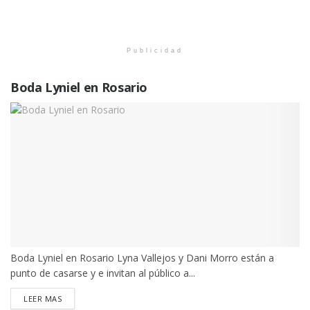
Publicidad
Boda Lyniel en Rosario
Boda Lyniel en Rosario Lyna Vallejos y Dani Morro están a
punto de casarse y e invitan al público a...
DETAILS
LEER MAS