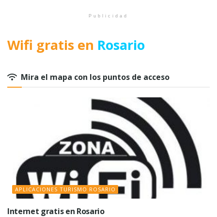
Publicidad
Wifi gratis en
Rosario
Mira el mapa con los puntos de acceso
APLICACIONES TURISMO ROSARIO
Internet gratis en Rosario