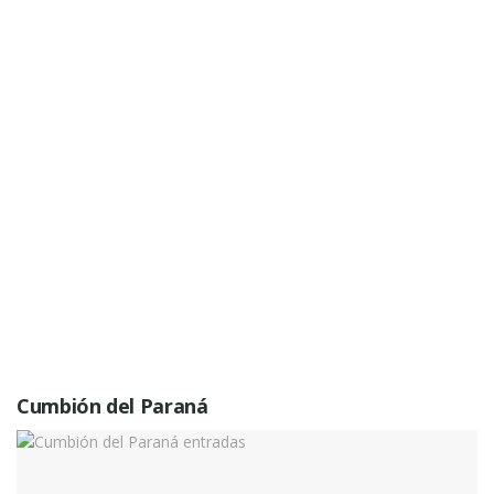
Cumbión del Paraná