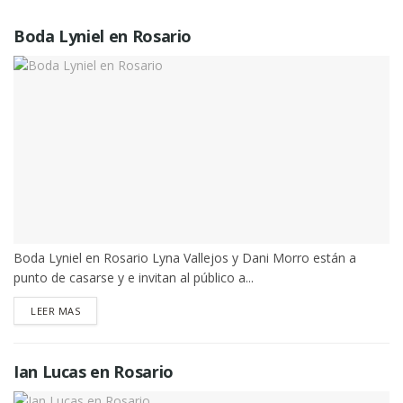
Boda Lyniel en Rosario
Boda Lyniel en Rosario Lyna Vallejos y Dani Morro están a
punto de casarse y e invitan al público a...
DETAILS
LEER MAS
Ian Lucas en Rosario