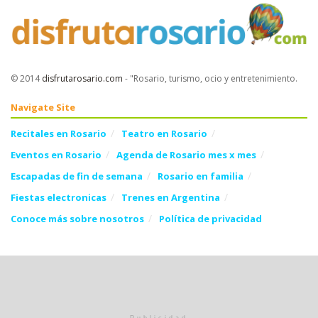
© 2014
disfrutarosario.com
- "Rosario, turismo, ocio y entretenimiento
.
Navigate Site
Recitales en Rosario
Teatro en Rosario
Eventos en Rosario
Agenda de Rosario mes x mes
Escapadas de fin de semana
Rosario en familia
Fiestas electronicas
Trenes en Argentina
Conoce más sobre nosotros
Política de privacidad
Follow Us