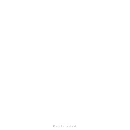
Publicidad