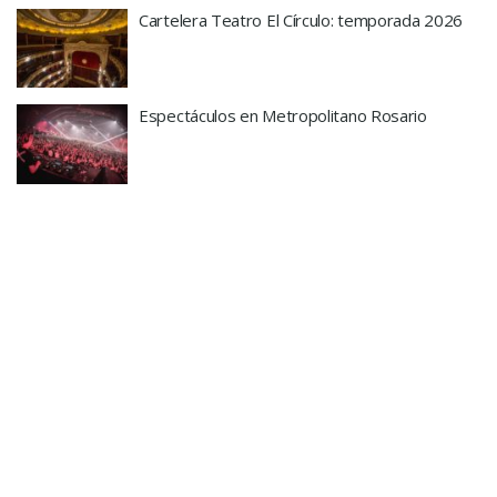
Cartelera Teatro El Círculo: temporada 2026
Espectáculos en Metropolitano Rosario