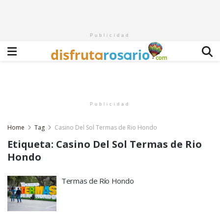
Publicidad
Publicidad
Home
Tag
Casino Del Sol Termas de Rio Hondo
Etiqueta:
Casino Del Sol Termas de Rio
Hondo
Termas de Río Hondo