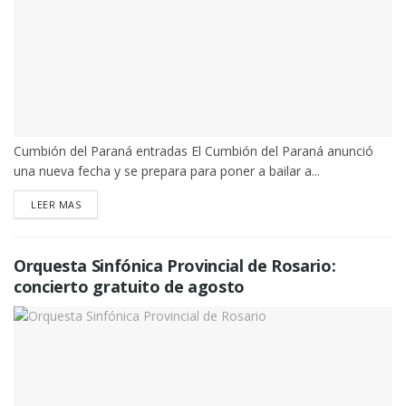
Cumbión del Paraná entradas El Cumbión del Paraná anunció
una nueva fecha y se prepara para poner a bailar a...
DETAILS
LEER MAS
Orquesta Sinfónica Provincial de Rosario:
concierto gratuito de agosto