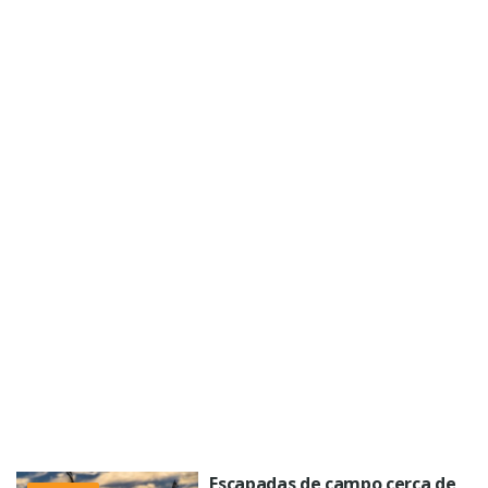
Escapadas de campo cerca de