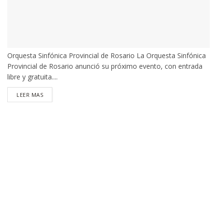
Orquesta Sinfónica Provincial de Rosario La Orquesta Sinfónica
Provincial de Rosario anunció su próximo evento, con entrada
libre y gratuita....
DETAILS
LEER MAS