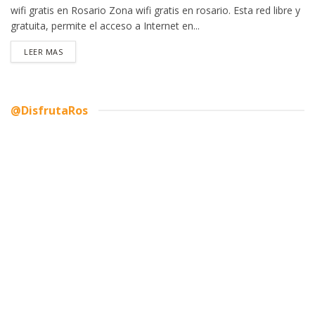
wifi gratis en Rosario Zona wifi gratis en rosario. Esta red libre y
gratuita, permite el acceso a Internet en...
DETAILS
LEER MAS
@DisfrutaRos