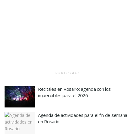
Publicidad
Recitales en Rosario: agenda con los
imperdibles para el 2026
Agenda de actividades para el fin de semana
en Rosario