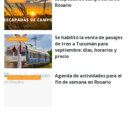
ESCAPADAS
Rosario
Se habilitó la venta de pasajes
TRANSPORTE
de tren a Tucumán para
septiembre: días, horarios y
precio
Agenda de actividades para el
EVENTOS EN ROSARIO
fin de semana en Rosario