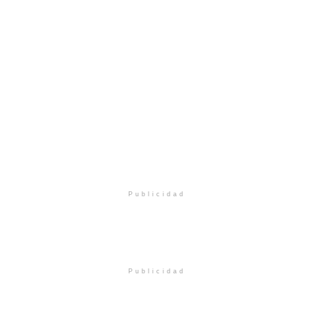
Publicidad
Publicidad