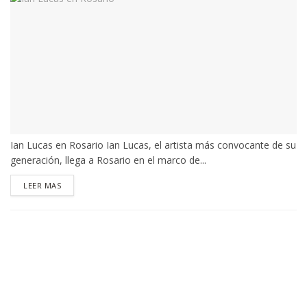
Ian Lucas en Rosario Ian Lucas, el artista más convocante de su
generación, llega a Rosario en el marco de...
DETAILS
LEER MAS