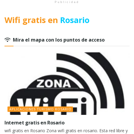
Publicidad
Wifi gratis en
Rosario
Mira el mapa con los puntos de acceso
APLICACIONES TURISMO ROSARIO
Internet gratis en Rosario
wifi gratis en Rosario Zona wifi gratis en rosario. Esta red libre y