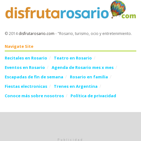
© 2014
disfrutarosario.com
- "Rosario, turismo, ocio y entretenimiento
.
Navigate Site
Recitales en Rosario
Teatro en Rosario
Eventos en Rosario
Agenda de Rosario mes x mes
Escapadas de fin de semana
Rosario en familia
Fiestas electronicas
Trenes en Argentina
Conoce más sobre nosotros
Política de privacidad
Follow Us
Publicidad