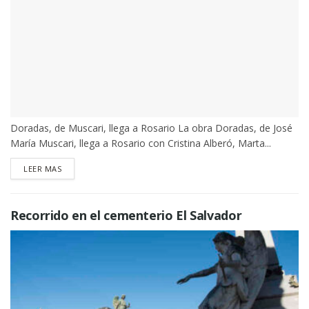
Doradas, de Muscari, llega a Rosario La obra Doradas, de José
María Muscari, llega a Rosario con Cristina Alberó, Marta...
DETAILS
LEER MAS
Recorrido en el cementerio El Salvador