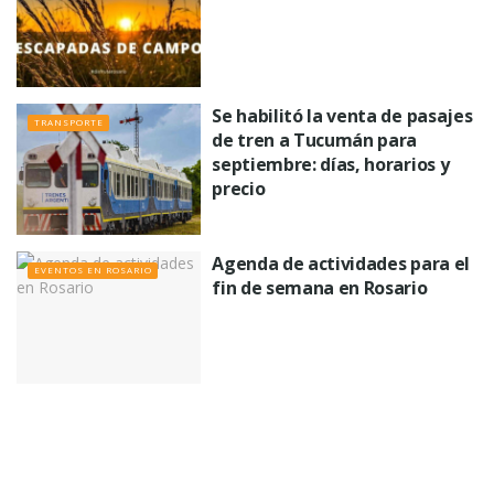
Se habilitó la venta de pasajes
TRANSPORTE
de tren a Tucumán para
septiembre: días, horarios y
precio
Agenda de actividades para el
EVENTOS EN ROSARIO
fin de semana en Rosario