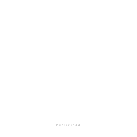
Publicidad