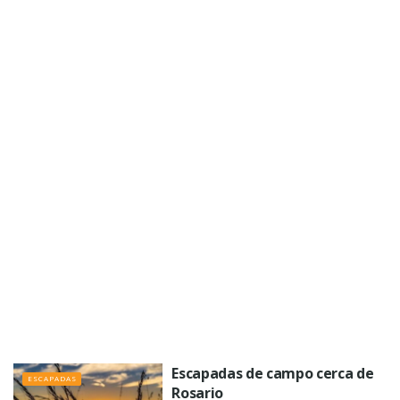
Escapadas de campo cerca de
ESCAPADAS
Rosario