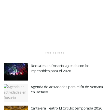
Publicidad
Recitales en Rosario: agenda con los
imperdibles para el 2026
Agenda de actividades para el fin de semana
en Rosario
Cartelera Teatro El Círculo: temporada 2026