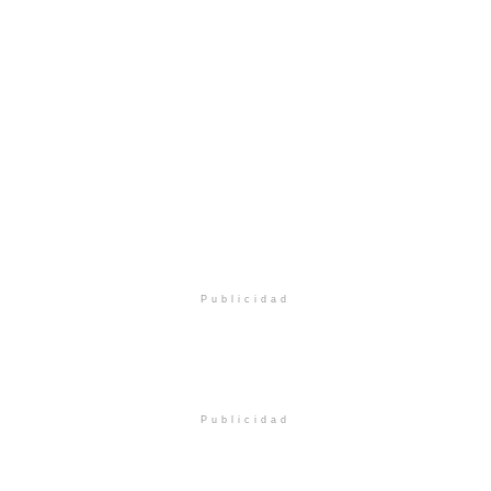
Publicidad
Publicidad