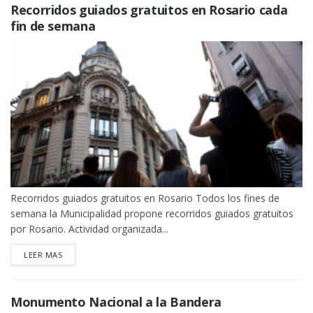
Recorridos guiados gratuitos en Rosario cada
fin de semana
Recorridos guiados gratuitos en Rosario Todos los fines de
semana la Municipalidad propone recorridos guiados gratuitos
por Rosario. Actividad organizada...
DETAILS
LEER MAS
Monumento Nacional a la Bandera