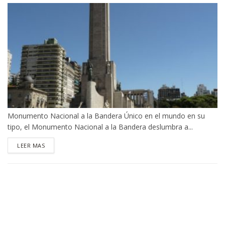
Monumento Nacional a la Bandera Único en el mundo en su
tipo, el Monumento Nacional a la Bandera deslumbra a...
DETAILS
LEER MAS