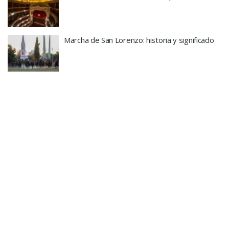
Marcha de San Lorenzo: historia y significado