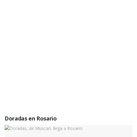
Doradas en Rosario