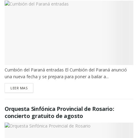
Cumbión del Paraná entradas El Cumbión del Paraná anunció
una nueva fecha y se prepara para poner a bailar a...
DETAILS
LEER MAS
Orquesta Sinfónica Provincial de Rosario:
concierto gratuito de agosto