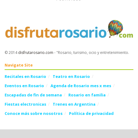
© 2014
disfrutarosario.com
- "Rosario, turismo, ocio y entretenimiento
.
Navigate Site
Recitales en Rosario
Teatro en Rosario
Eventos en Rosario
Agenda de Rosario mes x mes
Escapadas de fin de semana
Rosario en familia
Fiestas electronicas
Trenes en Argentina
Conoce más sobre nosotros
Política de privacidad
Follow Us