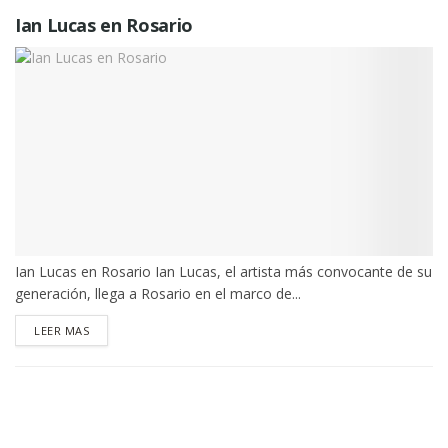
Ian Lucas en Rosario
Ian Lucas en Rosario Ian Lucas, el artista más convocante de su
generación, llega a Rosario en el marco de...
DETAILS
LEER MAS