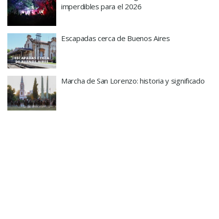
imperdibles para el 2026
Escapadas cerca de Buenos Aires
Marcha de San Lorenzo: historia y significado