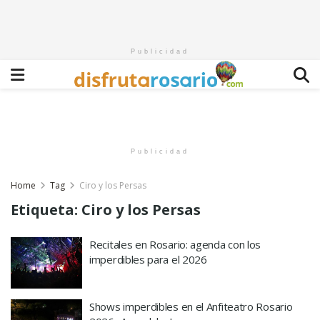
Publicidad
Publicidad
Home
Tag
Ciro y los Persas
Etiqueta:
Ciro y los Persas
Recitales en Rosario: agenda con los
imperdibles para el 2026
Shows imperdibles en el Anfiteatro Rosario