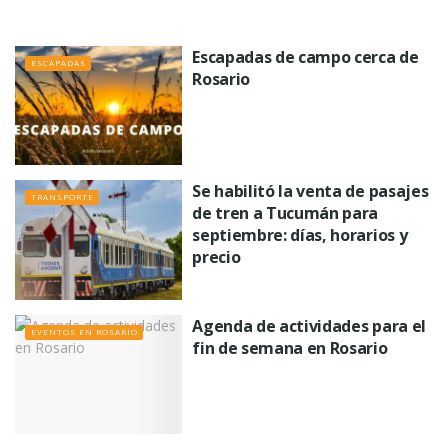
Escapadas de campo cerca de
ESCAPADAS
Rosario
Se habilitó la venta de pasajes
TRANSPORTE
de tren a Tucumán para
septiembre: días, horarios y
precio
Agenda de actividades para el
EVENTOS EN ROSARIO
fin de semana en Rosario