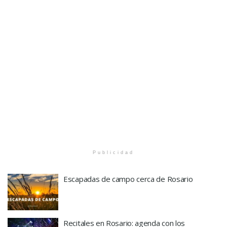
Publicidad
Escapadas de campo cerca de Rosario
Recitales en Rosario: agenda con los