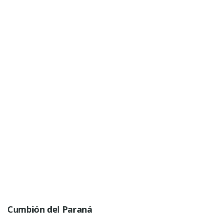
Cumbión del Paraná