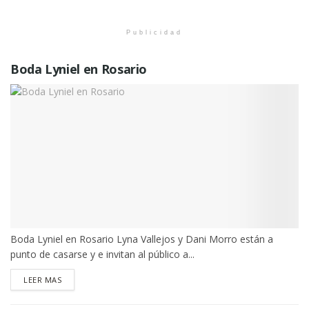
Publicidad
Boda Lyniel en Rosario
Boda Lyniel en Rosario Lyna Vallejos y Dani Morro están a
punto de casarse y e invitan al público a...
DETAILS
LEER MAS