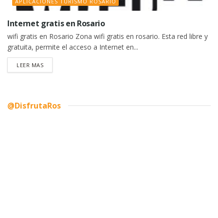
APLICACIONES TURISMO ROSARIO
Internet gratis en Rosario
wifi gratis en Rosario Zona wifi gratis en rosario. Esta red libre y
gratuita, permite el acceso a Internet en...
DETAILS
LEER MAS
@DisfrutaRos