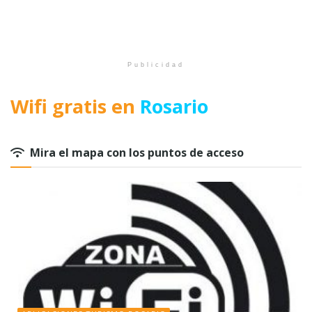
Publicidad
Wifi gratis en
Rosario
Mira el mapa con los puntos de acceso