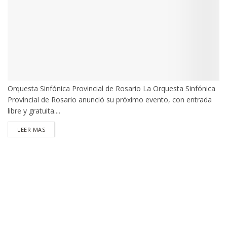
Orquesta Sinfónica Provincial de Rosario La Orquesta Sinfónica
Provincial de Rosario anunció su próximo evento, con entrada
libre y gratuita....
DETAILS
LEER MAS