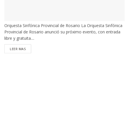
Orquesta Sinfónica Provincial de Rosario La Orquesta Sinfónica
Provincial de Rosario anunció su próximo evento, con entrada
libre y gratuita....
DETAILS
LEER MAS