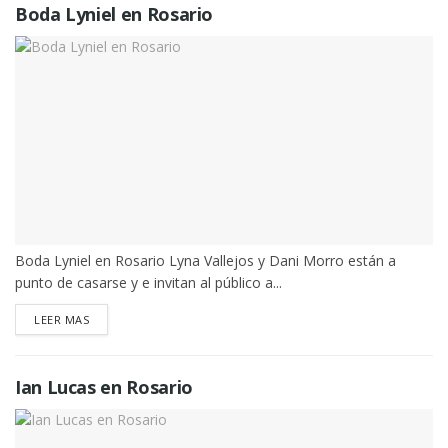
Boda Lyniel en Rosario
Boda Lyniel en Rosario Lyna Vallejos y Dani Morro están a
punto de casarse y e invitan al público a...
DETAILS
LEER MAS
Ian Lucas en Rosario