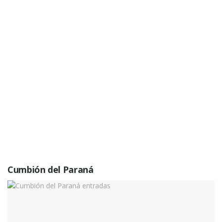
Cumbión del Paraná