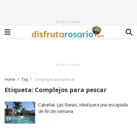
Publicidad
Publicidad
Home
Tag
Complejos para pescar
Etiqueta:
Complejos para pescar
Cabañas Las Ranas, ideal para una escapada
de fin de semana