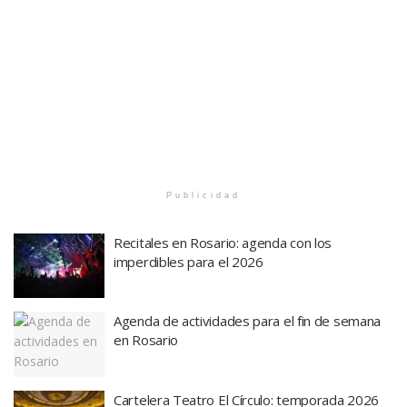
Publicidad
Recitales en Rosario: agenda con los
imperdibles para el 2026
Agenda de actividades para el fin de semana
en Rosario
Cartelera Teatro El Círculo: temporada 2026