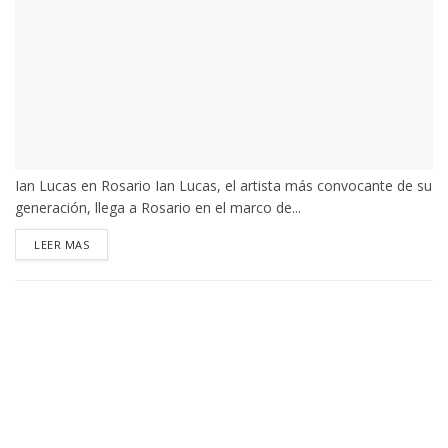
Ian Lucas en Rosario Ian Lucas, el artista más convocante de su
generación, llega a Rosario en el marco de...
DETAILS
LEER MAS