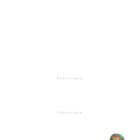
Publicidad
Publicidad