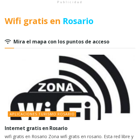
Publicidad
Wifi gratis en
Rosario
Mira el mapa con los puntos de acceso
APLICACIONES TURISMO ROSARIO
Internet gratis en Rosario
wifi gratis en Rosario Zona wifi gratis en rosario. Esta red libre y