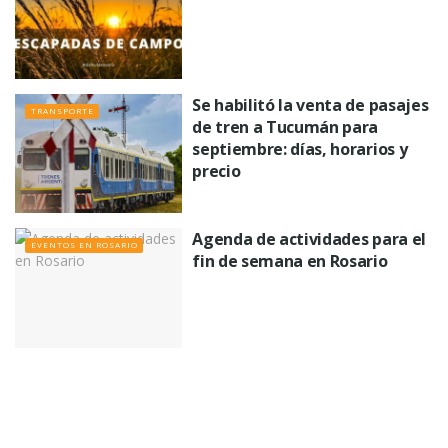
Se habilitó la venta de pasajes
TRANSPORTE
de tren a Tucumán para
septiembre: días, horarios y
precio
Agenda de actividades para el
EVENTOS EN ROSARIO
fin de semana en Rosario