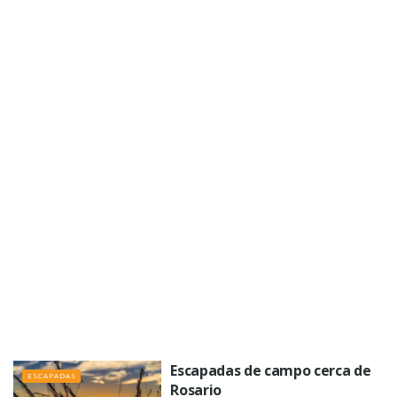
Escapadas de campo cerca de
ESCAPADAS
Rosario