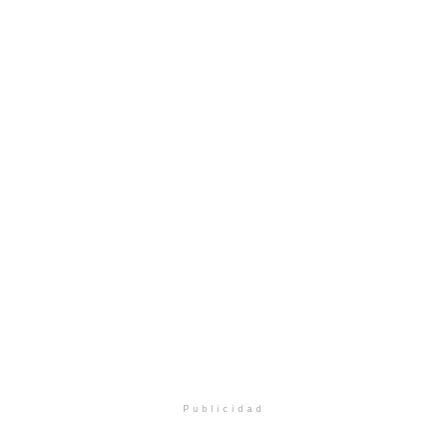
Publicidad