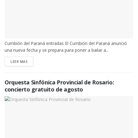
Cumbión del Paraná entradas El Cumbión del Paraná anunció
una nueva fecha y se prepara para poner a bailar a...
DETAILS
LEER MAS
Orquesta Sinfónica Provincial de Rosario:
concierto gratuito de agosto