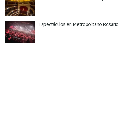
Espectáculos en Metropolitano Rosario