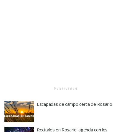
Publicidad
Escapadas de campo cerca de Rosario
Recitales en Rosario: agenda con los