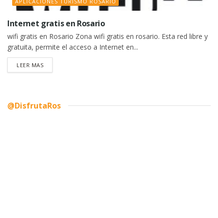
APLICACIONES TURISMO ROSARIO
Internet gratis en Rosario
wifi gratis en Rosario Zona wifi gratis en rosario. Esta red libre y
gratuita, permite el acceso a Internet en...
DETAILS
LEER MAS
@DisfrutaRos