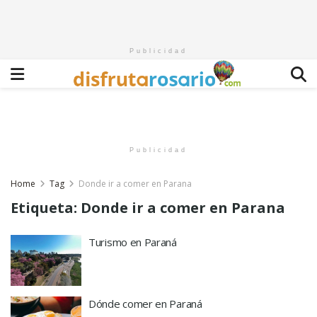
Publicidad
Publicidad
Home
Tag
Donde ir a comer en Parana
Etiqueta:
Donde ir a comer en Parana
Turismo en Paraná
Dónde comer en Paraná