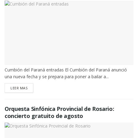
Cumbión del Paraná entradas El Cumbión del Paraná anunció
una nueva fecha y se prepara para poner a bailar a...
DETAILS
LEER MAS
Orquesta Sinfónica Provincial de Rosario:
concierto gratuito de agosto