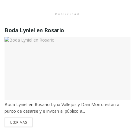
Publicidad
Boda Lyniel en Rosario
Boda Lyniel en Rosario Lyna Vallejos y Dani Morro están a
punto de casarse y e invitan al público a...
DETAILS
LEER MAS