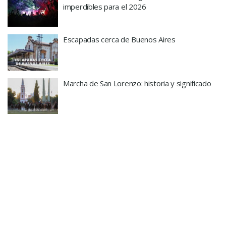
imperdibles para el 2026
Escapadas cerca de Buenos Aires
Marcha de San Lorenzo: historia y significado