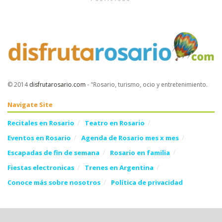
© 2014
disfrutarosario.com
- "Rosario, turismo, ocio y entretenimiento
.
Navigate Site
Recitales en Rosario
Teatro en Rosario
Eventos en Rosario
Agenda de Rosario mes x mes
Escapadas de fin de semana
Rosario en familia
Fiestas electronicas
Trenes en Argentina
Conoce más sobre nosotros
Política de privacidad
Follow Us