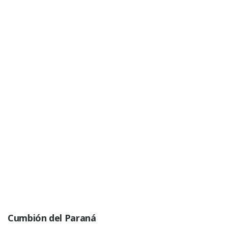
Cumbión del Paraná