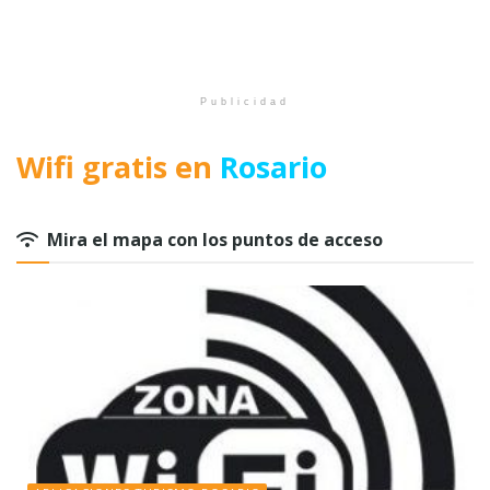
Publicidad
Wifi gratis en
Rosario
Mira el mapa con los puntos de acceso