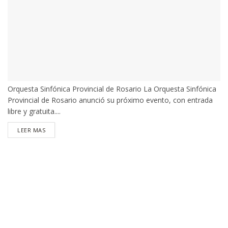
Orquesta Sinfónica Provincial de Rosario La Orquesta Sinfónica
Provincial de Rosario anunció su próximo evento, con entrada
libre y gratuita....
DETAILS
LEER MAS