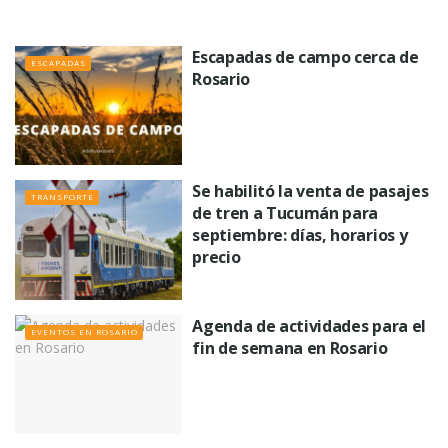
Escapadas de campo cerca de
ESCAPADAS
Rosario
Se habilitó la venta de pasajes
TRANSPORTE
de tren a Tucumán para
septiembre: días, horarios y
precio
Agenda de actividades para el
EVENTOS EN ROSARIO
fin de semana en Rosario