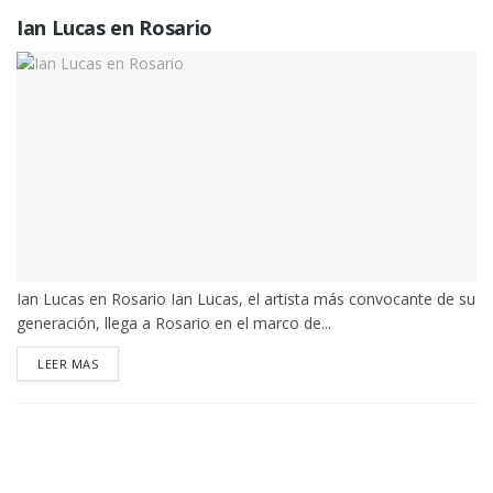
Ian Lucas en Rosario
Ian Lucas en Rosario Ian Lucas, el artista más convocante de su
generación, llega a Rosario en el marco de...
DETAILS
LEER MAS