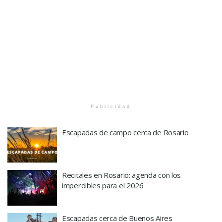
Publicidad
Escapadas de campo cerca de Rosario
Recitales en Rosario: agenda con los
imperdibles para el 2026
Escapadas cerca de Buenos Aires