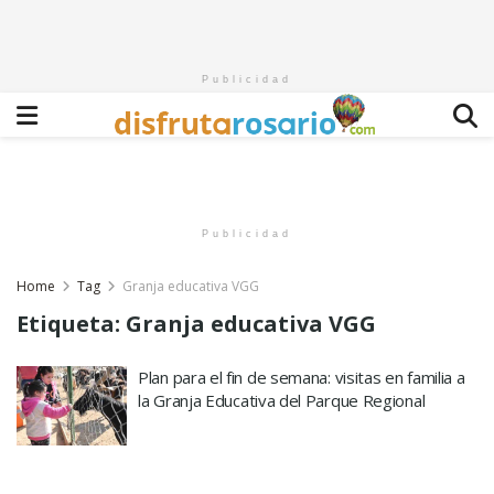
Publicidad
Publicidad
Home
Tag
Granja educativa VGG
Etiqueta:
Granja educativa VGG
Plan para el fin de semana: visitas en familia a
la Granja Educativa del Parque Regional