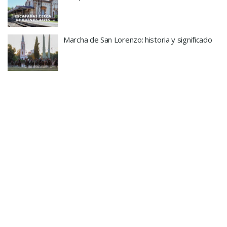
Marcha de San Lorenzo: historia y significado