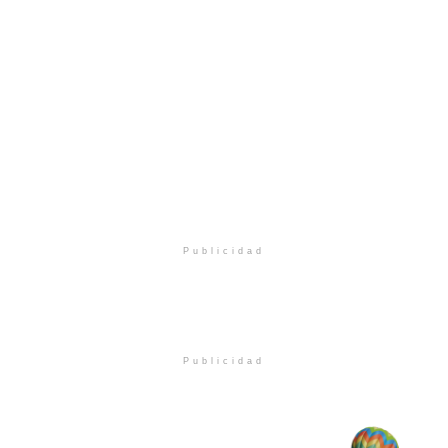
Publicidad
Publicidad