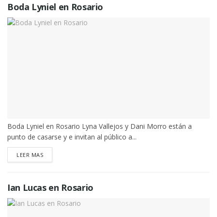
Boda Lyniel en Rosario
Boda Lyniel en Rosario Lyna Vallejos y Dani Morro están a
punto de casarse y e invitan al público a...
DETAILS
LEER MAS
Ian Lucas en Rosario