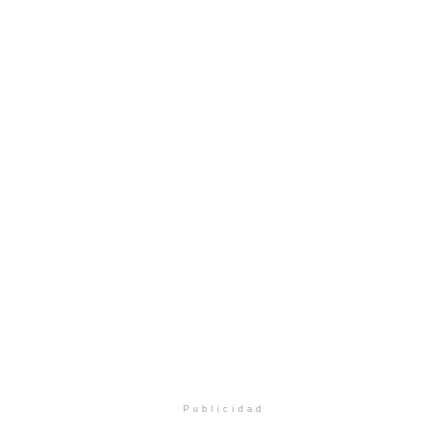
Publicidad