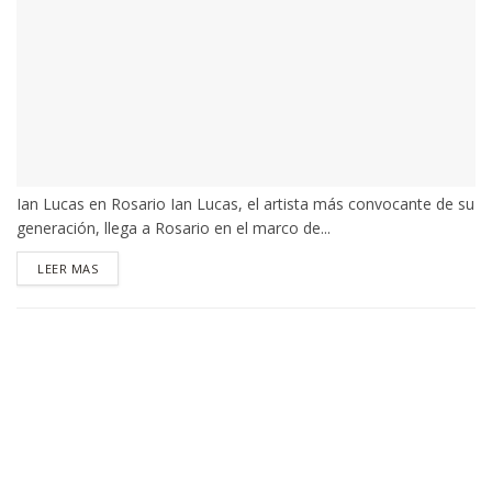
Ian Lucas en Rosario Ian Lucas, el artista más convocante de su
generación, llega a Rosario en el marco de...
DETAILS
LEER MAS