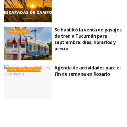
Se habilitó la venta de pasajes
TRANSPORTE
de tren a Tucumán para
septiembre: días, horarios y
precio
Agenda de actividades para el
EVENTOS EN ROSARIO
fin de semana en Rosario