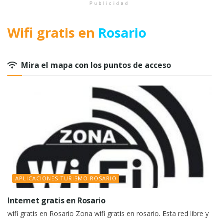
Publicidad
Wifi gratis en
Rosario
Mira el mapa con los puntos de acceso
APLICACIONES TURISMO ROSARIO
Internet gratis en Rosario
wifi gratis en Rosario Zona wifi gratis en rosario. Esta red libre y