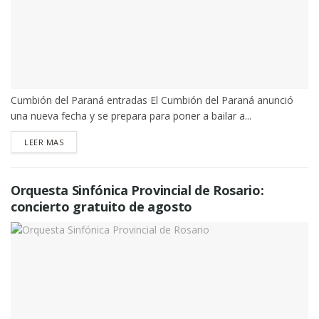
Cumbión del Paraná entradas El Cumbión del Paraná anunció
una nueva fecha y se prepara para poner a bailar a...
DETAILS
LEER MAS
Orquesta Sinfónica Provincial de Rosario:
concierto gratuito de agosto