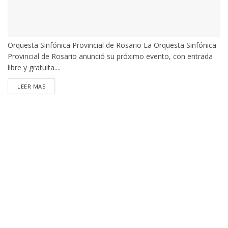
Orquesta Sinfónica Provincial de Rosario La Orquesta Sinfónica
Provincial de Rosario anunció su próximo evento, con entrada
libre y gratuita....
DETAILS
LEER MAS