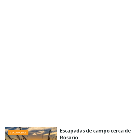
Escapadas de campo cerca de
ESCAPADAS
Rosario