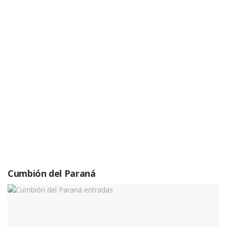
Cumbión del Paraná