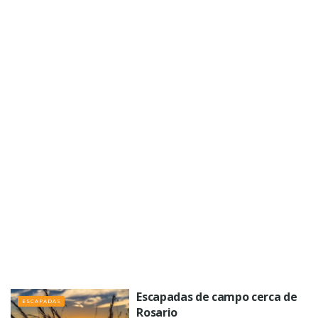
Escapadas de campo cerca de
ESCAPADAS
Rosario