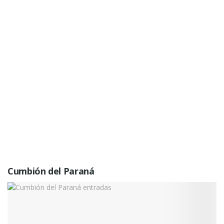
Cumbión del Paraná