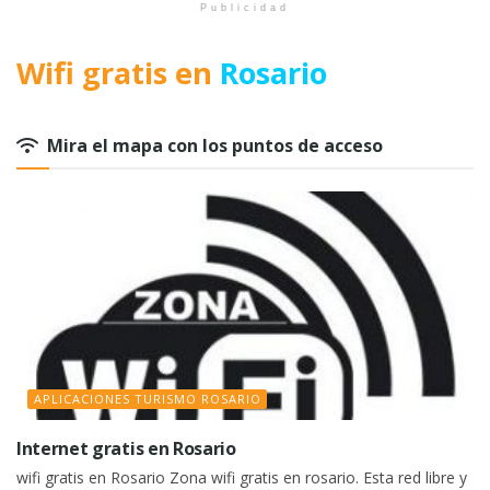
Publicidad
Wifi gratis en
Rosario
Mira el mapa con los puntos de acceso
APLICACIONES TURISMO ROSARIO
Internet gratis en Rosario
wifi gratis en Rosario Zona wifi gratis en rosario. Esta red libre y