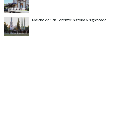
Marcha de San Lorenzo: historia y significado