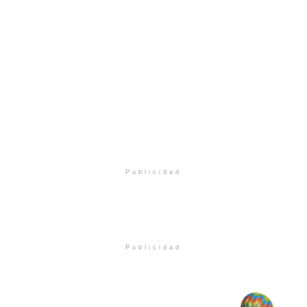
Publicidad
Publicidad