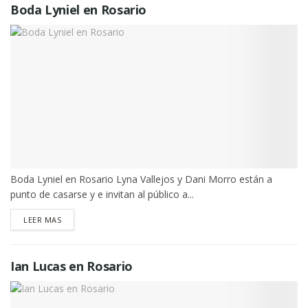
Boda Lyniel en Rosario
Boda Lyniel en Rosario Lyna Vallejos y Dani Morro están a
punto de casarse y e invitan al público a...
DETAILS
LEER MAS
Ian Lucas en Rosario