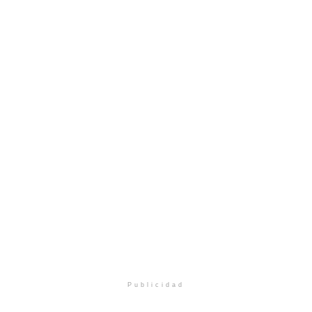
Publicidad