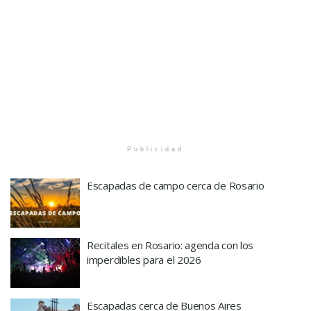
Publicidad
Escapadas de campo cerca de Rosario
Recitales en Rosario: agenda con los
imperdibles para el 2026
Escapadas cerca de Buenos Aires