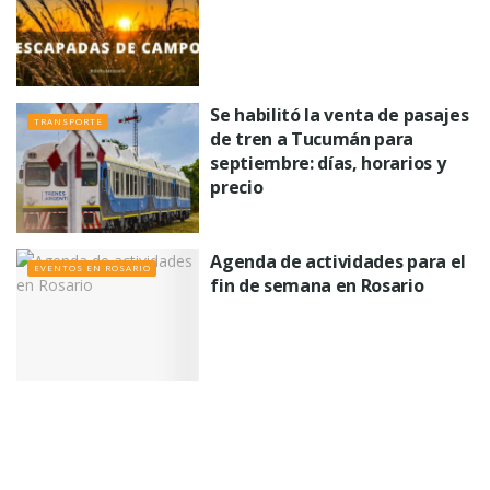
Se habilitó la venta de pasajes
TRANSPORTE
de tren a Tucumán para
septiembre: días, horarios y
precio
Agenda de actividades para el
EVENTOS EN ROSARIO
fin de semana en Rosario