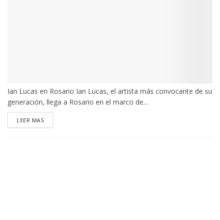
Ian Lucas en Rosario Ian Lucas, el artista más convocante de su
generación, llega a Rosario en el marco de...
DETAILS
LEER MAS