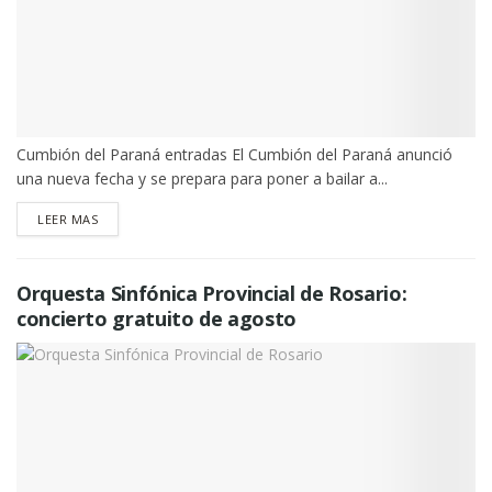
Cumbión del Paraná entradas El Cumbión del Paraná anunció
una nueva fecha y se prepara para poner a bailar a...
DETAILS
LEER MAS
Orquesta Sinfónica Provincial de Rosario:
concierto gratuito de agosto