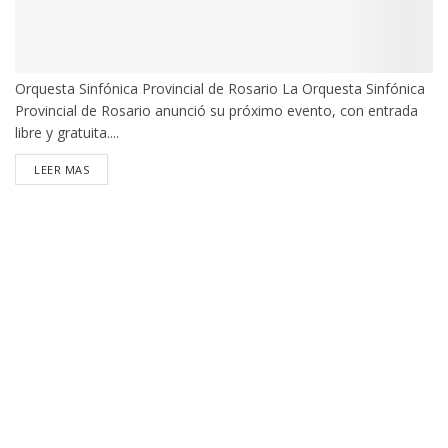
Orquesta Sinfónica Provincial de Rosario La Orquesta Sinfónica
Provincial de Rosario anunció su próximo evento, con entrada
libre y gratuita....
DETAILS
LEER MAS