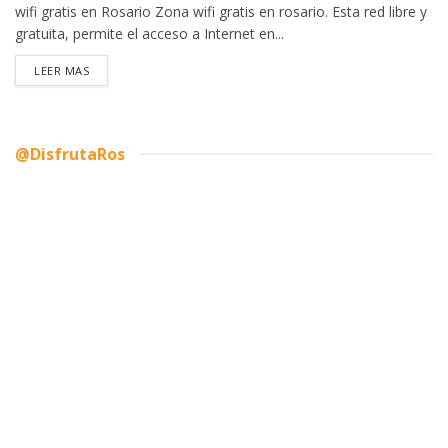
wifi gratis en Rosario Zona wifi gratis en rosario. Esta red libre y
gratuita, permite el acceso a Internet en...
DETAILS
LEER MAS
@DisfrutaRos