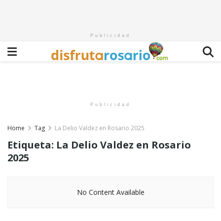
Publicidad
Publicidad
Home
Tag
La Delio Valdez en Rosario 2025
Etiqueta:
La Delio Valdez en Rosario
2025
No Content Available