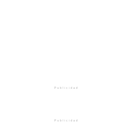
Publicidad
Publicidad