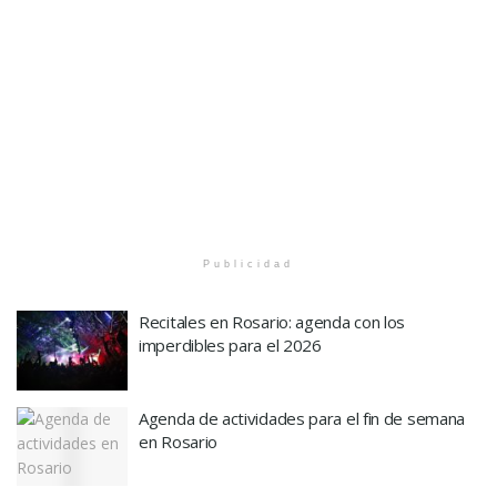
Publicidad
Recitales en Rosario: agenda con los
imperdibles para el 2026
Agenda de actividades para el fin de semana
en Rosario