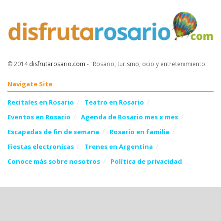
© 2014
disfrutarosario.com
- "Rosario, turismo, ocio y entretenimiento
.
Navigate Site
Recitales en Rosario
Teatro en Rosario
Eventos en Rosario
Agenda de Rosario mes x mes
Escapadas de fin de semana
Rosario en familia
Fiestas electronicas
Trenes en Argentina
Conoce más sobre nosotros
Política de privacidad
Follow Us