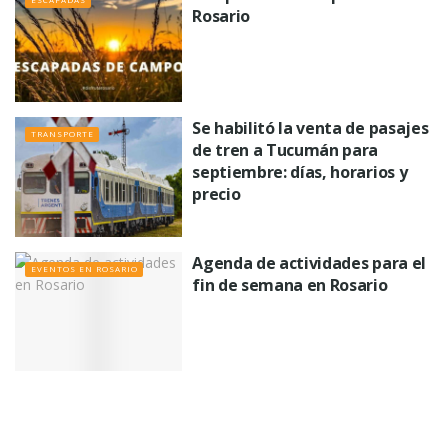
Rosario
Se habilitó la venta de pasajes
TRANSPORTE
de tren a Tucumán para
septiembre: días, horarios y
precio
Agenda de actividades para el
EVENTOS EN ROSARIO
fin de semana en Rosario