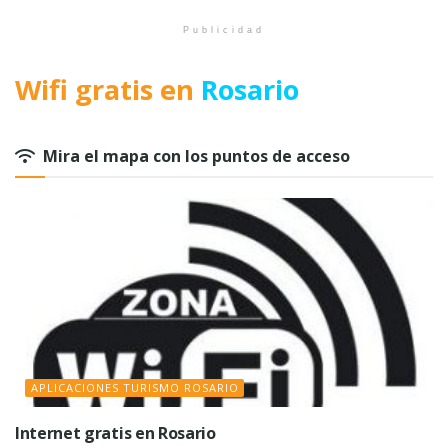
Publicidad
Wifi gratis en
Rosario
Mira el mapa con los puntos de acceso
APLICACIONES TURISMO ROSARIO
Internet gratis en Rosario