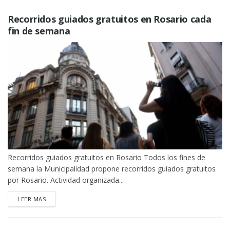
Recorridos guiados gratuitos en Rosario cada
fin de semana
Recorridos guiados gratuitos en Rosario Todos los fines de
semana la Municipalidad propone recorridos guiados gratuitos
por Rosario. Actividad organizada...
DETAILS
LEER MAS