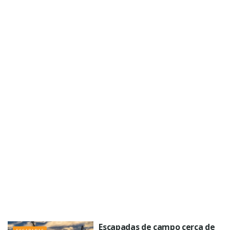
Escapadas de campo cerca de
ESCAPADAS