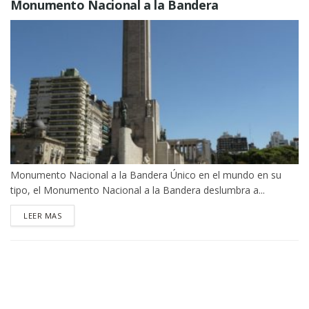
Monumento Nacional a la Bandera
Monumento Nacional a la Bandera Único en el mundo en su
tipo, el Monumento Nacional a la Bandera deslumbra a...
DETAILS
LEER MAS