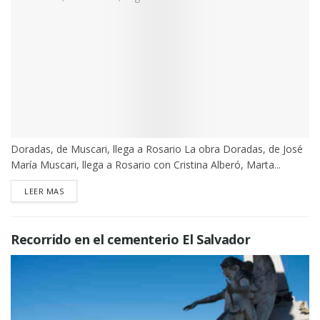
Doradas, de Muscari, llega a Rosario La obra Doradas, de José
María Muscari, llega a Rosario con Cristina Alberó, Marta...
DETAILS
LEER MAS
Recorrido en el cementerio El Salvador