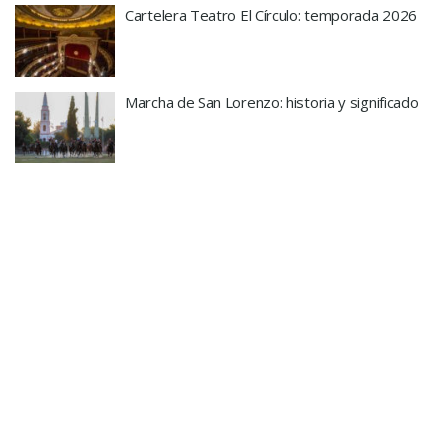
Cartelera Teatro El Círculo: temporada 2026
Marcha de San Lorenzo: historia y significado