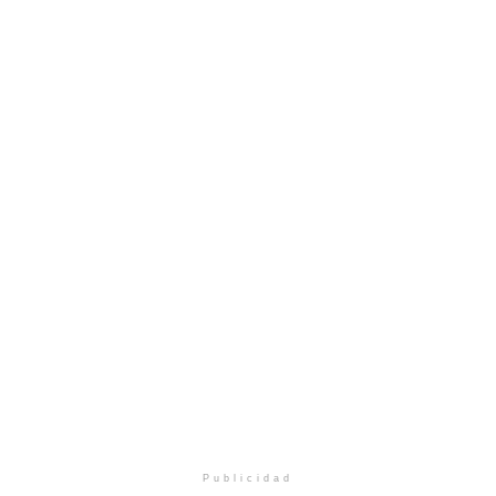
Publicidad