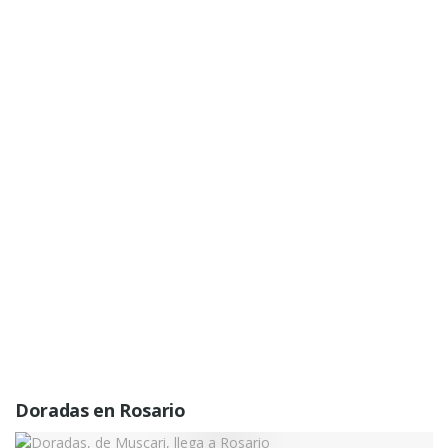
Doradas en Rosario