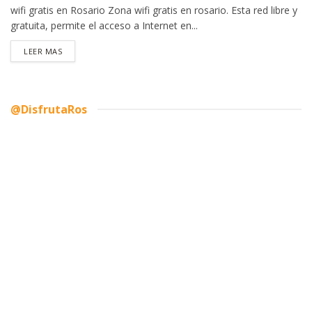
wifi gratis en Rosario Zona wifi gratis en rosario. Esta red libre y
gratuita, permite el acceso a Internet en...
DETAILS
LEER MAS
@DisfrutaRos