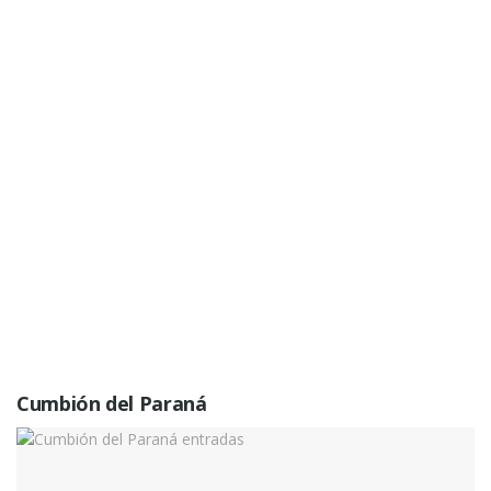
Cumbión del Paraná