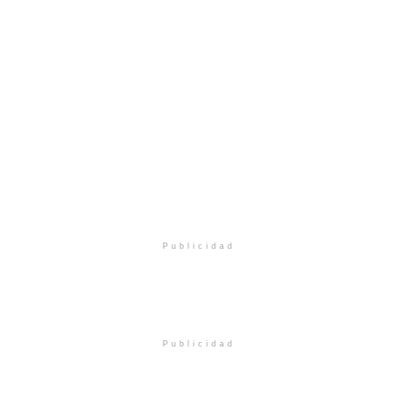
Publicidad
Publicidad