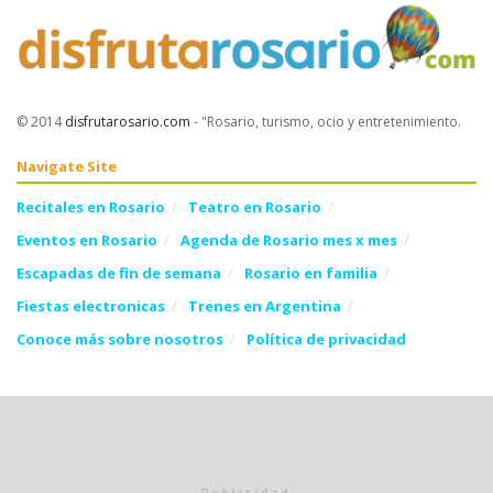
© 2014
disfrutarosario.com
- "Rosario, turismo, ocio y entretenimiento
.
Navigate Site
Recitales en Rosario
Teatro en Rosario
Eventos en Rosario
Agenda de Rosario mes x mes
Escapadas de fin de semana
Rosario en familia
Fiestas electronicas
Trenes en Argentina
Conoce más sobre nosotros
Política de privacidad
Follow Us