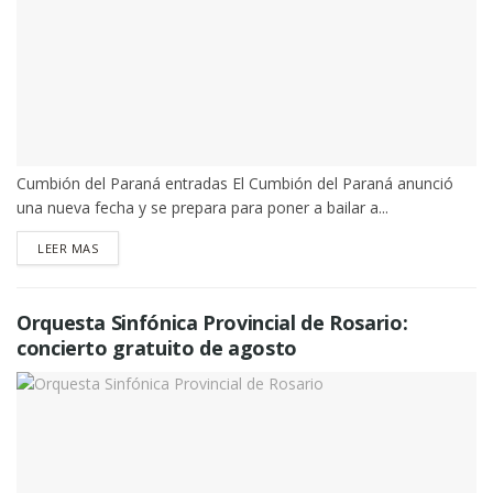
Cumbión del Paraná entradas El Cumbión del Paraná anunció
una nueva fecha y se prepara para poner a bailar a...
DETAILS
LEER MAS
Orquesta Sinfónica Provincial de Rosario:
concierto gratuito de agosto