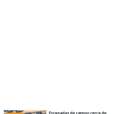
Escapadas de campo cerca de