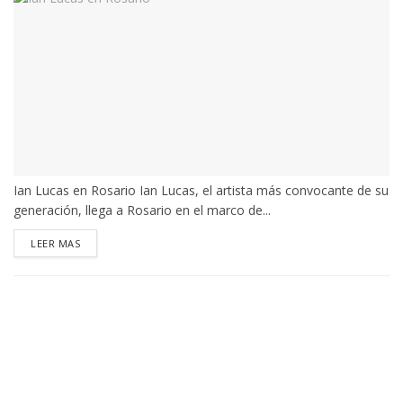
Ian Lucas en Rosario Ian Lucas, el artista más convocante de su
generación, llega a Rosario en el marco de...
DETAILS
LEER MAS