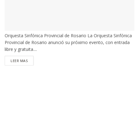
Orquesta Sinfónica Provincial de Rosario La Orquesta Sinfónica
Provincial de Rosario anunció su próximo evento, con entrada
libre y gratuita....
DETAILS
LEER MAS