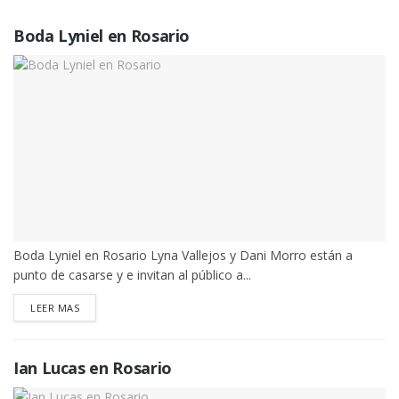
Boda Lyniel en Rosario
Boda Lyniel en Rosario Lyna Vallejos y Dani Morro están a
punto de casarse y e invitan al público a...
DETAILS
LEER MAS
Ian Lucas en Rosario