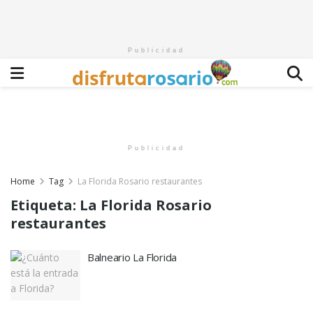
Publicidad
Publicidad
Home
Tag
La Florida Rosario restaurantes
Etiqueta:
La Florida Rosario
restaurantes
Balneario La Florida