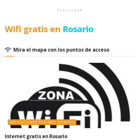
Publicidad
Wifi gratis en
Rosario
Mira el mapa con los puntos de acceso
APLICACIONES TURISMO ROSARIO
Internet gratis en Rosario