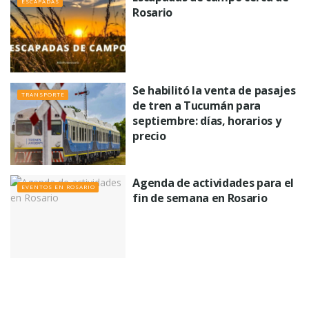
ESCAPADAS
Rosario
Se habilitó la venta de pasajes
TRANSPORTE
de tren a Tucumán para
septiembre: días, horarios y
precio
Agenda de actividades para el
EVENTOS EN ROSARIO
fin de semana en Rosario