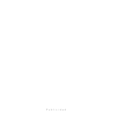
Publicidad