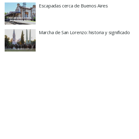
Escapadas cerca de Buenos Aires
Marcha de San Lorenzo: historia y significado