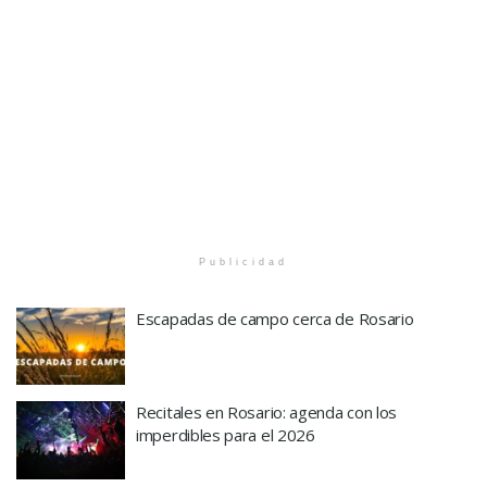
Publicidad
Escapadas de campo cerca de Rosario
Recitales en Rosario: agenda con los
imperdibles para el 2026