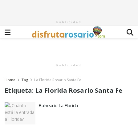
Publicidad
Publicidad
Home
Tag
La Florida Rosario Santa Fe
Etiqueta:
La Florida Rosario Santa Fe
Balneario La Florida