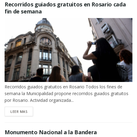
Recorridos guiados gratuitos en Rosario cada
fin de semana
Recorridos guiados gratuitos en Rosario Todos los fines de
semana la Municipalidad propone recorridos guiados gratuitos
por Rosario. Actividad organizada...
DETAILS
LEER MAS
Monumento Nacional a la Bandera