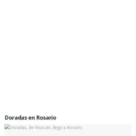
Doradas en Rosario