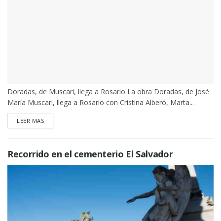
Doradas, de Muscari, llega a Rosario La obra Doradas, de José
María Muscari, llega a Rosario con Cristina Alberó, Marta...
DETAILS
LEER MAS
Recorrido en el cementerio El Salvador