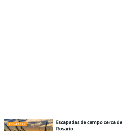
Escapadas de campo cerca de
ESCAPADAS
Rosario