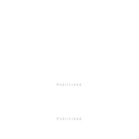
Publicidad
Publicidad