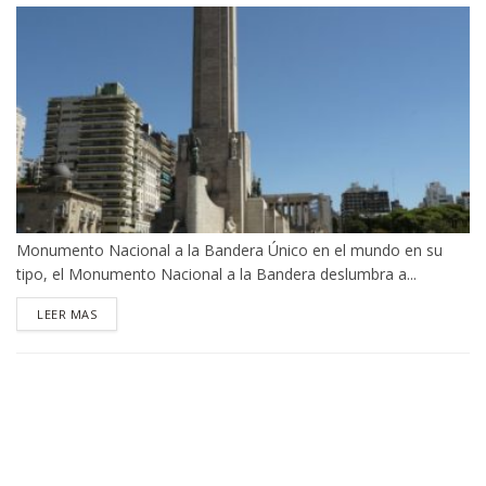
Monumento Nacional a la Bandera Único en el mundo en su
tipo, el Monumento Nacional a la Bandera deslumbra a...
DETAILS
LEER MAS