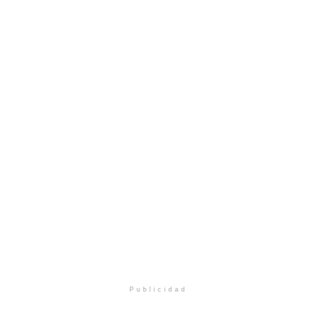
Publicidad