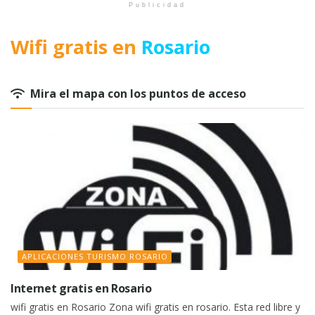
Publicidad
Wifi gratis en
Rosario
Mira el mapa con los puntos de acceso
APLICACIONES TURISMO ROSARIO
Internet gratis en Rosario
wifi gratis en Rosario Zona wifi gratis en rosario. Esta red libre y