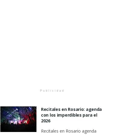
Publicidad
Recitales en Rosario: agenda
con los imperdibles para el
2026
Recitales en Rosario agenda