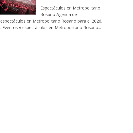
Espectáculos en Metropolitano
Rosario Agenda de
espectáculos en Metropolitano Rosario para el 2026.
. Eventos y espectáculos en Metropolitano Rosario...