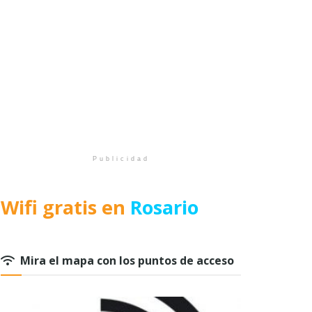
Publicidad
Wifi gratis en
Rosario
Mira el mapa con los puntos de acceso