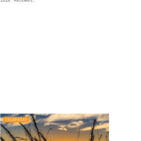
ESCAPADAS