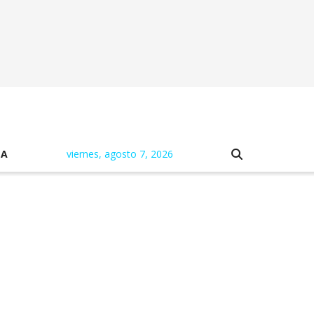
NA
viernes, agosto 7, 2026