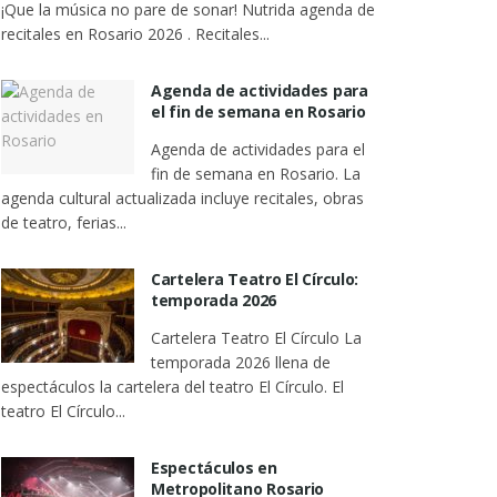
¡Que la música no pare de sonar! Nutrida agenda de
recitales en Rosario 2026 . Recitales...
Agenda de actividades para
el fin de semana en Rosario
Agenda de actividades para el
fin de semana en Rosario. La
agenda cultural actualizada incluye recitales, obras
de teatro, ferias...
Cartelera Teatro El Círculo:
temporada 2026
Cartelera Teatro El Círculo La
temporada 2026 llena de
espectáculos la cartelera del teatro El Círculo. El
teatro El Círculo...
Espectáculos en
Metropolitano Rosario