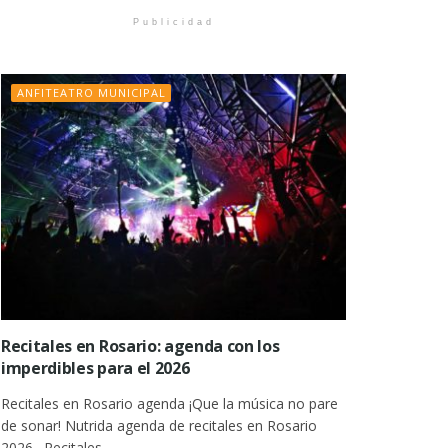
Publicidad
ANFITEATRO MUNICIPAL
Recitales en Rosario: agenda con los
imperdibles para el 2026
Recitales en Rosario agenda ¡Que la música no pare
de sonar! Nutrida agenda de recitales en Rosario
2026 . Recitales...