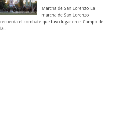
Marcha de San Lorenzo La
marcha de San Lorenzo
recuerda el combate que tuvo lugar en el Campo de
la...