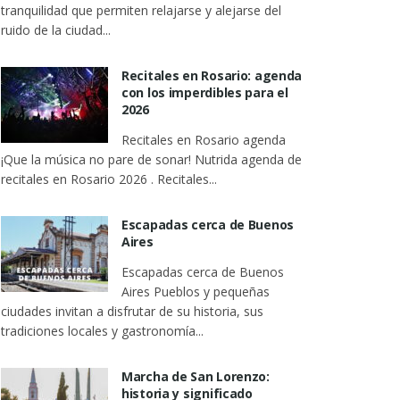
tranquilidad que permiten relajarse y alejarse del
ruido de la ciudad...
Recitales en Rosario: agenda
con los imperdibles para el
2026
Recitales en Rosario agenda
¡Que la música no pare de sonar! Nutrida agenda de
recitales en Rosario 2026 . Recitales...
Escapadas cerca de Buenos
Aires
Escapadas cerca de Buenos
Aires Pueblos y pequeñas
ciudades invitan a disfrutar de su historia, sus
tradiciones locales y gastronomía...
Marcha de San Lorenzo:
historia y significado