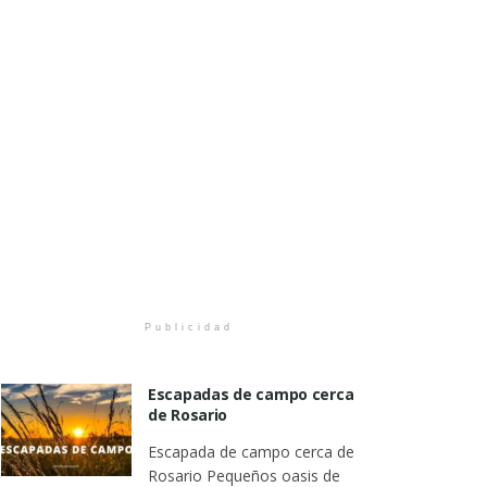
Publicidad
Escapadas de campo cerca
de Rosario
Escapada de campo cerca de
Rosario Pequeños oasis de