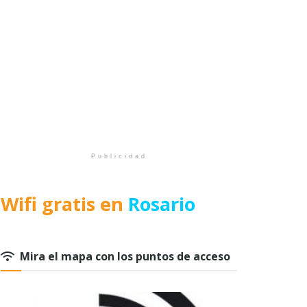
Publicidad
Wifi gratis en
Rosario
Mira el mapa con los puntos de acceso