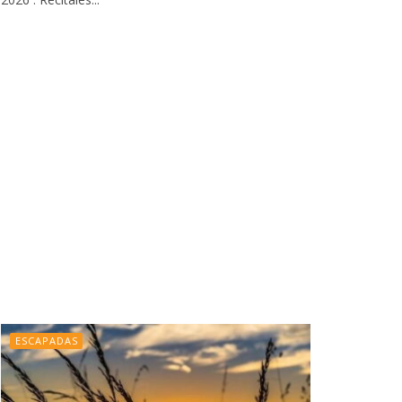
ESCAPADAS