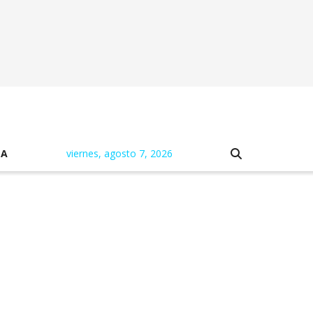
NA
viernes, agosto 7, 2026