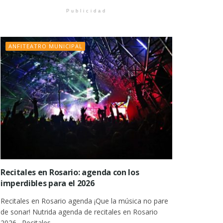
Publicidad
ANFITEATRO MUNICIPAL
Recitales en Rosario: agenda con los
imperdibles para el 2026
Recitales en Rosario agenda ¡Que la música no pare
de sonar! Nutrida agenda de recitales en Rosario
2026 . Recitales...