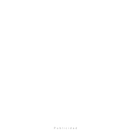
Publicidad