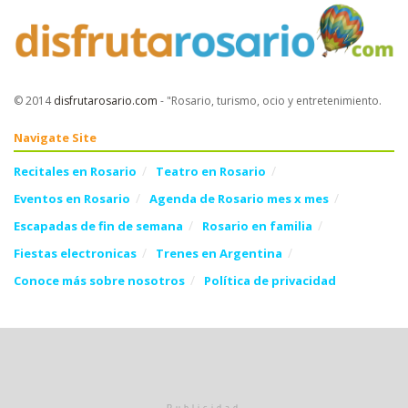
© 2014
disfrutarosario.com
- "Rosario, turismo, ocio y entretenimiento
.
Navigate Site
Recitales en Rosario
Teatro en Rosario
Eventos en Rosario
Agenda de Rosario mes x mes
Escapadas de fin de semana
Rosario en familia
Fiestas electronicas
Trenes en Argentina
Conoce más sobre nosotros
Política de privacidad
Follow Us