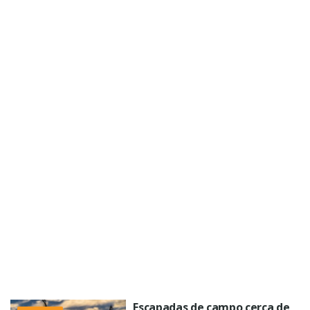
Escapadas de campo cerca de