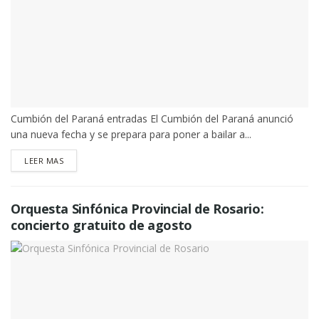
Cumbión del Paraná entradas El Cumbión del Paraná anunció
una nueva fecha y se prepara para poner a bailar a...
DETAILS
LEER MAS
Orquesta Sinfónica Provincial de Rosario:
concierto gratuito de agosto