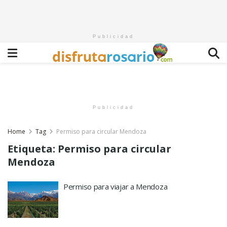
Publicidad
Publicidad
Home
Tag
Permiso para circular Mendoza
Etiqueta:
Permiso para circular
Mendoza
Permiso para viajar a Mendoza