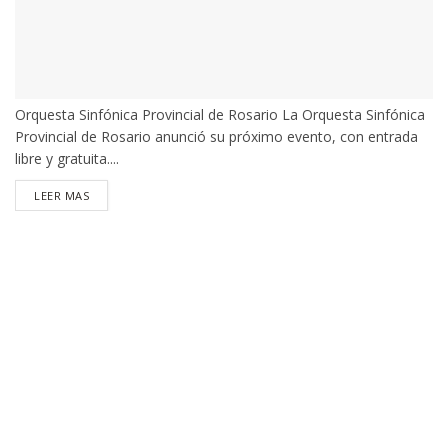
Orquesta Sinfónica Provincial de Rosario La Orquesta Sinfónica
Provincial de Rosario anunció su próximo evento, con entrada
libre y gratuita....
DETAILS
LEER MAS