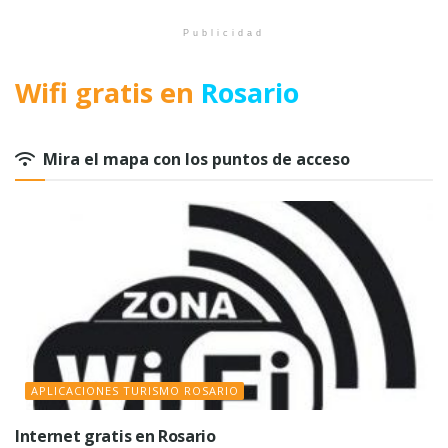
Publicidad
Wifi gratis en
Rosario
Mira el mapa con los puntos de acceso
APLICACIONES TURISMO ROSARIO
Internet gratis en Rosario