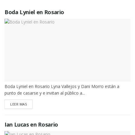
Boda Lyniel en Rosario
Boda Lyniel en Rosario Lyna Vallejos y Dani Morro están a
punto de casarse y e invitan al público a...
DETAILS
LEER MAS
Ian Lucas en Rosario