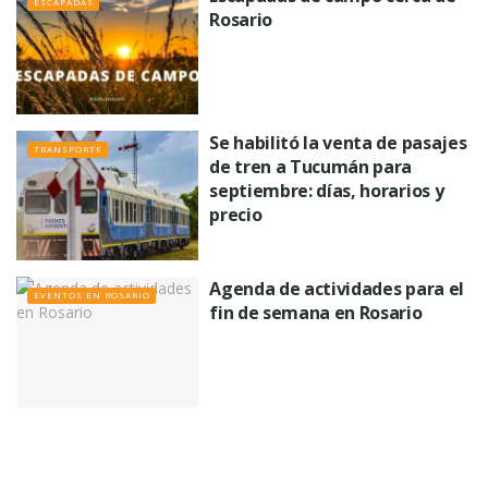
ESCAPADAS
Rosario
Se habilitó la venta de pasajes
TRANSPORTE
de tren a Tucumán para
septiembre: días, horarios y
precio
Agenda de actividades para el
EVENTOS EN ROSARIO
fin de semana en Rosario