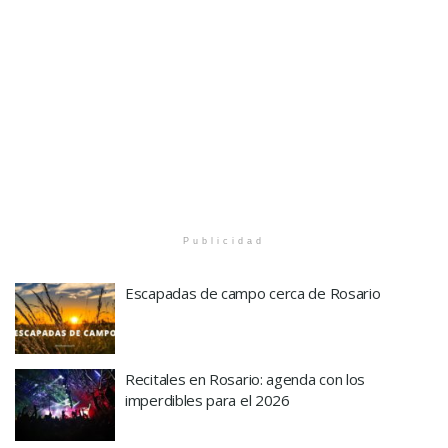
Publicidad
Escapadas de campo cerca de Rosario
Recitales en Rosario: agenda con los
imperdibles para el 2026