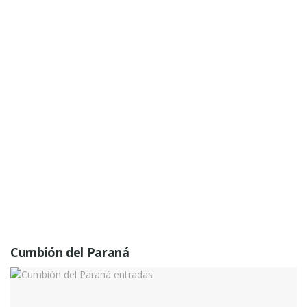
Cumbión del Paraná