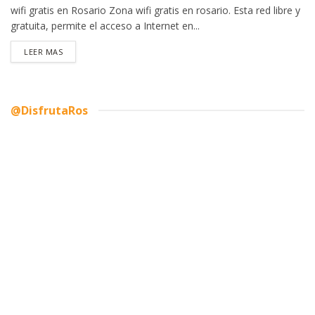
wifi gratis en Rosario Zona wifi gratis en rosario. Esta red libre y
gratuita, permite el acceso a Internet en...
DETAILS
LEER MAS
@DisfrutaRos