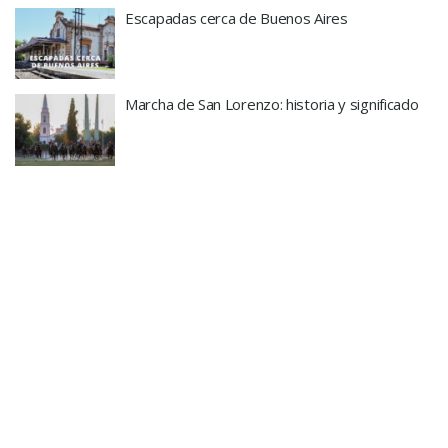
Escapadas cerca de Buenos Aires
Marcha de San Lorenzo: historia y significado