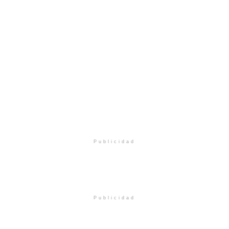
Publicidad
Publicidad