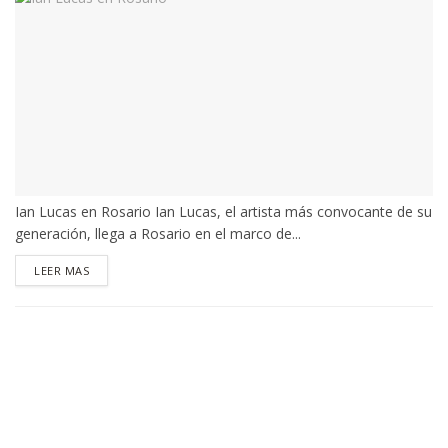
Ian Lucas en Rosario Ian Lucas, el artista más convocante de su
generación, llega a Rosario en el marco de...
DETAILS
LEER MAS