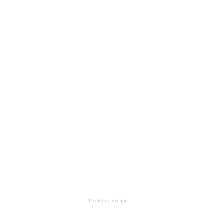
Publicidad