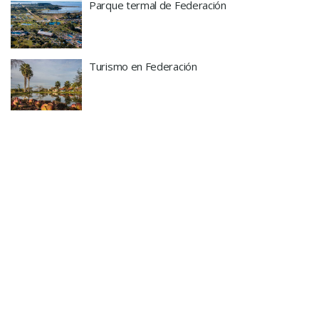
Parque termal de Federación
Turismo en Federación