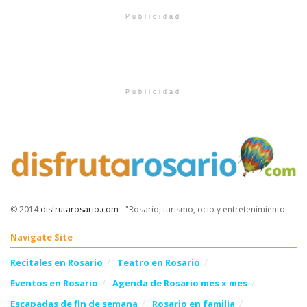
Publicidad
Publicidad
© 2014
disfrutarosario.com
- "Rosario, turismo, ocio y entretenimiento
.
Navigate Site
Recitales en Rosario
Teatro en Rosario
Eventos en Rosario
Agenda de Rosario mes x mes
Escapadas de fin de semana
Rosario en familia