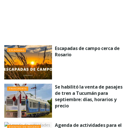
Escapadas de campo cerca de
ESCAPADAS
Rosario
Se habilitó la venta de pasajes
TRANSPORTE
de tren a Tucumán para
septiembre: días, horarios y
precio
Agenda de actividades para el
EVENTOS EN ROSARIO