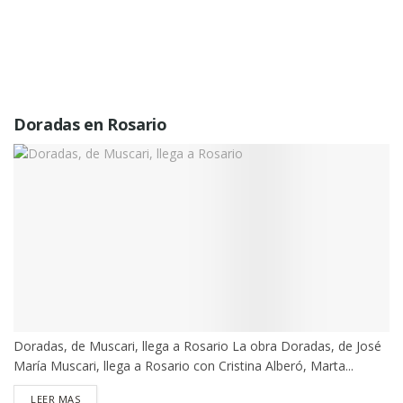
Doradas en Rosario
Doradas, de Muscari, llega a Rosario La obra Doradas, de José
María Muscari, llega a Rosario con Cristina Alberó, Marta...
DETAILS
LEER MAS