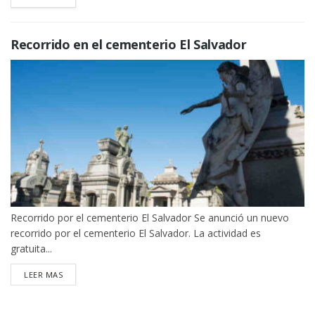
Recorrido en el cementerio El Salvador
Recorrido por el cementerio El Salvador Se anunció un nuevo
recorrido por el cementerio El Salvador. La actividad es
gratuita...
DETAILS
LEER MAS