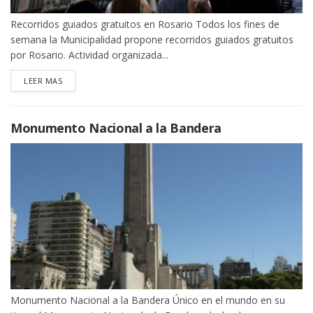
Recorridos guiados gratuitos en Rosario Todos los fines de
semana la Municipalidad propone recorridos guiados gratuitos
por Rosario. Actividad organizada...
DETAILS
LEER MAS
Monumento Nacional a la Bandera
Monumento Nacional a la Bandera Único en el mundo en su