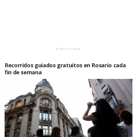
Publicidad
Recorridos guiados gratuitos en Rosario cada
fin de semana