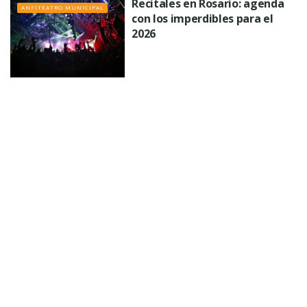
Recitales en Rosario: agenda
ANFITEATRO MUNICIPAL
con los imperdibles para el
2026