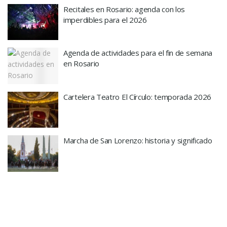
Recitales en Rosario: agenda con los
imperdibles para el 2026
Agenda de actividades para el fin de semana
en Rosario
Cartelera Teatro El Círculo: temporada 2026
Marcha de San Lorenzo: historia y significado