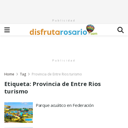
Publicidad
Publicidad
Home
Tag
Provincia de Entre Rios turismo
Etiqueta:
Provincia de Entre Rios
turismo
Parque acuático en Federación