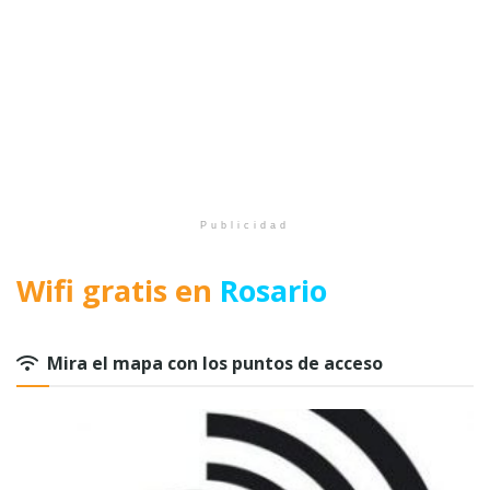
Publicidad
Wifi gratis en
Rosario
Mira el mapa con los puntos de acceso