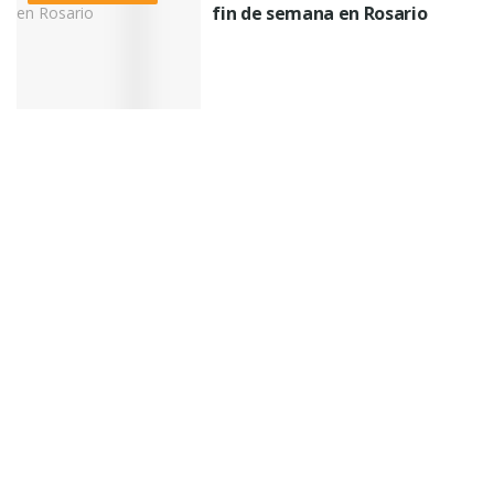
fin de semana en Rosario