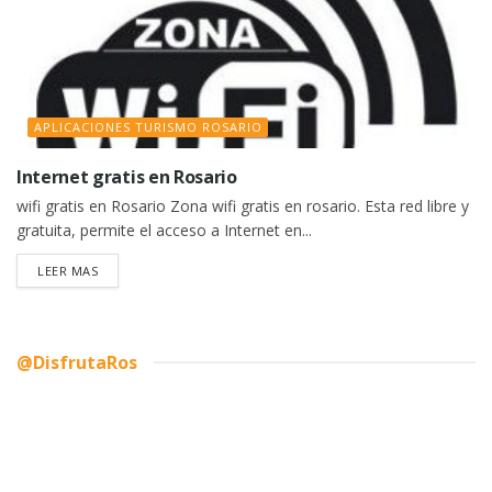
APLICACIONES TURISMO ROSARIO
Internet gratis en Rosario
wifi gratis en Rosario Zona wifi gratis en rosario. Esta red libre y
gratuita, permite el acceso a Internet en...
DETAILS
LEER MAS
@DisfrutaRos