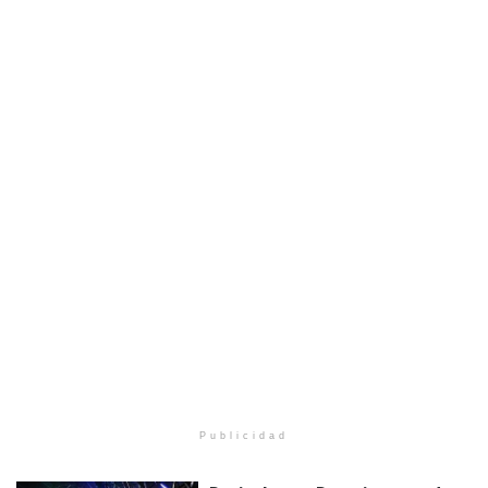
Publicidad