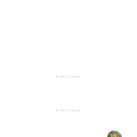
Publicidad
Publicidad