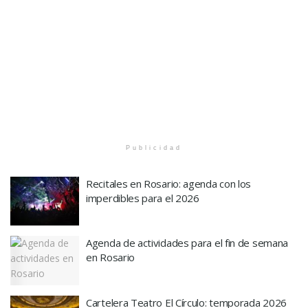
Publicidad
Recitales en Rosario: agenda con los
imperdibles para el 2026
Agenda de actividades para el fin de semana
en Rosario
Cartelera Teatro El Círculo: temporada 2026