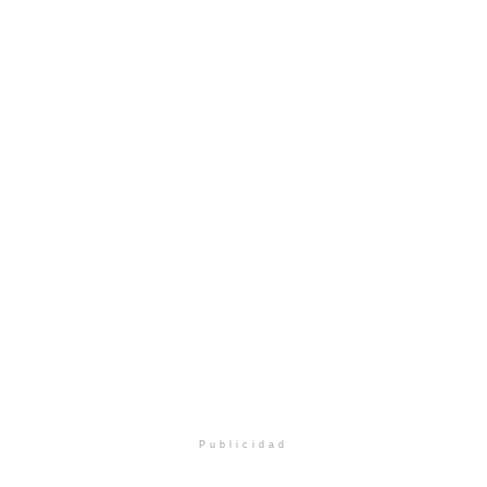
Publicidad