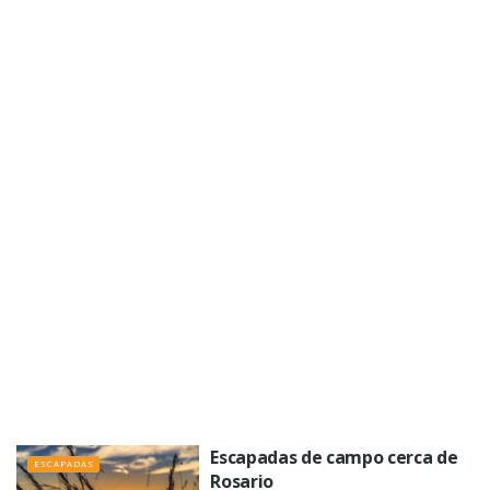
Escapadas de campo cerca de
ESCAPADAS
Rosario