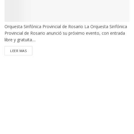
Orquesta Sinfónica Provincial de Rosario La Orquesta Sinfónica
Provincial de Rosario anunció su próximo evento, con entrada
libre y gratuita....
DETAILS
LEER MAS