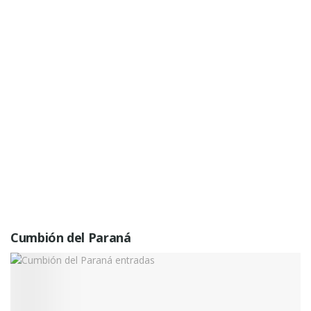
Cumbión del Paraná