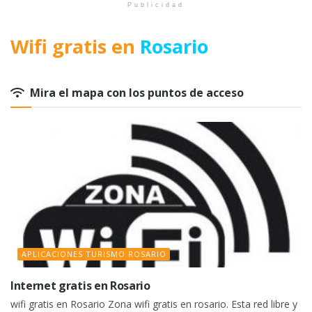
Publicidad
Wifi gratis en
Rosario
Mira el mapa con los puntos de acceso
APLICACIONES TURISMO ROSARIO
Internet gratis en Rosario
wifi gratis en Rosario Zona wifi gratis en rosario. Esta red libre y