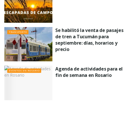
Se habilitó la venta de pasajes
TRANSPORTE
de tren a Tucumán para
septiembre: días, horarios y
precio
Agenda de actividades para el
EVENTOS EN ROSARIO
fin de semana en Rosario