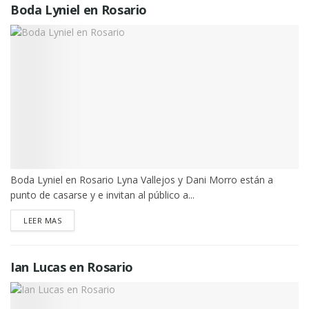
Boda Lyniel en Rosario
Boda Lyniel en Rosario Lyna Vallejos y Dani Morro están a
punto de casarse y e invitan al público a...
DETAILS
LEER MAS
Ian Lucas en Rosario