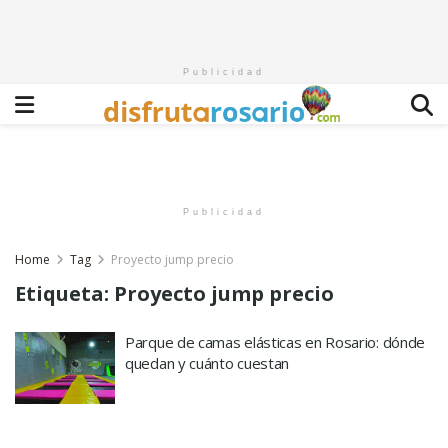
Publicidad
Publicidad
Home
Tag
Proyecto jump precio
Etiqueta:
Proyecto jump precio
Parque de camas elásticas en Rosario: dónde
quedan y cuánto cuestan