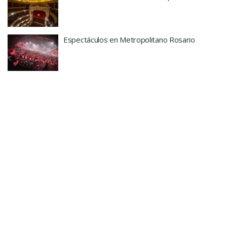
Espectáculos en Metropolitano Rosario