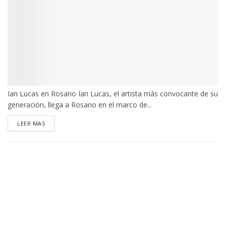
Ian Lucas en Rosario Ian Lucas, el artista más convocante de su
generación, llega a Rosario en el marco de...
DETAILS
LEER MAS