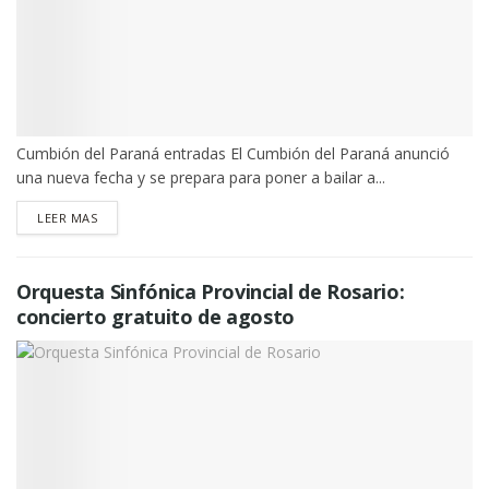
Cumbión del Paraná entradas El Cumbión del Paraná anunció
una nueva fecha y se prepara para poner a bailar a...
DETAILS
LEER MAS
Orquesta Sinfónica Provincial de Rosario:
concierto gratuito de agosto