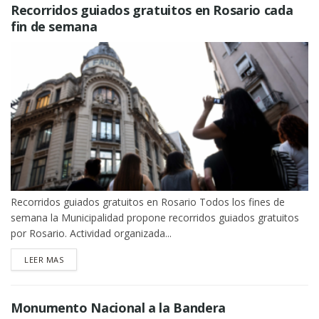
Recorridos guiados gratuitos en Rosario cada
fin de semana
Recorridos guiados gratuitos en Rosario Todos los fines de
semana la Municipalidad propone recorridos guiados gratuitos
por Rosario. Actividad organizada...
DETAILS
LEER MAS
Monumento Nacional a la Bandera