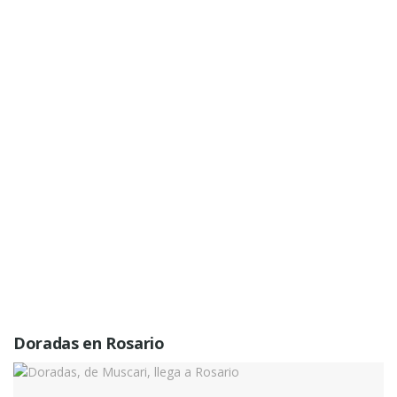
Doradas en Rosario