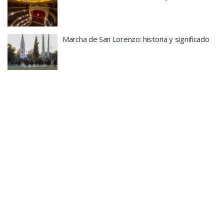
Marcha de San Lorenzo: historia y significado