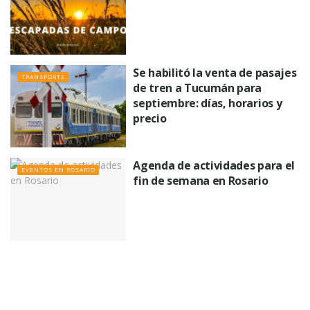
Se habilitó la venta de pasajes
TRANSPORTE
de tren a Tucumán para
septiembre: días, horarios y
precio
Agenda de actividades para el
EVENTOS EN ROSARIO
fin de semana en Rosario