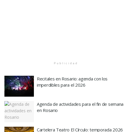
Publicidad
Recitales en Rosario: agenda con los
imperdibles para el 2026
Agenda de actividades para el fin de semana
en Rosario
Cartelera Teatro El Círculo: temporada 2026