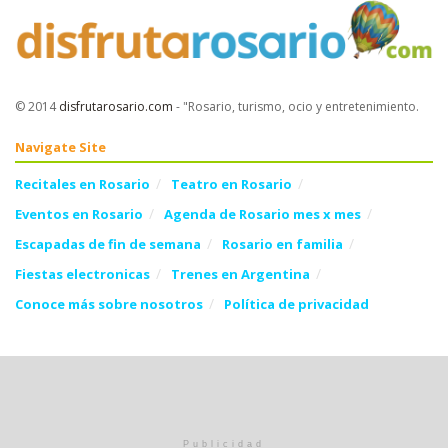
© 2014
disfrutarosario.com
- "Rosario, turismo, ocio y entretenimiento
.
Navigate Site
Recitales en Rosario
Teatro en Rosario
Eventos en Rosario
Agenda de Rosario mes x mes
Escapadas de fin de semana
Rosario en familia
Fiestas electronicas
Trenes en Argentina
Conoce más sobre nosotros
Política de privacidad
Follow Us
Publicidad