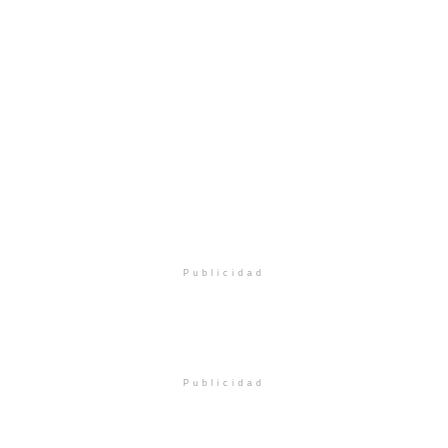
Publicidad
Publicidad