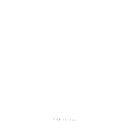
Publicidad