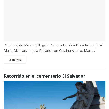
Doradas, de Muscari, llega a Rosario La obra Doradas, de José
María Muscari, llega a Rosario con Cristina Alberó, Marta...
DETAILS
LEER MAS
Recorrido en el cementerio El Salvador