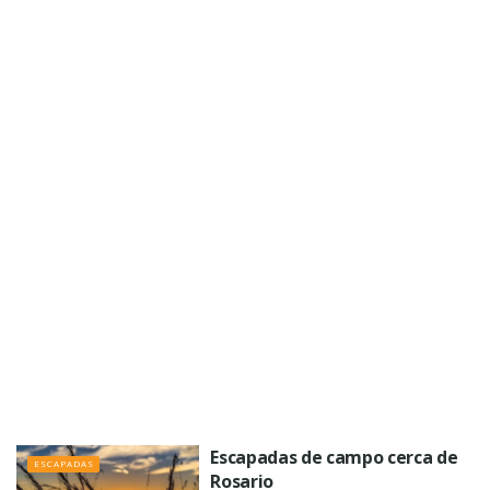
Escapadas de campo cerca de
ESCAPADAS
Rosario