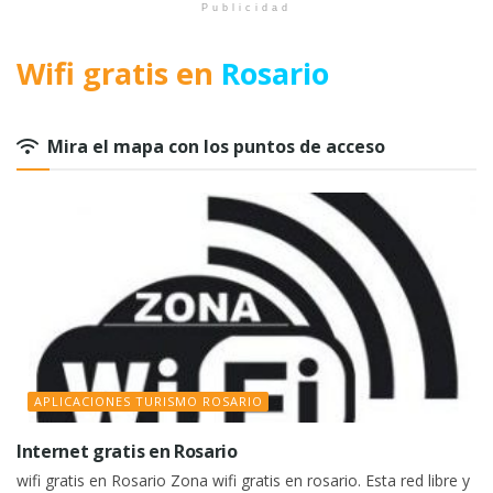
Publicidad
Wifi gratis en
Rosario
Mira el mapa con los puntos de acceso
APLICACIONES TURISMO ROSARIO
Internet gratis en Rosario
wifi gratis en Rosario Zona wifi gratis en rosario. Esta red libre y