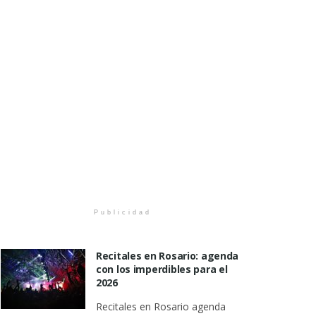
Publicidad
Recitales en Rosario: agenda
con los imperdibles para el
2026
Recitales en Rosario agenda