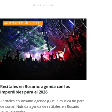
Publicidad
ANFITEATRO MUNICIPAL
Recitales en Rosario: agenda con los
imperdibles para el 2026
Recitales en Rosario agenda ¡Que la música no pare
de sonar! Nutrida agenda de recitales en Rosario
2026 . Recitales...