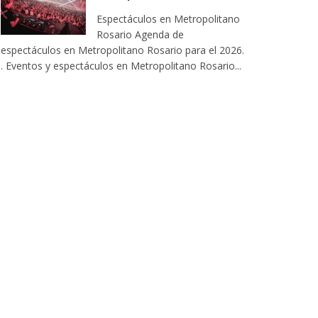
Espectáculos en Metropolitano
Rosario Agenda de
espectáculos en Metropolitano Rosario para el 2026.
. Eventos y espectáculos en Metropolitano Rosario...