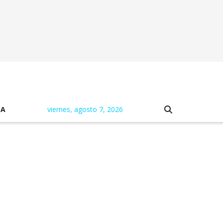
NA
viernes, agosto 7, 2026