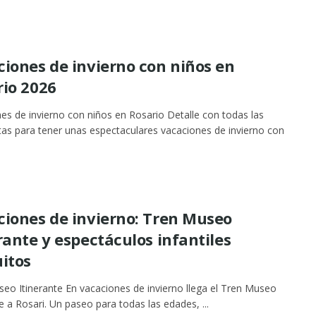
iones de invierno con niños en
rio 2026
es de invierno con niños en Rosario Detalle con todas las
as para tener unas espectaculares vacaciones de invierno con
ciones de invierno: Tren Museo
rante y espectáculos infantiles
itos
eo Itinerante En vacaciones de invierno llega el Tren Museo
te a Rosari. Un paseo para todas las edades, ...