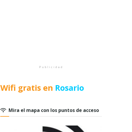
Publicidad
Wifi gratis en
Rosario
Mira el mapa con los puntos de acceso