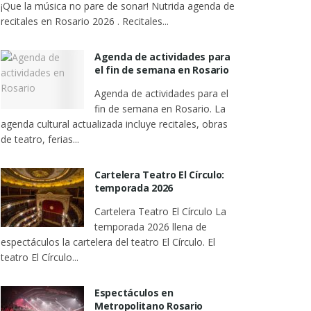
¡Que la música no pare de sonar! Nutrida agenda de
recitales en Rosario 2026 . Recitales...
Agenda de actividades para
el fin de semana en Rosario
Agenda de actividades para el
fin de semana en Rosario. La
agenda cultural actualizada incluye recitales, obras
de teatro, ferias...
Cartelera Teatro El Círculo:
temporada 2026
Cartelera Teatro El Círculo La
temporada 2026 llena de
espectáculos la cartelera del teatro El Círculo. El
teatro El Círculo...
Espectáculos en
Metropolitano Rosario