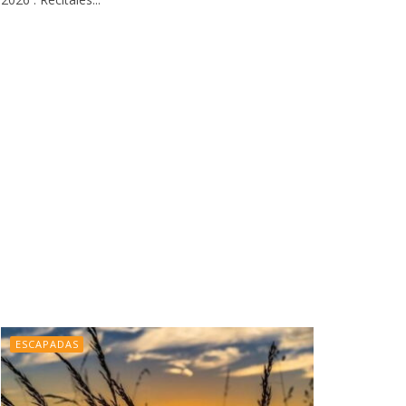
ESCAPADAS