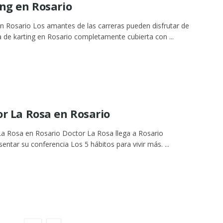
ng en Rosario
en Rosario Los amantes de las carreras pueden disfrutar de
a de karting en Rosario completamente cubierta con ...
r La Rosa en Rosario
a Rosa en Rosario Doctor La Rosa llega a Rosario
sentar su conferencia Los 5 hábitos para vivir más. ...