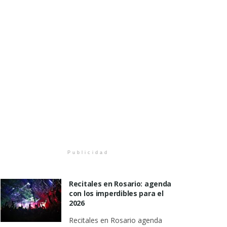
Publicidad
Recitales en Rosario: agenda
con los imperdibles para el
2026
Recitales en Rosario agenda