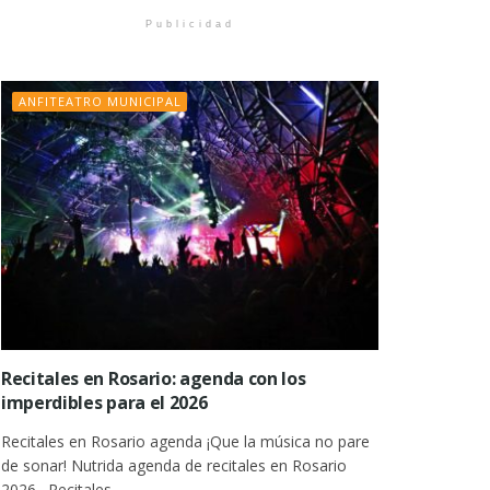
Publicidad
ANFITEATRO MUNICIPAL
Recitales en Rosario: agenda con los
imperdibles para el 2026
Recitales en Rosario agenda ¡Que la música no pare
de sonar! Nutrida agenda de recitales en Rosario
2026 . Recitales...