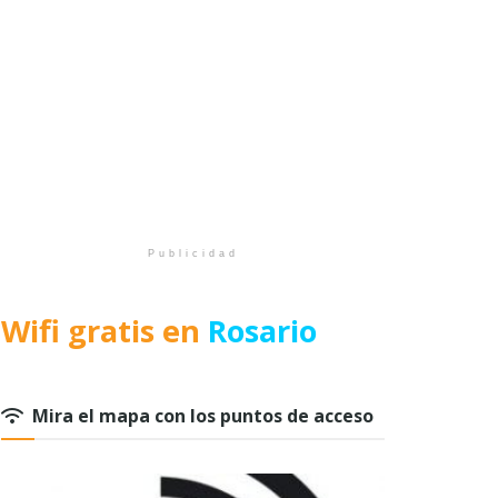
Publicidad
Wifi gratis en
Rosario
Mira el mapa con los puntos de acceso