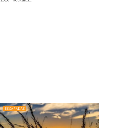
ESCAPADAS