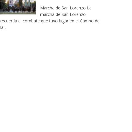
Marcha de San Lorenzo La
marcha de San Lorenzo
recuerda el combate que tuvo lugar en el Campo de
la...