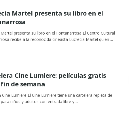
cia Martel presenta su libro en el
anarrosa
 Martel presenta su libro en el Fontanarrosa El Centro Cultural
rosa recibe a la reconocida cineasta Lucrecia Martel quien ...
lera Cine Lumiere: películas gratis
 fin de semana
a Cine Lumiere El Cine Lumiere tiene una cartelera repleta de
 para niños y adultos con entrada libre y ...