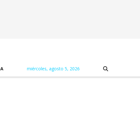
NA
miércoles, agosto 5, 2026