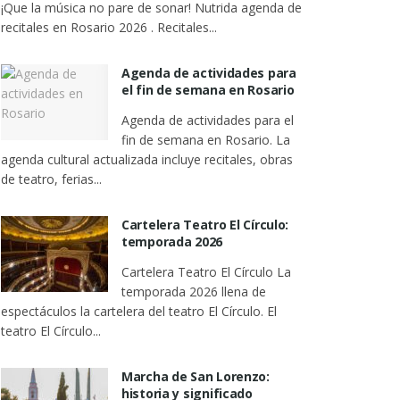
¡Que la música no pare de sonar! Nutrida agenda de
recitales en Rosario 2026 . Recitales...
Agenda de actividades para
el fin de semana en Rosario
Agenda de actividades para el
fin de semana en Rosario. La
agenda cultural actualizada incluye recitales, obras
de teatro, ferias...
Cartelera Teatro El Círculo:
temporada 2026
Cartelera Teatro El Círculo La
temporada 2026 llena de
espectáculos la cartelera del teatro El Círculo. El
teatro El Círculo...
Marcha de San Lorenzo:
historia y significado