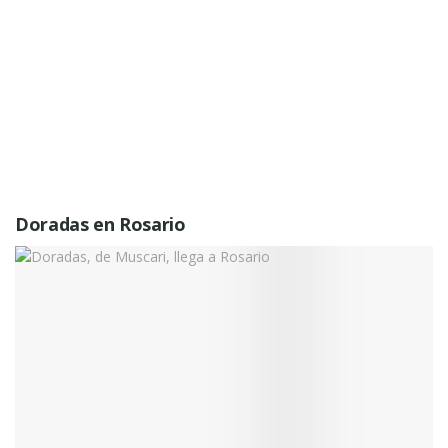
Doradas en Rosario