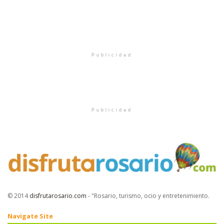
Publicidad
Publicidad
© 2014
disfrutarosario.com
- "Rosario, turismo, ocio y entretenimiento
.
Navigate Site