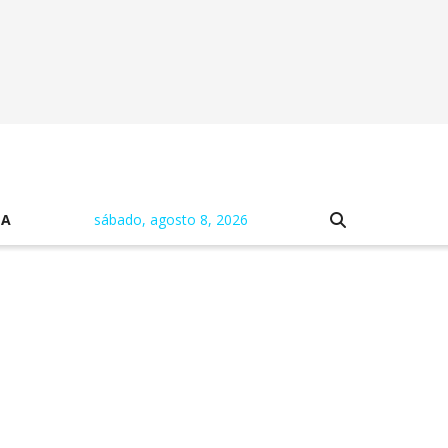
NA
sábado, agosto 8, 2026