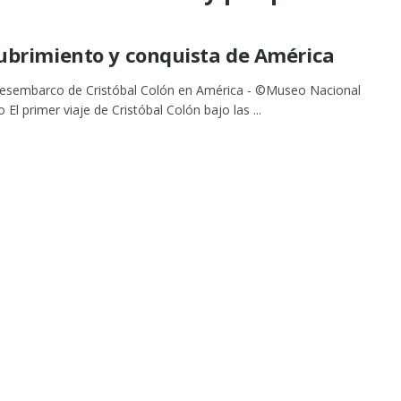
ubrimiento y conquista de América
desembarco de Cristóbal Colón en América - ©Museo Nacional
 El primer viaje de Cristóbal Colón bajo las ...