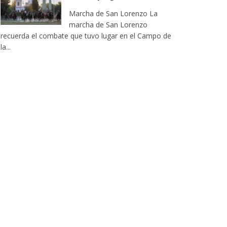
Marcha de San Lorenzo La
marcha de San Lorenzo
recuerda el combate que tuvo lugar en el Campo de
la...