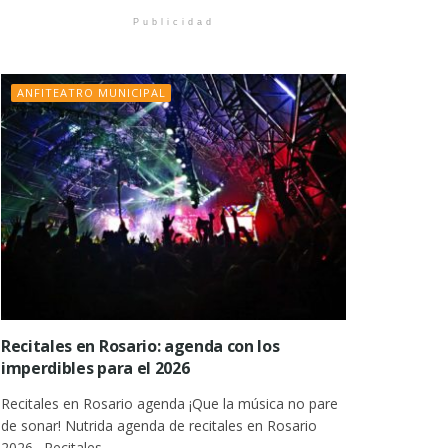
Publicidad
ANFITEATRO MUNICIPAL
Recitales en Rosario: agenda con los
imperdibles para el 2026
Recitales en Rosario agenda ¡Que la música no pare
de sonar! Nutrida agenda de recitales en Rosario
2026 . Recitales...