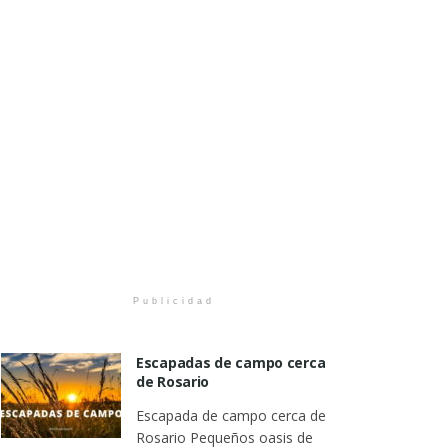
Publicidad
Escapadas de campo cerca
de Rosario
Escapada de campo cerca de
Rosario Pequeños oasis de