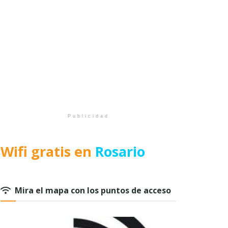
Publicidad
Wifi gratis en
Rosario
Mira el mapa con los puntos de acceso