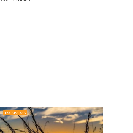
ESCAPADAS