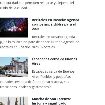
tranquilidad que permiten relajarse y alejarse del
ruido de la ciudad...
Recitales en Rosario: agenda
con los imperdibles para el
2026
Recitales en Rosario agenda
¡Que la música no pare de sonar! Nutrida agenda de
recitales en Rosario 2026 . Recitales...
Escapadas cerca de Buenos
Aires
Escapadas cerca de Buenos
Aires Pueblos y pequeñas
ciudades invitan a disfrutar de su historia, sus
tradiciones locales y gastronomía...
Marcha de San Lorenzo:
historia y significado