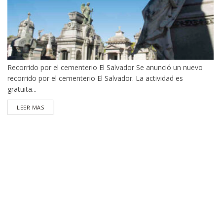
Recorrido por el cementerio El Salvador Se anunció un nuevo
recorrido por el cementerio El Salvador. La actividad es
gratuita...
DETAILS
LEER MAS