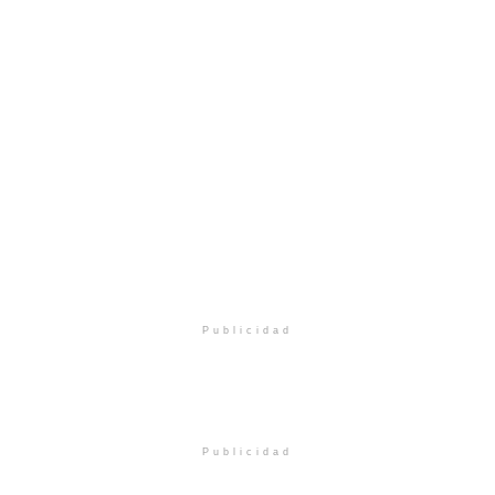
Publicidad
Publicidad