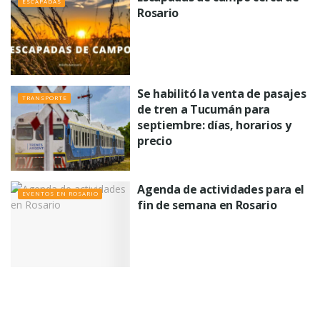
ESCAPADAS
Rosario
Se habilitó la venta de pasajes
TRANSPORTE
de tren a Tucumán para
septiembre: días, horarios y
precio
Agenda de actividades para el
EVENTOS EN ROSARIO
fin de semana en Rosario