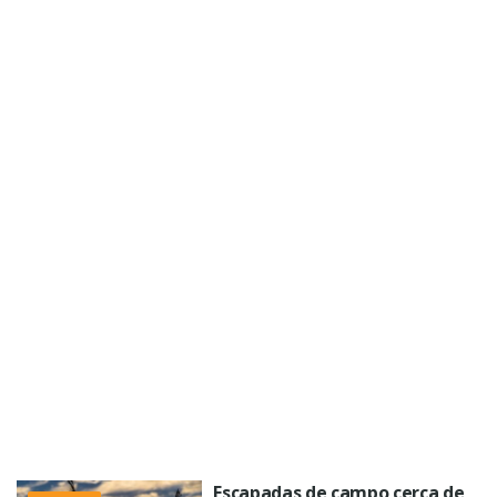
Escapadas de campo cerca de