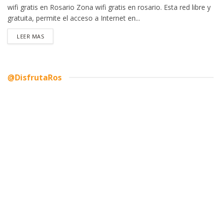
wifi gratis en Rosario Zona wifi gratis en rosario. Esta red libre y
gratuita, permite el acceso a Internet en...
DETAILS
LEER MAS
@DisfrutaRos