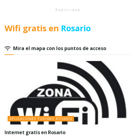
Publicidad
Wifi gratis en
Rosario
Mira el mapa con los puntos de acceso
APLICACIONES TURISMO ROSARIO
Internet gratis en Rosario