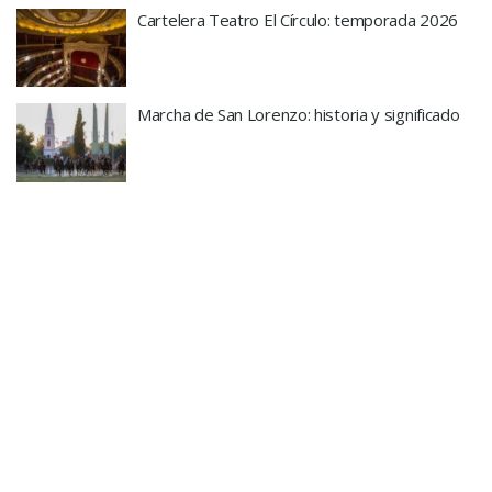
Cartelera Teatro El Círculo: temporada 2026
Marcha de San Lorenzo: historia y significado