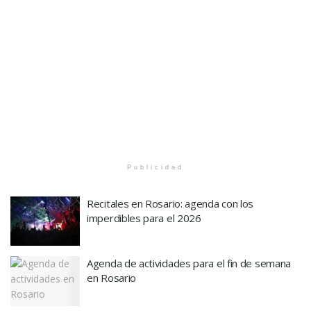
Publicidad
Recitales en Rosario: agenda con los
imperdibles para el 2026
Agenda de actividades para el fin de semana
en Rosario