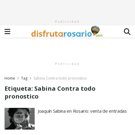
Publicidad
Publicidad
Home
Tag
Sabina Contra todo pronostico
Etiqueta:
Sabina Contra todo
pronostico
Joaquín Sabina en Rosario: venta de entradas