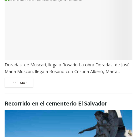
Doradas, de Muscari, llega a Rosario La obra Doradas, de José
María Muscari, llega a Rosario con Cristina Alberó, Marta...
DETAILS
LEER MAS
Recorrido en el cementerio El Salvador