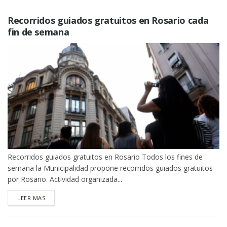
Recorridos guiados gratuitos en Rosario cada
fin de semana
Recorridos guiados gratuitos en Rosario Todos los fines de
semana la Municipalidad propone recorridos guiados gratuitos
por Rosario. Actividad organizada...
DETAILS
LEER MAS