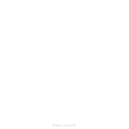
Publicidad