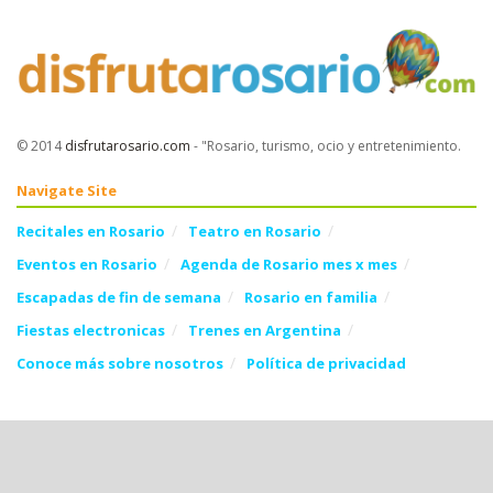
© 2014
disfrutarosario.com
- "Rosario, turismo, ocio y entretenimiento
.
Navigate Site
Recitales en Rosario
Teatro en Rosario
Eventos en Rosario
Agenda de Rosario mes x mes
Escapadas de fin de semana
Rosario en familia
Fiestas electronicas
Trenes en Argentina
Conoce más sobre nosotros
Política de privacidad
Follow Us