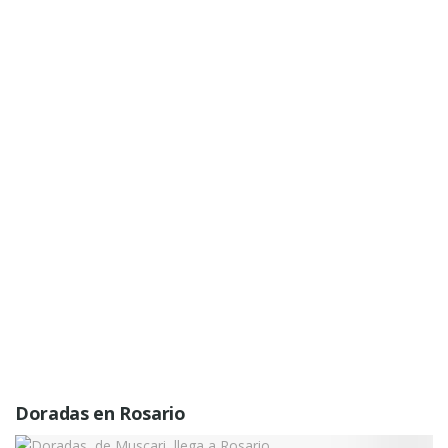
Doradas en Rosario