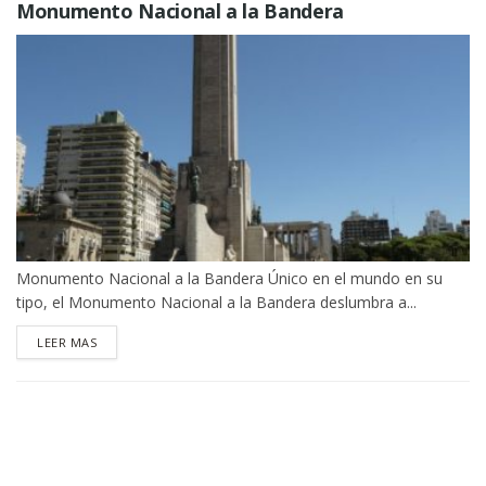
Monumento Nacional a la Bandera
Monumento Nacional a la Bandera Único en el mundo en su
tipo, el Monumento Nacional a la Bandera deslumbra a...
DETAILS
LEER MAS