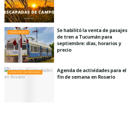
Se habilitó la venta de pasajes
TRANSPORTE
de tren a Tucumán para
septiembre: días, horarios y
precio
Agenda de actividades para el
EVENTOS EN ROSARIO
fin de semana en Rosario