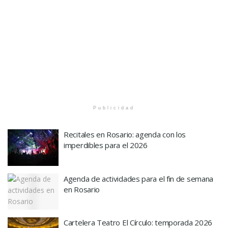
Publicidad
Recitales en Rosario: agenda con los
imperdibles para el 2026
Agenda de actividades para el fin de semana
en Rosario
Cartelera Teatro El Círculo: temporada 2026