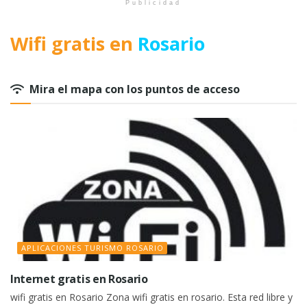
Publicidad
Wifi gratis en
Rosario
Mira el mapa con los puntos de acceso
APLICACIONES TURISMO ROSARIO
Internet gratis en Rosario
wifi gratis en Rosario Zona wifi gratis en rosario. Esta red libre y