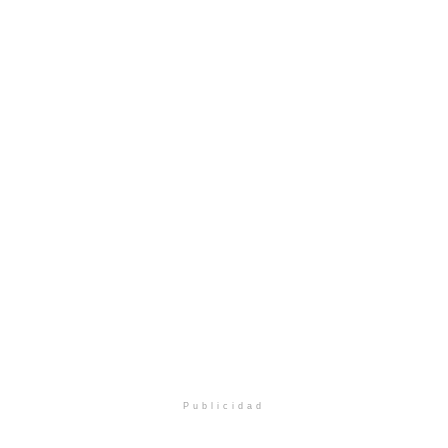
Publicidad