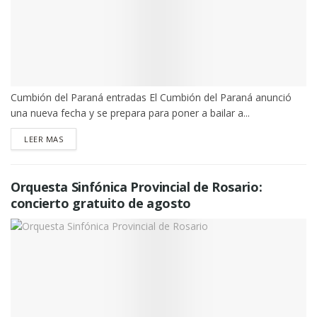
Cumbión del Paraná entradas El Cumbión del Paraná anunció
una nueva fecha y se prepara para poner a bailar a...
DETAILS
LEER MAS
Orquesta Sinfónica Provincial de Rosario:
concierto gratuito de agosto