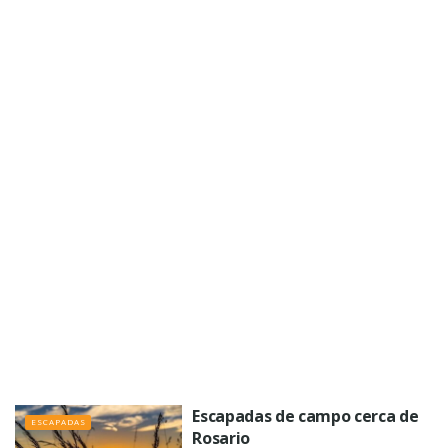
Escapadas de campo cerca de
ESCAPADAS
Rosario