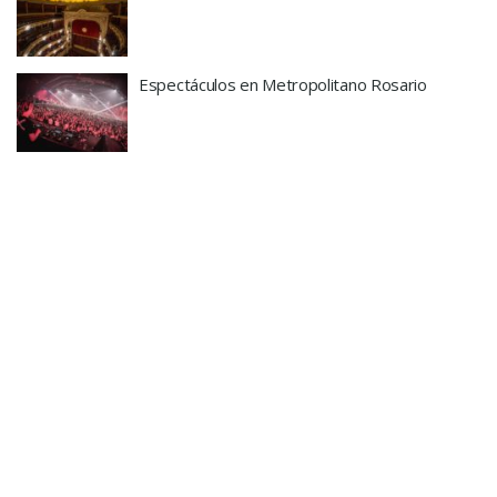
Espectáculos en Metropolitano Rosario