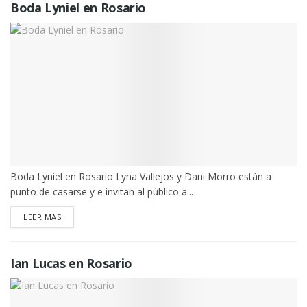
Boda Lyniel en Rosario
Boda Lyniel en Rosario Lyna Vallejos y Dani Morro están a
punto de casarse y e invitan al público a...
DETAILS
LEER MAS
Ian Lucas en Rosario