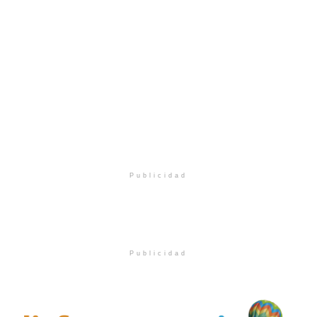
Publicidad
Publicidad