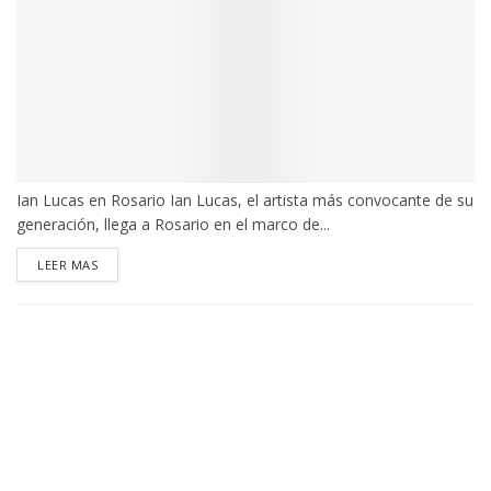
Ian Lucas en Rosario Ian Lucas, el artista más convocante de su
generación, llega a Rosario en el marco de...
DETAILS
LEER MAS