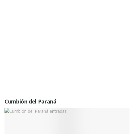
Cumbión del Paraná