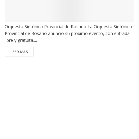
Orquesta Sinfónica Provincial de Rosario La Orquesta Sinfónica
Provincial de Rosario anunció su próximo evento, con entrada
libre y gratuita....
DETAILS
LEER MAS