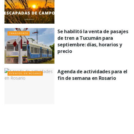
Se habilitó la venta de pasajes
TRANSPORTE
de tren a Tucumán para
septiembre: días, horarios y
precio
Agenda de actividades para el
EVENTOS EN ROSARIO
fin de semana en Rosario