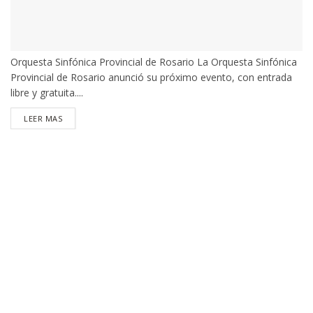
Orquesta Sinfónica Provincial de Rosario La Orquesta Sinfónica
Provincial de Rosario anunció su próximo evento, con entrada
libre y gratuita....
DETAILS
LEER MAS