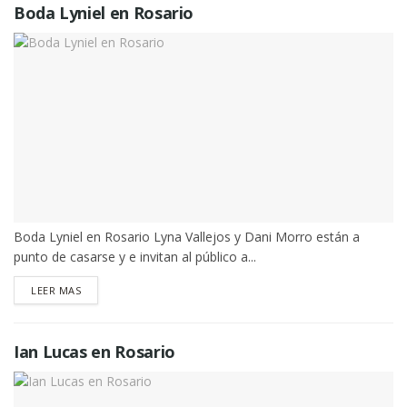
Boda Lyniel en Rosario
Boda Lyniel en Rosario Lyna Vallejos y Dani Morro están a
punto de casarse y e invitan al público a...
DETAILS
LEER MAS
Ian Lucas en Rosario