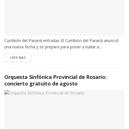
Cumbión del Paraná entradas El Cumbión del Paraná anunció
una nueva fecha y se prepara para poner a bailar a...
DETAILS
LEER MAS
Orquesta Sinfónica Provincial de Rosario:
concierto gratuito de agosto