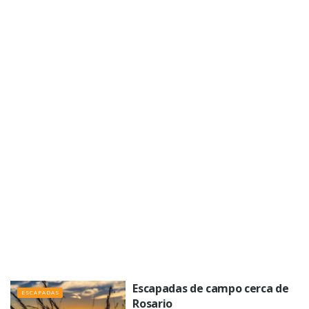
Escapadas de campo cerca de
ESCAPADAS
Rosario