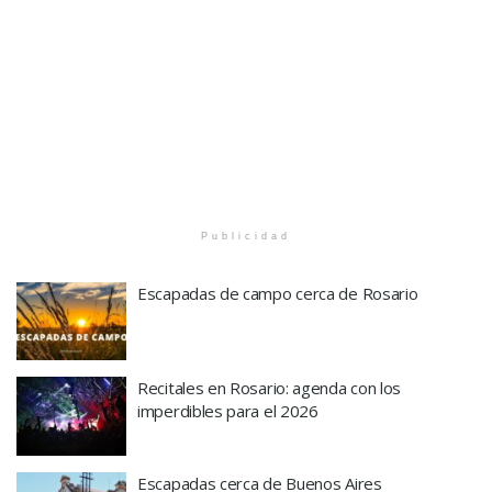
Publicidad
Escapadas de campo cerca de Rosario
Recitales en Rosario: agenda con los
imperdibles para el 2026
Escapadas cerca de Buenos Aires