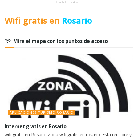
Publicidad
Wifi gratis en
Rosario
Mira el mapa con los puntos de acceso
APLICACIONES TURISMO ROSARIO
Internet gratis en Rosario
wifi gratis en Rosario Zona wifi gratis en rosario. Esta red libre y