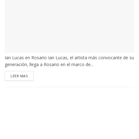
Ian Lucas en Rosario Ian Lucas, el artista más convocante de su
generación, llega a Rosario en el marco de...
DETAILS
LEER MAS