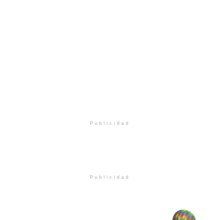
Publicidad
Publicidad