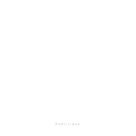
Publicidad