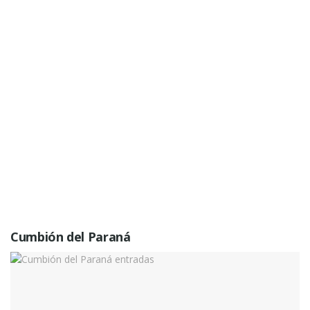
Cumbión del Paraná