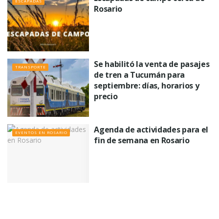
ESCAPADAS
Rosario
Se habilitó la venta de pasajes
TRANSPORTE
de tren a Tucumán para
septiembre: días, horarios y
precio
Agenda de actividades para el
EVENTOS EN ROSARIO
fin de semana en Rosario