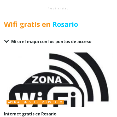
Publicidad
Wifi gratis en
Rosario
Mira el mapa con los puntos de acceso
APLICACIONES TURISMO ROSARIO
Internet gratis en Rosario