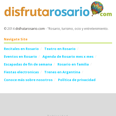
© 2014
disfrutarosario.com
- "Rosario, turismo, ocio y entretenimiento
.
Navigate Site
Recitales en Rosario
Teatro en Rosario
Eventos en Rosario
Agenda de Rosario mes x mes
Escapadas de fin de semana
Rosario en familia
Fiestas electronicas
Trenes en Argentina
Conoce más sobre nosotros
Política de privacidad
Follow Us