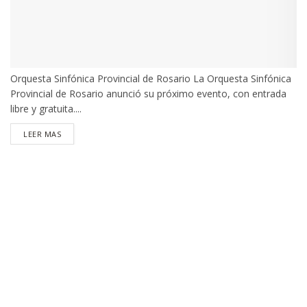
Orquesta Sinfónica Provincial de Rosario La Orquesta Sinfónica
Provincial de Rosario anunció su próximo evento, con entrada
libre y gratuita....
DETAILS
LEER MAS