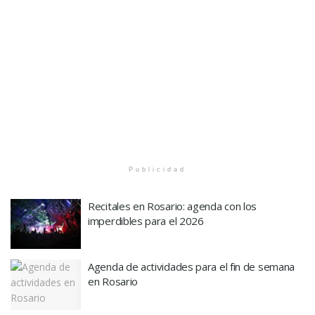
Publicidad
Recitales en Rosario: agenda con los
imperdibles para el 2026
Agenda de actividades para el fin de semana
en Rosario