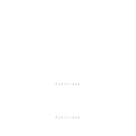
Publicidad
Publicidad