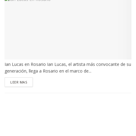
Ian Lucas en Rosario Ian Lucas, el artista más convocante de su
generación, llega a Rosario en el marco de...
DETAILS
LEER MAS