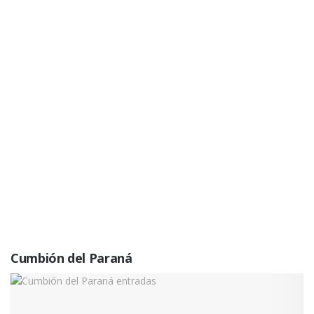
Cumbión del Paraná