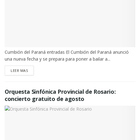
Cumbión del Paraná entradas El Cumbión del Paraná anunció
una nueva fecha y se prepara para poner a bailar a...
DETAILS
LEER MAS
Orquesta Sinfónica Provincial de Rosario:
concierto gratuito de agosto