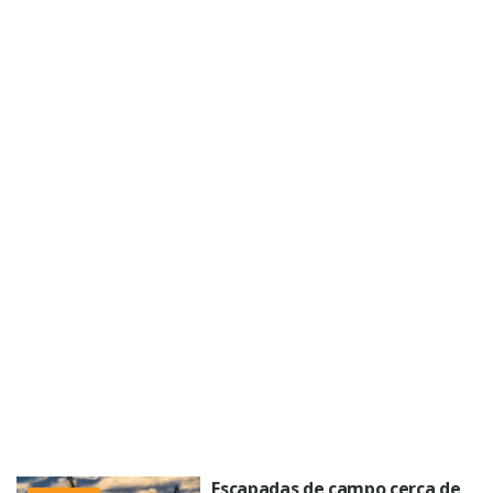
Escapadas de campo cerca de