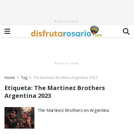
Publicidad
Publicidad
Home
Tag
The Martinez Brothers Argentina 2023
Etiqueta:
The Martinez Brothers
Argentina 2023
The Martinez Brothers en Argentina