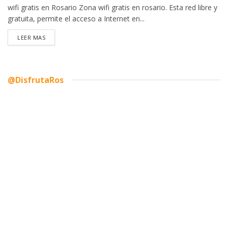
wifi gratis en Rosario Zona wifi gratis en rosario. Esta red libre y
gratuita, permite el acceso a Internet en...
DETAILS
LEER MAS
@DisfrutaRos