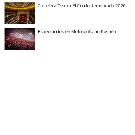
Cartelera Teatro El Círculo: temporada 2026
Espectáculos en Metropolitano Rosario