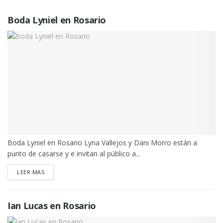
Boda Lyniel en Rosario
Boda Lyniel en Rosario Lyna Vallejos y Dani Morro están a
punto de casarse y e invitan al público a...
DETAILS
LEER MAS
Ian Lucas en Rosario