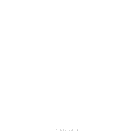
Publicidad