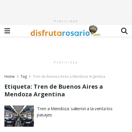
Publicidad
Publicidad
Home
Tag
Tren de Buenos Aires a Mendoza Argentina
Etiqueta:
Tren de Buenos Aires a
Mendoza Argentina
Tren a Mendoza: salieron a la venta los
pasajes