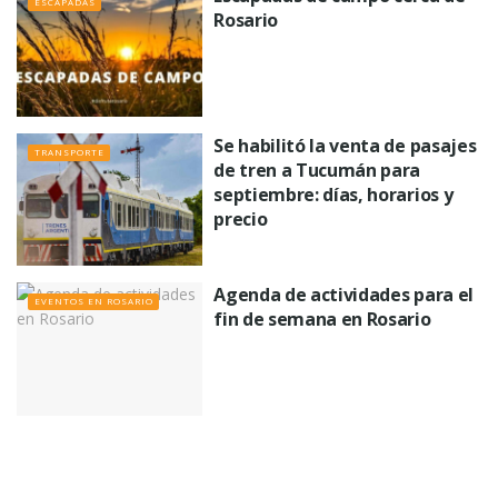
ESCAPADAS
Rosario
Se habilitó la venta de pasajes
TRANSPORTE
de tren a Tucumán para
septiembre: días, horarios y
precio
Agenda de actividades para el
EVENTOS EN ROSARIO
fin de semana en Rosario