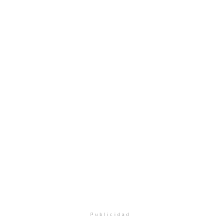
Publicidad