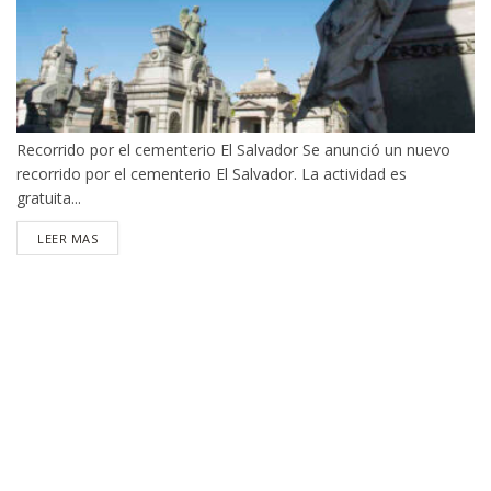
Recorrido por el cementerio El Salvador Se anunció un nuevo
recorrido por el cementerio El Salvador. La actividad es
gratuita...
DETAILS
LEER MAS