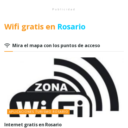
Publicidad
Wifi gratis en
Rosario
Mira el mapa con los puntos de acceso
APLICACIONES TURISMO ROSARIO
Internet gratis en Rosario