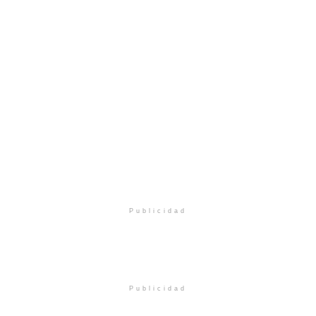
Publicidad
Publicidad