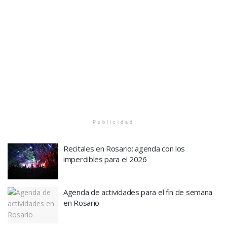
Publicidad
Recitales en Rosario: agenda con los
imperdibles para el 2026
Agenda de actividades para el fin de semana
en Rosario