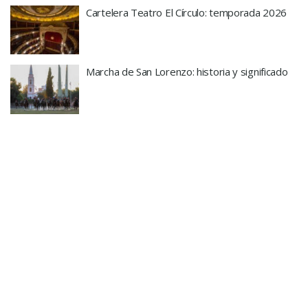
Cartelera Teatro El Círculo: temporada 2026
Marcha de San Lorenzo: historia y significado