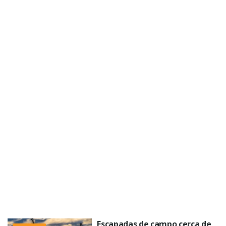
Escapadas de campo cerca de