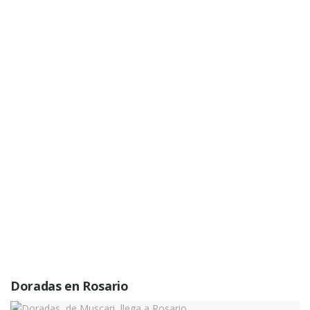
Doradas en Rosario