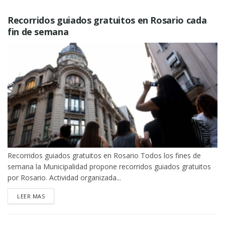
Recorridos guiados gratuitos en Rosario cada
fin de semana
Recorridos guiados gratuitos en Rosario Todos los fines de
semana la Municipalidad propone recorridos guiados gratuitos
por Rosario. Actividad organizada...
DETAILS
LEER MAS