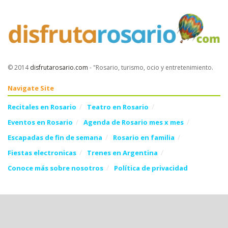
© 2014
disfrutarosario.com
- "Rosario, turismo, ocio y entretenimiento
.
Navigate Site
Recitales en Rosario
Teatro en Rosario
Eventos en Rosario
Agenda de Rosario mes x mes
Escapadas de fin de semana
Rosario en familia
Fiestas electronicas
Trenes en Argentina
Conoce más sobre nosotros
Política de privacidad
Follow Us