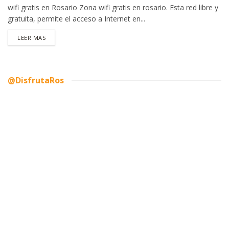
wifi gratis en Rosario Zona wifi gratis en rosario. Esta red libre y
gratuita, permite el acceso a Internet en...
DETAILS
LEER MAS
@DisfrutaRos