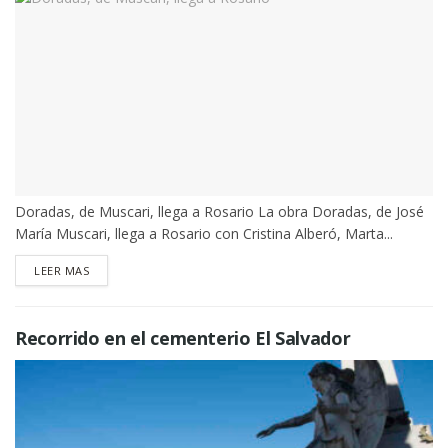
Doradas, de Muscari, llega a Rosario La obra Doradas, de José
María Muscari, llega a Rosario con Cristina Alberó, Marta...
DETAILS
LEER MAS
Recorrido en el cementerio El Salvador