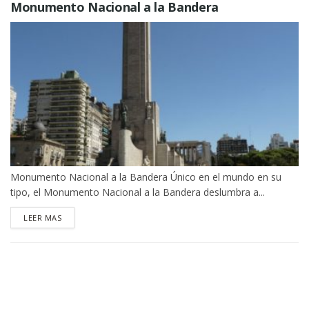
Monumento Nacional a la Bandera
Monumento Nacional a la Bandera Único en el mundo en su
tipo, el Monumento Nacional a la Bandera deslumbra a...
DETAILS
LEER MAS