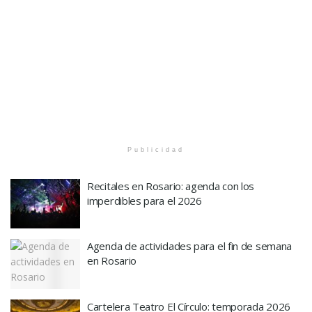
Publicidad
Recitales en Rosario: agenda con los
imperdibles para el 2026
Agenda de actividades para el fin de semana
en Rosario
Cartelera Teatro El Círculo: temporada 2026