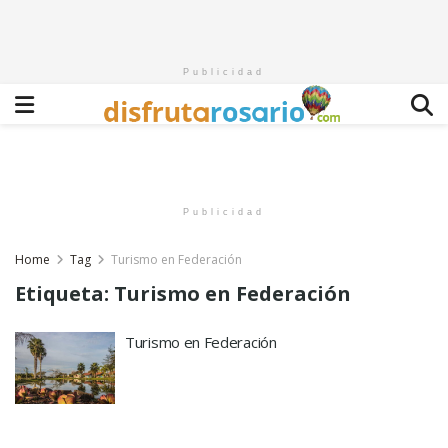
Publicidad
Publicidad
Home
Tag
Turismo en Federación
Etiqueta:
Turismo en Federación
Turismo en Federación