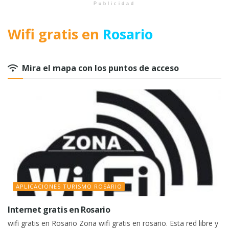
Publicidad
Wifi gratis en
Rosario
Mira el mapa con los puntos de acceso
APLICACIONES TURISMO ROSARIO
Internet gratis en Rosario
wifi gratis en Rosario Zona wifi gratis en rosario. Esta red libre y