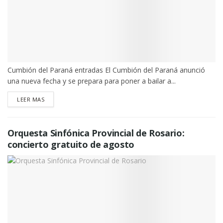
Cumbión del Paraná entradas El Cumbión del Paraná anunció
una nueva fecha y se prepara para poner a bailar a...
DETAILS
LEER MAS
Orquesta Sinfónica Provincial de Rosario:
concierto gratuito de agosto