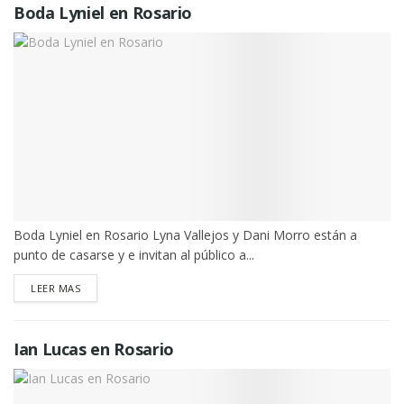
Boda Lyniel en Rosario
Boda Lyniel en Rosario Lyna Vallejos y Dani Morro están a
punto de casarse y e invitan al público a...
DETAILS
LEER MAS
Ian Lucas en Rosario