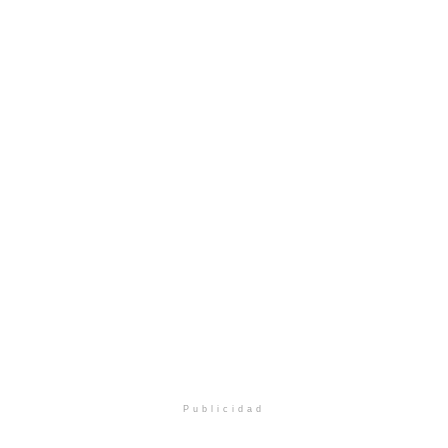
Publicidad