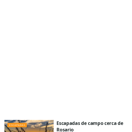
Escapadas de campo cerca de
ESCAPADAS
Rosario