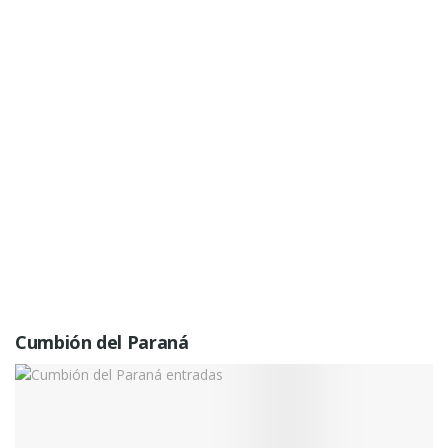
Cumbión del Paraná