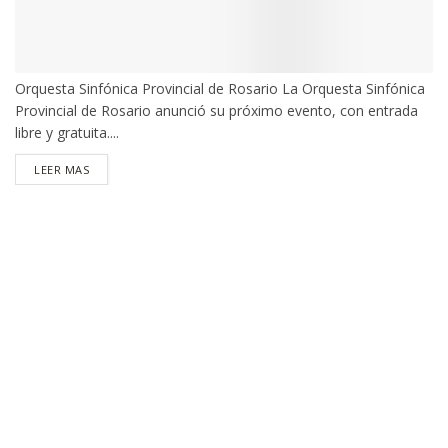
Orquesta Sinfónica Provincial de Rosario La Orquesta Sinfónica
Provincial de Rosario anunció su próximo evento, con entrada
libre y gratuita....
DETAILS
LEER MAS