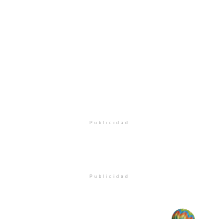
Publicidad
Publicidad