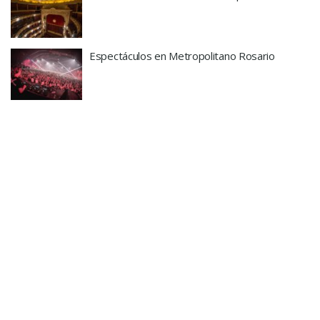
Espectáculos en Metropolitano Rosario