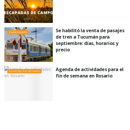
Se habilitó la venta de pasajes
TRANSPORTE
de tren a Tucumán para
septiembre: días, horarios y
precio
Agenda de actividades para el
EVENTOS EN ROSARIO
fin de semana en Rosario