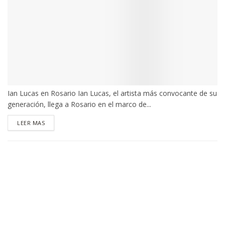
Ian Lucas en Rosario Ian Lucas, el artista más convocante de su
generación, llega a Rosario en el marco de...
DETAILS
LEER MAS