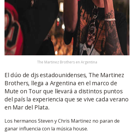
The Martinez Brothers en Argentina
El dúo de djs estadounidenses, The Martinez
Brothers, llega a Argentina en el marco de
Mute on Tour que llevará a distintos puntos
del país la experiencia que se vive cada verano
en Mar del Plata.
Los hermanos Steven y Chris Martinez no paran de
ganar influencia con la música house.