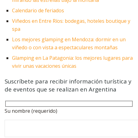
mirando las estrellas bajo la montaña
Calendario de feriados
Viñedos en Entre Ríos: bodegas, hoteles boutique y
spa
Los mejores glamping en Mendoza: dormir en un
viñedo o con vista a espectaculares montañas
Glamping en La Patagonia: los mejores lugares para
vivir unas vacaciones únicas
Suscríbete para recibir información turística y
de eventos que se realizan en Argentina
Su nombre (requerido)