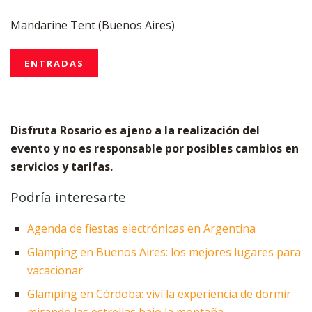
Mandarine Tent (Buenos Aires)
ENTRADAS
Disfruta Rosario es ajeno a la realización del
evento y no es responsable por posibles cambios en
servicios y tarifas.
Podría interesarte
Agenda de fiestas electrónicas en Argentina
Glamping en Buenos Aires: los mejores lugares para
vacacionar
Glamping en Córdoba: viví la experiencia de dormir