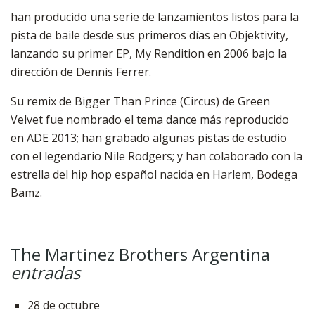
han producido una serie de lanzamientos listos para la
pista de baile desde sus primeros días en Objektivity,
lanzando su primer EP, My Rendition en 2006 bajo la
dirección de Dennis Ferrer.
Su remix de Bigger Than Prince (Circus) de Green
Velvet fue nombrado el tema dance más reproducido
en ADE 2013; han grabado algunas pistas de estudio
con el legendario Nile Rodgers; y han colaborado con la
estrella del hip hop español nacida en Harlem, Bodega
Bamz.
The Martinez Brothers Argentina
entradas
28 de octubre