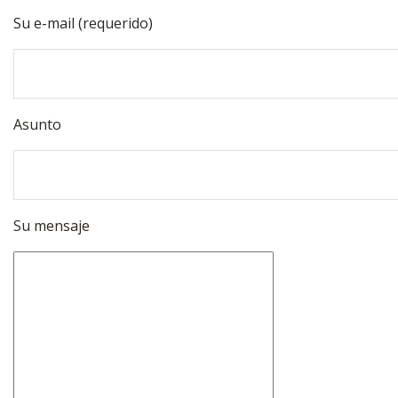
Su e-mail (requerido)
Asunto
Su mensaje