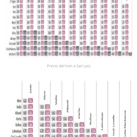
Precio del tren a San Luis