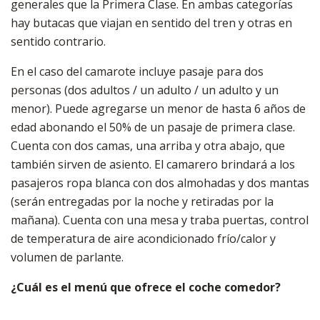
generales que la Primera Clase. En ambas categorías
hay butacas que viajan en sentido del tren y otras en
sentido contrario.
En el caso del camarote incluye pasaje para dos
personas (dos adultos / un adulto / un adulto y un
menor). Puede agregarse un menor de hasta 6 años de
edad abonando el 50% de un pasaje de primera clase.
Cuenta con dos camas, una arriba y otra abajo, que
también sirven de asiento. El camarero brindará a los
pasajeros ropa blanca con dos almohadas y dos mantas
(serán entregadas por la noche y retiradas por la
mañana). Cuenta con una mesa y traba puertas, control
de temperatura de aire acondicionado frío/calor y
volumen de parlante.
¿Cuál es el menú que ofrece el coche comedor?