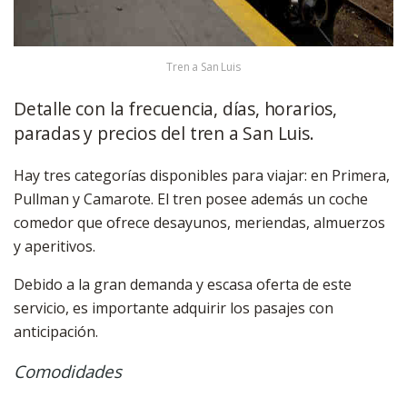
Tren a San Luis
Detalle con la frecuencia, días, horarios,
paradas y precios del tren a San Luis.
Hay tres categorías disponibles para viajar: en Primera,
Pullman y Camarote. El tren posee además un coche
comedor que ofrece desayunos, meriendas, almuerzos
y aperitivos.
Debido a la gran demanda y escasa oferta de este
servicio, es importante adquirir los pasajes con
anticipación.
Comodidades