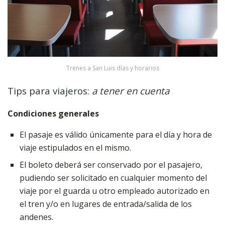
Trenes a San Luis días y horarios
Tips para viajeros:
a tener en cuenta
Condiciones generales
El pasaje es válido únicamente para el día y hora de
viaje estipulados en el mismo.
El boleto deberá ser conservado por el pasajero,
pudiendo ser solicitado en cualquier momento del
viaje por el guarda u otro empleado autorizado en
el tren y/o en lugares de entrada/salida de los
andenes.