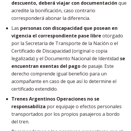
descuento, deberá viajar con documentación
que
acredite la bonificación, caso contrario
corresponderá abonar la diferencia.
Las
personas con discapacidad que posean en
vigencia el correspondiente pase libre
otorgado
por la Secretaría de Transporte de la Nación o el
Certificado de Discapacidad (original o copia
legalizada) y el Documento Nacional de Identidad
se
encuentran exentas del pago
de pasaje. Este
derecho comprende igual beneficio para un
acompañante en caso de que así lo determine el
certificado extendido.
Trenes Argentinos Operaciones no se
responsabiliza
por equipaje o efectos personales
transportados por los propios pasajeros a bordo
del tren.