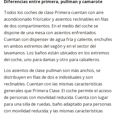
Diferencias entre primera, pullman y camarote
Todos los coches de clase Primera cuentan con aire
acondicionado frío/calor y asientos reclinables en filas
de dos compartimentos. En el medio del coche se
dispone de una mesa con asientos enfrentados.
Cuentan con dispenser de agua fría y caliente, enchufes
en ambos extremos del vagón y en el sector del
lavamanos. Los baños están ubicados en los extremos
del coche, uno para damas y otro para caballeros.
Los asientos de clase pullman son más anchos, se
distribuyen en filas de dos e individuales y son
reclinables. Cuentan con las mismas características
generales que Primera Clase. El coche permite el acceso
de personas con movilidad reducida. Cuenta con lugar
para una silla de ruedas, baño adaptado para personas
con movilidad reducida; y las mismas características