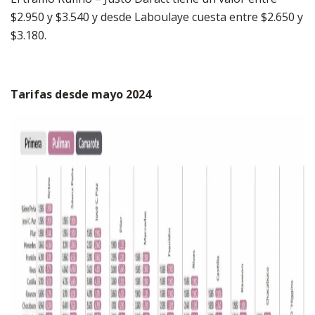
$2.950 y $3.540 y desde Laboulaye cuesta entre $2.650 y
$3.180.
Tarifas desde mayo 2024