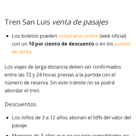
Tren San Luis
venta de pasajes
Los boletos pueden
comprarse online
(web oficial)
con un
10 por ciento de descuento
o en los
puntos
de venta.
Los viajes de larga distancia deben ser confirmados
entre las 72 y 24 horas previas a la partida con el
número de reserva. Sin este trámite no se podrá
abordar el tren.
Descuentos
Los niños de 3 a 12 años abonan el 50% del valor del
pasaje.
Menores de 3 años que no ocupen comodidades no