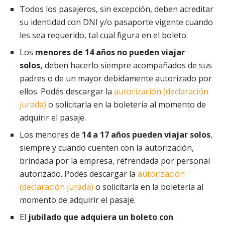
Todos los pasajeros, sin excepción, deben acreditar
su identidad con DNI y/o pasaporte vigente cuando
les sea requerido, tal cual figura en el boleto.
Los
menores de 14 años no pueden viajar
solos,
deben hacerlo siempre acompañados de sus
padres o de un mayor debidamente autorizado por
ellos. Podés descargar la
autorización (declaración
jurada)
o solicitarla en la boletería al momento de
adquirir el pasaje.
Los menores de
14 a 17 años pueden viajar solos
,
siempre y cuando cuenten con la autorización,
brindada por la empresa, refrendada por personal
autorizado. Podés descargar la
autorización
(declaración jurada)
o solicitarla en la boletería al
momento de adquirir el pasaje.
El
jubilado que adquiera un boleto con