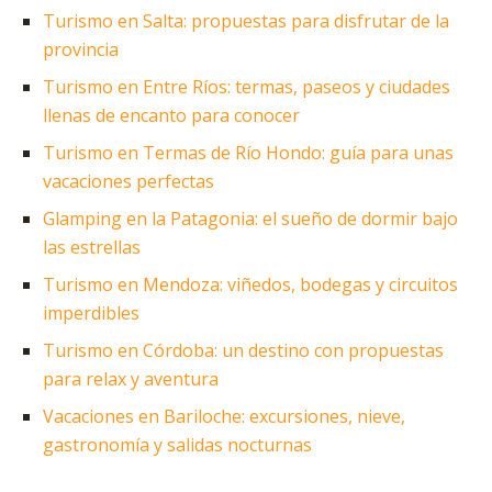
Turismo en Salta: propuestas para disfrutar de la
provincia
Turismo en Entre Ríos: termas, paseos y ciudades
llenas de encanto para conocer
Turismo en Termas de Río Hondo: guía para unas
vacaciones perfectas
Glamping en la Patagonia: el sueño de dormir bajo
las estrellas
Turismo en Mendoza: viñedos, bodegas y circuitos
imperdibles
Turismo en Córdoba: un destino con propuestas
para relax y aventura
Vacaciones en Bariloche: excursiones, nieve,
gastronomía y salidas nocturnas