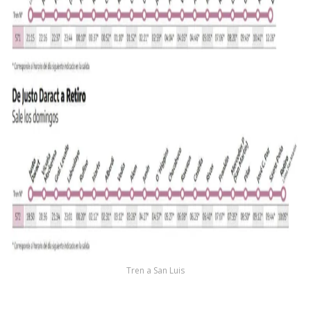
Tren a San Luis