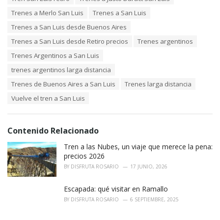
Trenes a Merlo San Luis
Trenes a San Luis
Trenes a San Luis desde Buenos Aires
Trenes a San Luis desde Retiro precios
Trenes argentinos
Trenes Argentinos a San Luis
trenes argentinos larga distancia
Trenes de Buenos Aires a San Luis
Trenes larga distancia
Vuelve el tren a San Luis
Contenido Relacionado
Tren a las Nubes, un viaje que merece la pena:
precios 2026
BY
DISFRUTA ROSARIO
17 JUNIO, 2026
Escapada: qué visitar en Ramallo
BY
DISFRUTA ROSARIO
6 SEPTIEMBRE, 2025