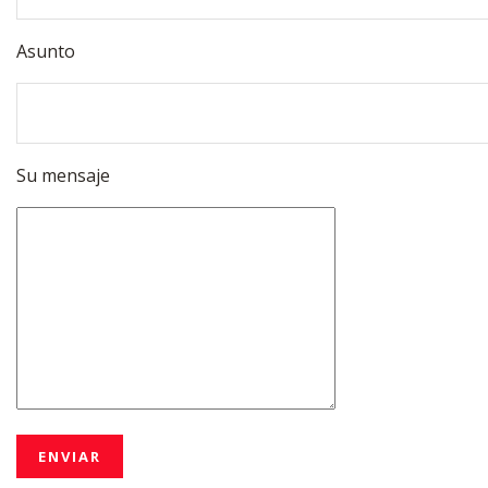
Asunto
Su mensaje