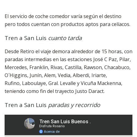
El servicio de coche comedor varía según el destino
pero todos cuentan con productos aptos para celíacos.
Tren a San Luis
cuanto tarda
Desde Retiro el viaje demora alrededor de 15 horas, con
paradas intermedias en las estaciones José C Paz, Pilar,
Mercedes, Franklin, Rivas, Castilla, Rawson, Chacabuco,
O´Higgins, Junín, Alem, Vedia, Alberdi, Iriarte,
Rufino, Laboulaye, Gral. Levalle y Vicuña Mackenna,
teniendo como fin del trayecto Justo Daract.
Tren a San Luis
paradas y recorrido