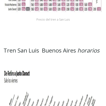
Precio del tren a San Luis
Tren San Luis Buenos Aires
horarios