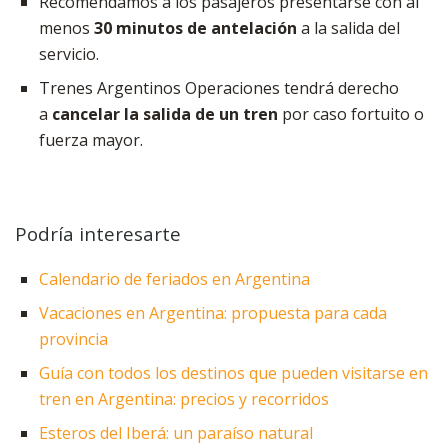
Recomendamos a los pasajeros presentarse con al
menos
30 minutos de antelación
a la salida del
servicio.
Trenes Argentinos Operaciones tendrá derecho
a
cancelar la salida de un tren
por caso fortuito o
fuerza mayor.
Podría interesarte
Calendario de feriados en Argentina
Vacaciones en Argentina: propuesta para cada
provincia
Guía con todos los destinos que pueden visitarse en
tren en Argentina: precios y recorridos
Esteros del Iberá: un paraíso natural