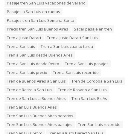
Pasaje tren San Luis vacaciones de verano
Pasajes a San Luis en cuotas
Pasajes tren San Luis Semana Santa
Precio tren San Luis Buenos Aires
Sacar pasaje en tren
Tren a Justo Daract
Tren a Justo Daract San Luis
Tren a San Luis
Tren a San Luis cuanto tarda
Tren a San Luis desde Buenos Aires
Tren a San Luis desde Retiro
Tren a San Luis pasajes
Tren a San Luis precio
Tren a San Luis recorrido
Tren de Buenos Aires a San Luis
Tren de Cordoba a San Luis
Tren de Retiro a San Luis
Tren de Rosario a San Luis
Tren de San Luis a Buenos Aires
Tren San Luis Bs As
Tren San Luis Buenos Aires
Tren San Luis Buenos Aires horarios
Tren San Luis Buenos Aires pasajes
Tren San Luis recorrido
Tren San Luis retiro
Trenes a Justo Daract San Luis