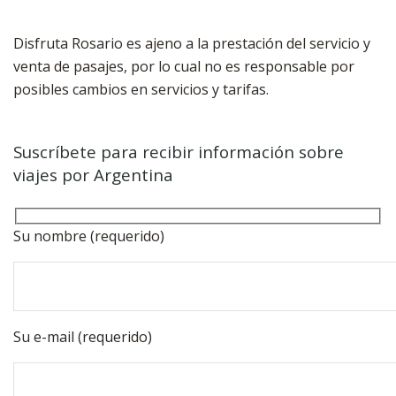
Disfruta Rosario es ajeno a la prestación del servicio y
venta de pasajes, por lo cual no es responsable por
posibles cambios en servicios y tarifas.
Suscríbete para recibir información sobre
viajes por Argentina
Su nombre (requerido)
Su e-mail (requerido)