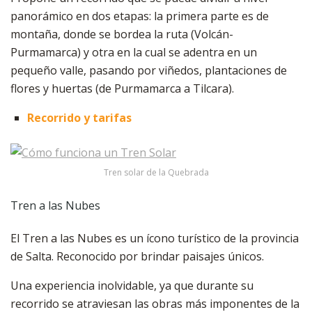
panorámico en dos etapas: la primera parte es de
montaña, donde se bordea la ruta (Volcán-
Purmamarca) y otra en la cual se adentra en un
pequeño valle, pasando por viñedos, plantaciones de
flores y huertas (de Purmamarca a Tilcara).
Recorrido y tarifas
Tren solar de la Quebrada
Tren a las Nubes
El Tren a las Nubes es un ícono turístico de la provincia
de Salta. Reconocido por brindar paisajes únicos.
Una experiencia inolvidable, ya que durante su
recorrido se atraviesan las obras más imponentes de la