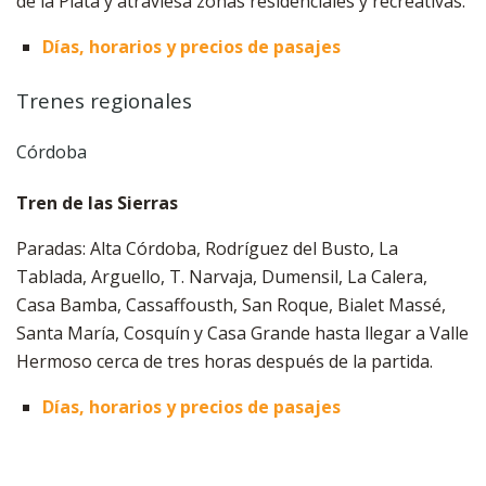
de la Plata y atraviesa zonas residenciales y recreativas.
Días, horarios y precios de pasajes
Trenes regionales
Córdoba
Tren de las Sierras
Paradas: Alta Córdoba, Rodríguez del Busto, La
Tablada, Arguello, T. Narvaja, Dumensil, La Calera,
Casa Bamba, Cassaffousth, San Roque, Bialet Massé,
Santa María, Cosquín y Casa Grande hasta llegar a Valle
Hermoso cerca de tres horas después de la partida.
Días, horarios y precios de pasajes