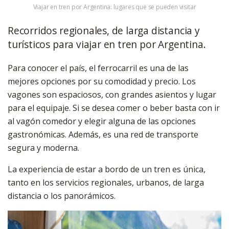
Viajar en tren por Argentina: lugares que se pueden visitar
Recorridos regionales, de larga distancia y
turísticos para viajar en tren por Argentina.
Para conocer el país, el ferrocarril es una de las
mejores opciones por su comodidad y precio. Los
vagones son espaciosos, con grandes asientos y lugar
para el equipaje. Si se desea comer o beber basta con ir
al vagón comedor y elegir alguna de las opciones
gastronómicas. Además, es una red de transporte
segura y moderna.
La experiencia de estar a bordo de un tren es única,
tanto en los servicios regionales, urbanos, de larga
distancia o los panorámicos.