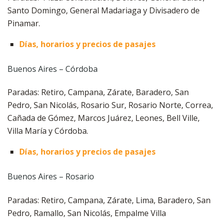
Santo Domingo, General Madariaga y Divisadero de
Pinamar.
Días, horarios y precios de pasajes
Buenos Aires – Córdoba
Paradas: Retiro, Campana, Zárate, Baradero, San
Pedro, San Nicolás, Rosario Sur, Rosario Norte, Correa,
Cañada de Gómez, Marcos Juárez, Leones, Bell Ville,
Villa María y Córdoba.
Días, horarios y precios de pasajes
Buenos Aires – Rosario
Paradas: Retiro, Campana, Zárate, Lima, Baradero, San
Pedro, Ramallo, San Nicolás, Empalme Villa