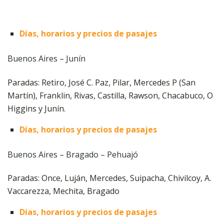
Días, horarios y precios de pasajes
Buenos Aires – Junín
Paradas: Retiro, José C. Paz, Pilar, Mercedes P (San
Martín), Franklin, Rivas, Castilla, Rawson, Chacabuco, O
Higgins y Junín.
Días, horarios y precios de pasajes
Buenos Aires – Bragado – Pehuajó
Paradas: Once, Luján, Mercedes, Suipacha, Chivilcoy, A.
Vaccarezza, Mechita, Bragado
Días, horarios y precios de pasajes