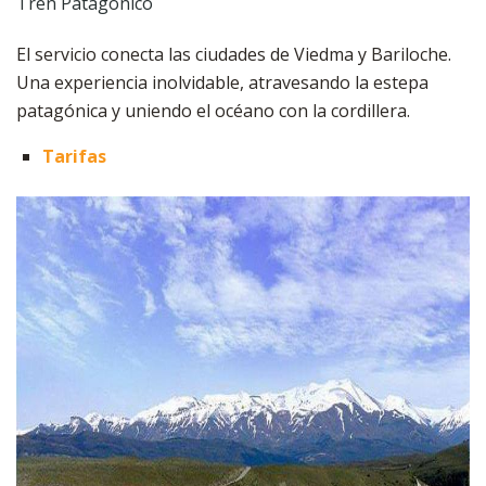
Tren Patagónico
El servicio conecta las ciudades de Viedma y Bariloche.
Una experiencia inolvidable, atravesando la estepa
patagónica y uniendo el océano con la cordillera.
Tarifas