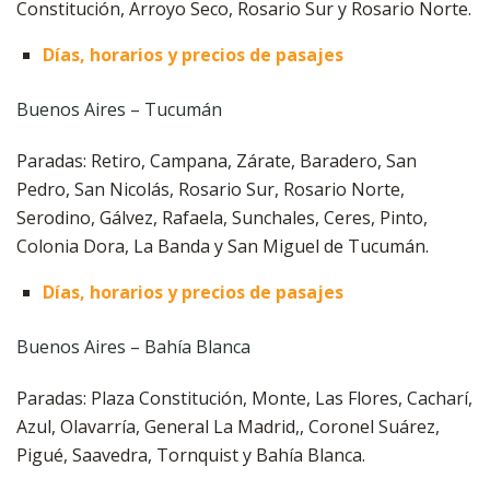
Constitución, Arroyo Seco, Rosario Sur y Rosario Norte.
Días, horarios y precios de pasajes
Buenos Aires – Tucumán
Paradas: Retiro, Campana, Zárate, Baradero, San
Pedro, San Nicolás, Rosario Sur, Rosario Norte,
Serodino, Gálvez, Rafaela, Sunchales, Ceres, Pinto,
Colonia Dora, La Banda y San Miguel de Tucumán.
Días, horarios y precios de pasajes
Buenos Aires – Bahía Blanca
Paradas: Plaza Constitución, Monte, Las Flores, Cacharí,
Azul, Olavarría, General La Madrid,, Coronel Suárez,
Pigué, Saavedra, Tornquist y Bahía Blanca.