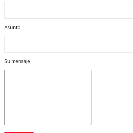
Asunto
Su mensaje