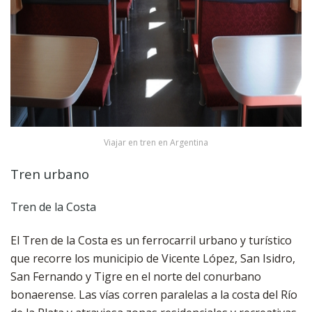
Viajar en tren en Argentina
Tren urbano
Tren de la Costa
El Tren de la Costa es un ferrocarril urbano y turístico
que recorre los municipio de Vicente López, San Isidro,
San Fernando y Tigre en el norte del conurbano
bonaerense. Las vías corren paralelas a la costa del Río