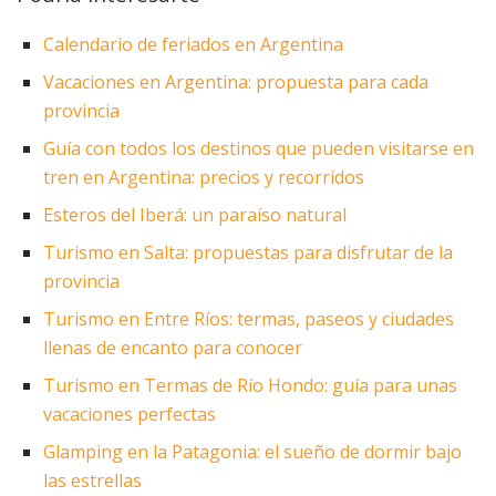
Calendario de feriados en Argentina
Vacaciones en Argentina: propuesta para cada
provincia
Guía con todos los destinos que pueden visitarse en
tren en Argentina: precios y recorridos
Esteros del Iberá: un paraíso natural
Turismo en Salta: propuestas para disfrutar de la
provincia
Turismo en Entre Ríos: termas, paseos y ciudades
llenas de encanto para conocer
Turismo en Termas de Río Hondo: guía para unas
vacaciones perfectas
Glamping en la Patagonia: el sueño de dormir bajo
las estrellas