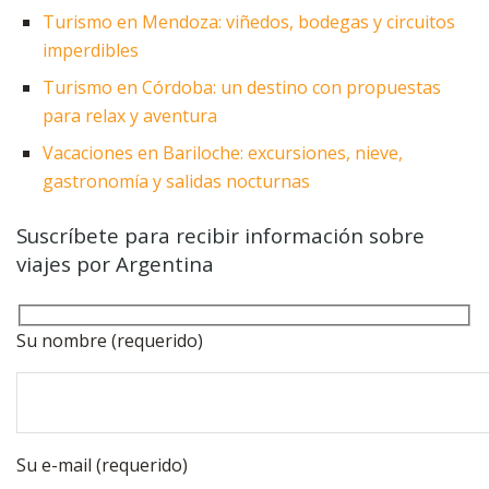
Turismo en Mendoza: viñedos, bodegas y circuitos
imperdibles
Turismo en Córdoba: un destino con propuestas
para relax y aventura
Vacaciones en Bariloche: excursiones, nieve,
gastronomía y salidas nocturnas
Suscríbete para recibir información sobre
viajes por Argentina
Su nombre (requerido)
Su e-mail (requerido)