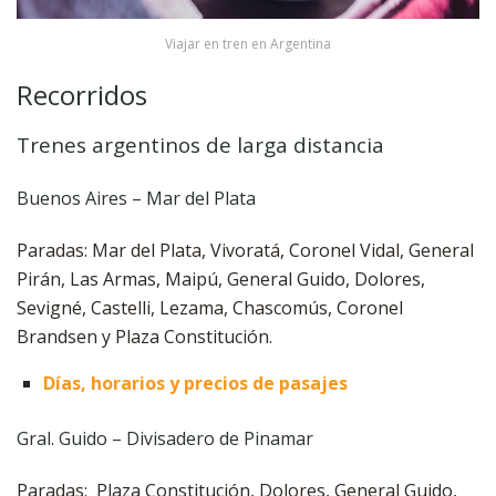
Viajar en tren en Argentina
Recorridos
Trenes argentinos de larga distancia
Buenos Aires – Mar del Plata
Paradas: Mar del Plata, Vivoratá, Coronel Vidal, General
Pirán, Las Armas, Maipú, General Guido, Dolores,
Sevigné, Castelli, Lezama, Chascomús, Coronel
Brandsen y Plaza Constitución.
Días, horarios y precios de pasajes
Gral. Guido – Divisadero de Pinamar
Paradas: Plaza Constitución, Dolores, General Guido,