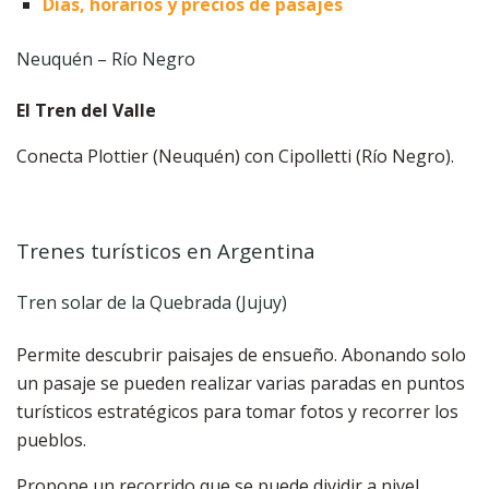
Días, horarios y precios de pasajes
Neuquén – Río Negro
El Tren del Valle
Conecta Plottier (Neuquén) con Cipolletti (Río Negro).
Trenes turísticos en Argentina
Tren solar de la Quebrada (Jujuy)
Permite descubrir paisajes de ensueño. Abonando solo
un pasaje se pueden realizar varias paradas en puntos
turísticos estratégicos para tomar fotos y recorrer los
pueblos.
Propone un recorrido que se puede dividir a nivel