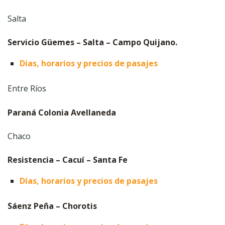
Salta
Servicio Güemes – Salta – Campo Quijano.
Días, horarios y precios de pasajes
Entre Ríos
Paraná Colonia Avellaneda
Chaco
Resistencia – Cacuí – Santa Fe
Días, horarios y precios de pasajes
Sáenz Peña – Chorotis