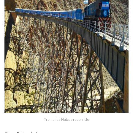
Tren a las Nubes recorrido