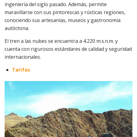
ingeniería del siglo pasado. Además, permite
maravillarse con sus pintorescas y rústicas regiones,
conociendo sus artesanías, museos y gastronomía
autóctona.
El tren a las nubes se encuentra a 4.220 m.s.n.m. y
cuenta con rigurosos estándares de calidad y seguridad
internacionales.
Tarifas