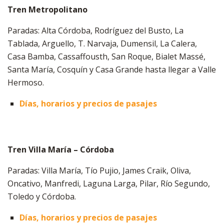
Tren Metropolitano
Paradas: Alta Córdoba, Rodríguez del Busto, La
Tablada, Arguello, T. Narvaja, Dumensil, La Calera,
Casa Bamba, Cassaffousth, San Roque, Bialet Massé,
Santa María, Cosquín y Casa Grande hasta llegar a Valle
Hermoso.
Días, horarios y precios de pasajes
Tren Villa María – Córdoba
Paradas: Villa María, Tío Pujio, James Craik, Oliva,
Oncativo, Manfredi, Laguna Larga, Pilar, Río Segundo,
Toledo y Córdoba.
Días, horarios y precios de pasajes