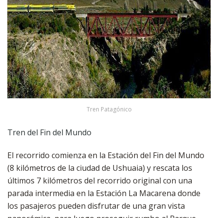
Tren Patagónico
Tren del Fin del Mundo
El recorrido comienza en la Estación del Fin del Mundo
(8 kilómetros de la ciudad de Ushuaia) y rescata los
últimos 7 kilómetros del recorrido original con una
parada intermedia en la Estación La Macarena donde
los pasajeros pueden disfrutar de una gran vista