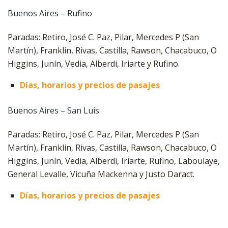
Buenos Aires – Rufino
Paradas: Retiro, José C. Paz, Pilar, Mercedes P (San
Martín), Franklin, Rivas, Castilla, Rawson, Chacabuco, O
Higgins, Junín, Vedia, Alberdi, Iriarte y Rufino.
Días, horarios y precios de pasajes
Buenos Aires – San Luis
Paradas: Retiro, José C. Paz, Pilar, Mercedes P (San
Martín), Franklin, Rivas, Castilla, Rawson, Chacabuco, O
Higgins, Junín, Vedia, Alberdi, Iriarte, Rufino, Laboulaye,
General Levalle, Vicuña Mackenna y Justo Daract.
Días, horarios y precios de pasajes