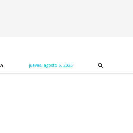
NA
jueves, agosto 6, 2026