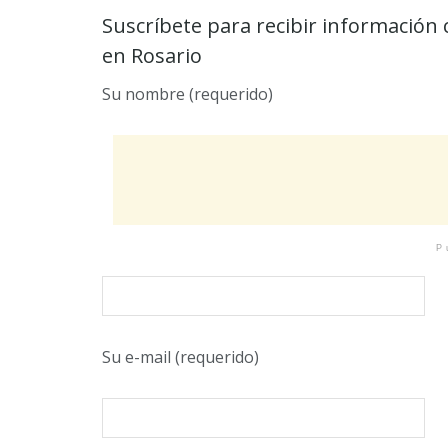
Suscríbete para recibir información 
en Rosario
Su nombre (requerido)
P
Su e-mail (requerido)