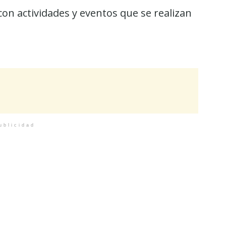
con actividades y eventos que se realizan
ublicidad