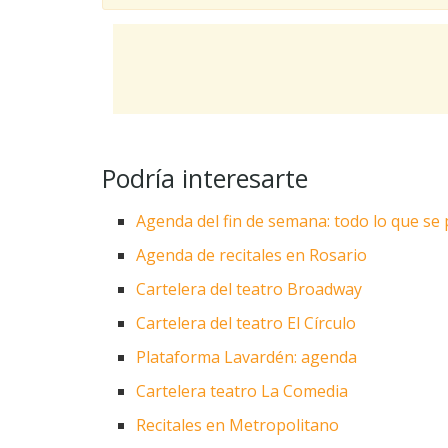
Podría interesarte
Agenda del fin de semana: todo lo que se
Agenda de recitales en Rosario
Cartelera del teatro Broadway
Cartelera del teatro El Círculo
Plataforma Lavardén: agenda
Cartelera teatro La Comedia
Recitales en Metropolitano