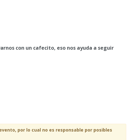
yarnos con un cafecito, eso nos ayuda a seguir
 evento, por lo cual no es responsable por posibles