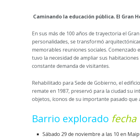
Caminando la educación pública. El Gran Ho
En sus más de 100 años de trayectoria el Gran 
personalidades, se transformó arquitectónica
memorables reuniones sociales. Comenzado en
tuvo la necesidad de ampliar sus habitaciones
constante demanda de visitantes.
Rehabilitado para Sede de Gobierno, el edifici
remate en 1987, preservó para la ciudad su in
objetos, íconos de su importante pasado que
Barrio explorado
fecha
Sábado 29 de noviembre a las 10 en Mai