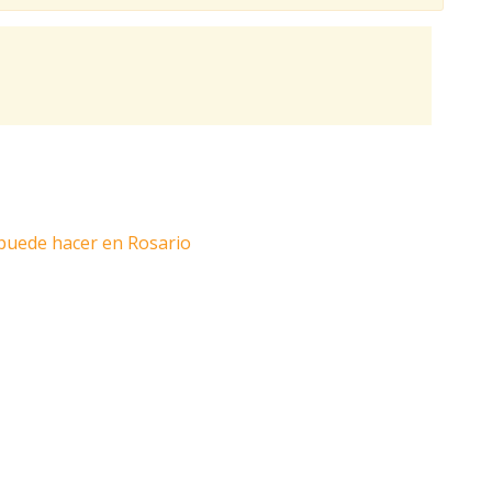
 puede hacer en Rosario