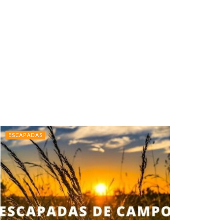
ESCAPADAS