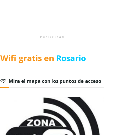
Publicidad
Wifi gratis en
Rosario
Mira el mapa con los puntos de acceso