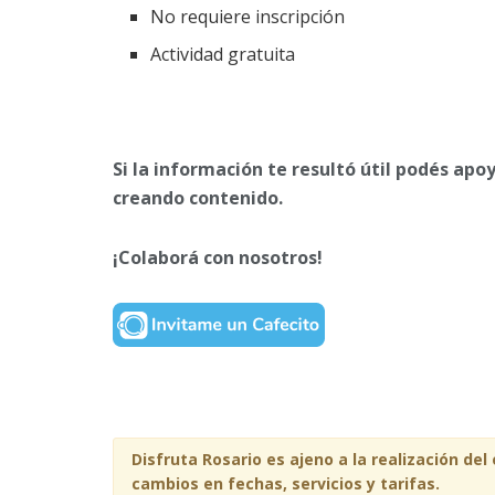
No requiere inscripción
Actividad gratuita
Si la información te resultó útil podés apo
creando contenido.
¡Colaborá con nosotros!
Disfruta Rosario es ajeno a la realización del
cambios en fechas, servicios y tarifas.