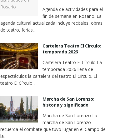
Agenda de actividades para el
fin de semana en Rosario. La
agenda cultural actualizada incluye recitales, obras
de teatro, ferias...
Cartelera Teatro El Círculo:
temporada 2026
Cartelera Teatro El Círculo La
temporada 2026 llena de
espectáculos la cartelera del teatro El Círculo. El
teatro El Círculo...
Marcha de San Lorenzo:
historia y significado
Marcha de San Lorenzo La
marcha de San Lorenzo
recuerda el combate que tuvo lugar en el Campo de
la...