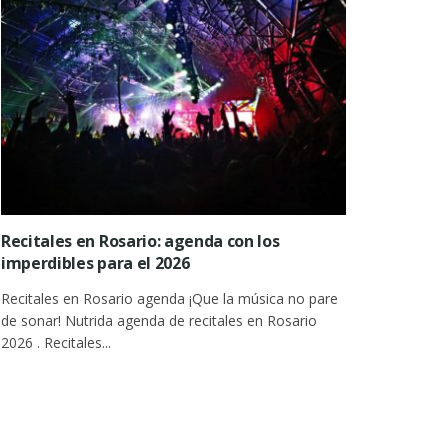
Recitales en Rosario: agenda con los
imperdibles para el 2026
Recitales en Rosario agenda ¡Que la música no pare
de sonar! Nutrida agenda de recitales en Rosario
2026 . Recitales...