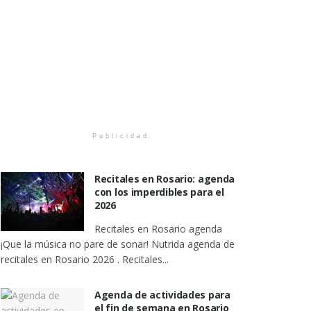
Publicidad
Recitales en Rosario: agenda
con los imperdibles para el
2026
Recitales en Rosario agenda
¡Que la música no pare de sonar! Nutrida agenda de
recitales en Rosario 2026 . Recitales...
Agenda de actividades para
el fin de semana en Rosario