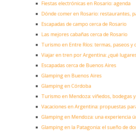
Fiestas electrónicas en Rosario: agenda
Dónde comer en Rosario: restaurantes, pa
Escapadas de campo cerca de Rosario
Las mejores cabañas cerca de Rosario
Turismo en Entre Ríos: termas, paseos y 
Viajar en tren por Argentina: ¿qué lugare
Escapadas cerca de Buenos Aires
Glamping en Buenos Aires
Glamping en Córdoba
Turismo en Mendoza: viñedos, bodegas y 
Vacaciones en Argentina: propuestas par
Glamping en Mendoza: una experiencia ún
Glamping en la Patagonia: el sueño de dor