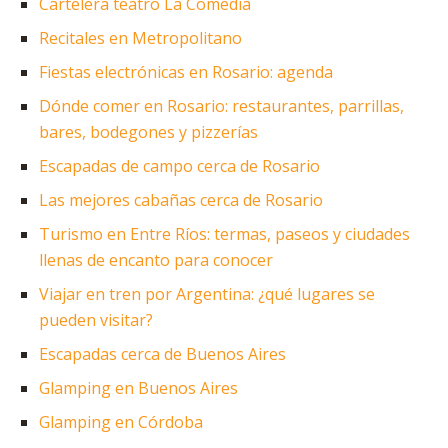
Cartelera teatro La Comedia
Recitales en Metropolitano
Fiestas electrónicas en Rosario: agenda
Dónde comer en Rosario: restaurantes, parrillas,
bares, bodegones y pizzerías
Escapadas de campo cerca de Rosario
Las mejores cabañas cerca de Rosario
Turismo en Entre Ríos: termas, paseos y ciudades
llenas de encanto para conocer
Viajar en tren por Argentina: ¿qué lugares se
pueden visitar?
Escapadas cerca de Buenos Aires
Glamping en Buenos Aires
Glamping en Córdoba