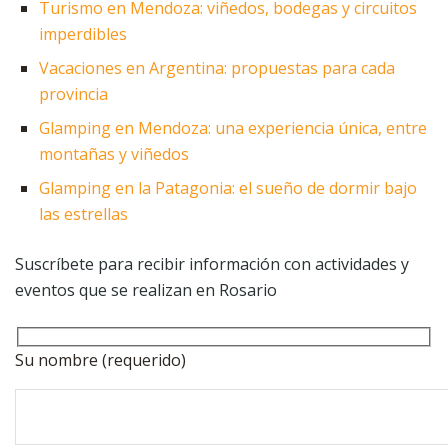
Turismo en Mendoza: viñedos, bodegas y circuitos
imperdibles
Vacaciones en Argentina: propuestas para cada
provincia
Glamping en Mendoza: una experiencia única, entre
montañas y viñedos
Glamping en la Patagonia: el sueño de dormir bajo
las estrellas
Suscríbete para recibir información con actividades y
eventos que se realizan en Rosario
Su nombre (requerido)