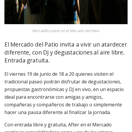
Mercadillo patrio en el Mercado del Patio
El Mercado del Patio invita a vivir un atardecer
diferente, con DJ y degustaciones al aire libre.
Entrada gratuita.
El viernes 19 de junio de 18 a 20 quienes visiten el
tradicional paseo podrán disfrutar de degustaciones,
propuestas gastronómicas y DJ en vivo, en un espacio
ideal para encontrarse con amigas y amigos,
compañeras y compañeros de trabajo o simplemente
hacer una pausa diferente al finalizar la jornada.
Con entrada libre y gratuita, After en el Mercado