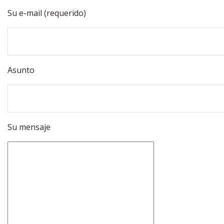
Su e-mail (requerido)
Asunto
Su mensaje