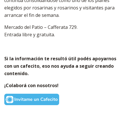
continúa consolidándose como uno de los planes
elegidos por rosarinas y rosarinos y visitantes para
arrancar el fin de semana.
Mercado del Patio – Cafferata 729.
Entrada libre y gratuita.
Si la información te resultó útil podés apoyarnos
con un cafecito, eso nos ayuda a seguir creando
contenido.
¡Colaborá con nosotros!