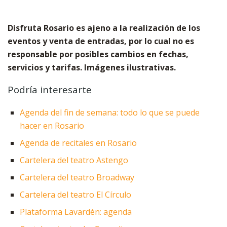
Disfruta Rosario es ajeno a la realización de los
eventos y venta de entradas, por lo cual no es
responsable por posibles cambios en fechas,
servicios y tarifas. Imágenes ilustrativas.
Podría interesarte
Agenda del fin de semana: todo lo que se puede
hacer en Rosario
Agenda de recitales en Rosario
Cartelera del teatro Astengo
Cartelera del teatro Broadway
Cartelera del teatro El Círculo
Plataforma Lavardén: agenda