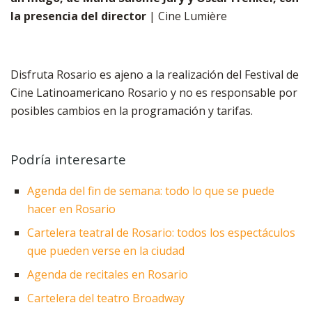
la presencia del director
| Cine Lumière
Disfruta Rosario es ajeno a la realización del Festival de
Cine Latinoamericano Rosario y no es responsable por
posibles cambios en la programación y tarifas.
Podría interesarte
Agenda del fin de semana: todo lo que se puede
hacer en Rosario
Cartelera teatral de Rosario: todos los espectáculos
que pueden verse en la ciudad
Agenda de recitales en Rosario
Cartelera del teatro Broadway