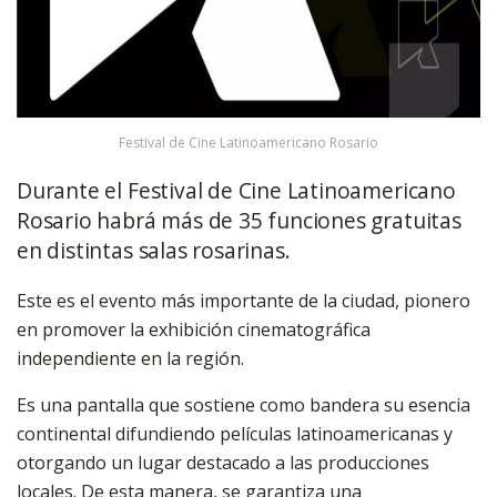
Festival de Cine Latinoamericano Rosario
Durante el Festival de Cine Latinoamericano
Rosario habrá más de 35 funciones gratuitas
en distintas salas rosarinas.
Este es el evento más importante de la ciudad, pionero
en promover la exhibición cinematográfica
independiente en la región.
Es una pantalla que sostiene como bandera su esencia
continental difundiendo películas latinoamericanas y
otorgando un lugar destacado a las producciones
locales. De esta manera, se garantiza una