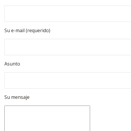
Su e-mail (requerido)
Asunto
Su mensaje