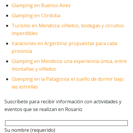
Glamping en Buenos Aires
Glamping en Córdoba
Turismo en Mendoza: viñedos, bodegas y circuitos
imperdibles
Vacaciones en Argentina: propuestas para cada
provincia
Glamping en Mendoza: una experiencia única, entre
montañas y viñedos
Glamping en la Patagonia: el sueño de dormir bajo
las estrellas
Suscríbete para recibir información con actividades y
eventos que se realizan en Rosario
Su nombre (requerido)