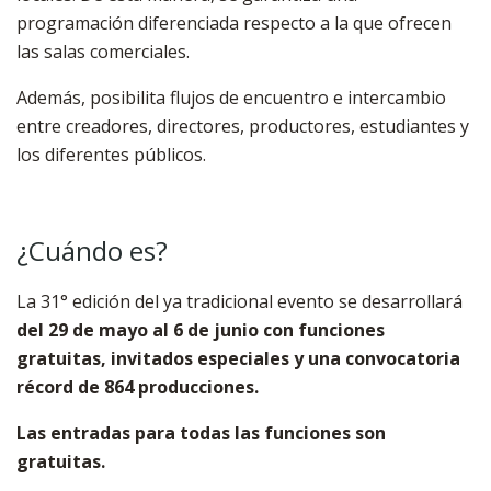
programación diferenciada respecto a la que ofrecen
las salas comerciales.
Además, posibilita flujos de encuentro e intercambio
entre creadores, directores, productores, estudiantes y
los diferentes públicos.
¿Cuándo es?
La 31° edición del ya tradicional evento se desarrollará
del 29 de mayo al 6 de junio con funciones
gratuitas, invitados especiales
y una convocatoria
récord de 864 producciones.
Las entradas para todas las funciones son
gratuitas.