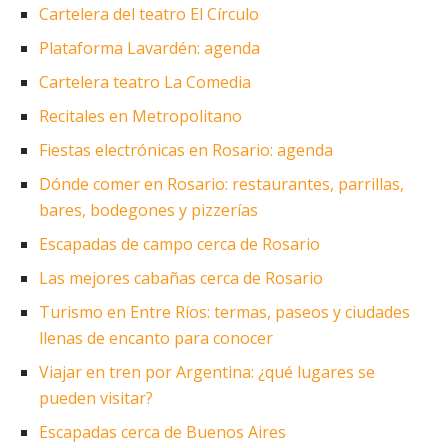
Cartelera del teatro El Círculo
Plataforma Lavardén: agenda
Cartelera teatro La Comedia
Recitales en Metropolitano
Fiestas electrónicas en Rosario: agenda
Dónde comer en Rosario: restaurantes, parrillas,
bares, bodegones y pizzerías
Escapadas de campo cerca de Rosario
Las mejores cabañas cerca de Rosario
Turismo en Entre Ríos: termas, paseos y ciudades
llenas de encanto para conocer
Viajar en tren por Argentina: ¿qué lugares se
pueden visitar?
Escapadas cerca de Buenos Aires