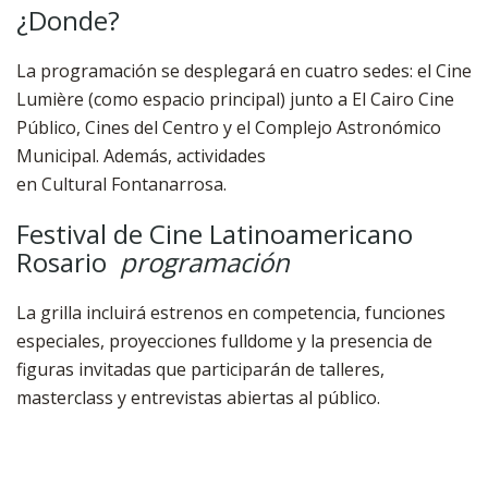
¿Donde?
La programación se desplegará en cuatro sedes: el Cine
Lumière (como espacio principal) junto a El Cairo Cine
Público, Cines del Centro y el Complejo Astronómico
Municipal. Además, actividades
en Cultural Fontanarrosa.
Festival de Cine Latinoamericano
Rosario
programación
La grilla incluirá estrenos en competencia, funciones
especiales, proyecciones fulldome y la presencia de
figuras invitadas que participarán de talleres,
masterclass y entrevistas abiertas al público.