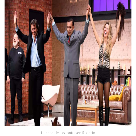
La cena de los tontos en Rosario