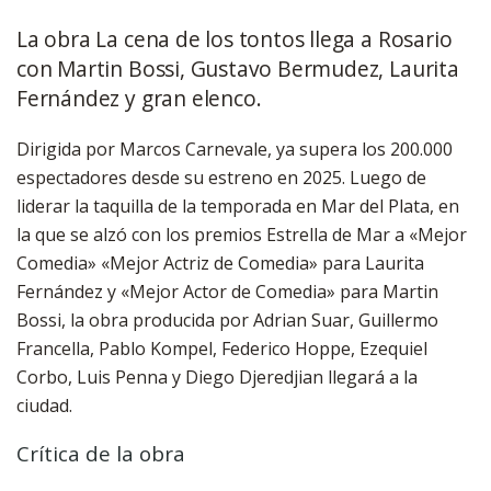
La obra La cena de los tontos llega a Rosario
con Martin Bossi, Gustavo Bermudez, Laurita
Fernández y gran elenco.
Dirigida por Marcos Carnevale, ya supera los 200.000
espectadores desde su estreno en 2025. Luego de
liderar la taquilla de la temporada en Mar del Plata, en
la que se alzó con los premios Estrella de Mar a «Mejor
Comedia» «Mejor Actriz de Comedia» para Laurita
Fernández y «Mejor Actor de Comedia» para Martin
Bossi, la obra producida por Adrian Suar, Guillermo
Francella, Pablo Kompel, Federico Hoppe, Ezequiel
Corbo, Luis Penna y Diego Djeredjian llegará a la
ciudad.
Crítica de la obra