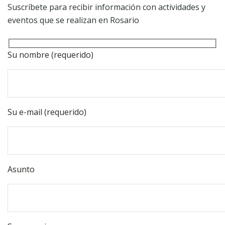
Suscríbete para recibir información con actividades y
eventos que se realizan en Rosario
Su nombre (requerido)
Su e-mail (requerido)
Asunto