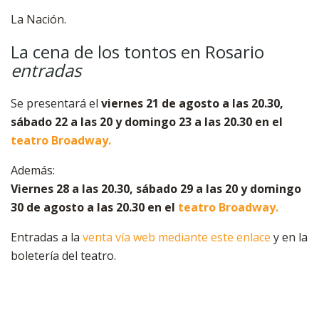
La Nación.
La cena de los tontos en Rosario
entradas
Se presentará el
viernes 21 de agosto a las 20.30,
sábado 22 a las 20 y domingo 23 a las 20.30 en el
teatro Broadway.
Además:
Viernes 28 a las 20.30, sábado 29 a las 20 y domingo
30 de agosto a las 20.30
en el
teatro Broadway.
Entradas a la
venta vía web mediante este enlace
y en la
boletería del teatro.