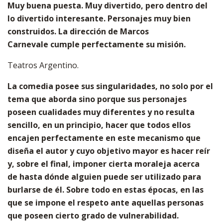
Muy buena puesta. Muy divertido, pero dentro del
lo divertido interesante. Personajes muy bien
construidos. La dirección de Marcos
Carnevale cumple perfectamente su misión.
Teatros Argentino.
La comedia posee sus singularidades, no solo por el
tema que aborda sino porque sus personajes
poseen cualidades muy diferentes y no resulta
sencillo, en un principio, hacer que todos ellos
encajen perfectamente en este mecanismo que
diseña el autor y cuyo objetivo mayor es hacer reír
y, sobre el final, imponer cierta moraleja acerca
de hasta dónde alguien puede ser utilizado para
burlarse de él. Sobre todo en estas épocas, en las
que se impone el respeto ante aquellas personas
que poseen cierto grado de vulnerabilidad.