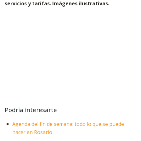
servicios y tarifas. Imágenes ilustrativas.
Podría interesarte
Agenda del fin de semana: todo lo que se puede
hacer en Rosario