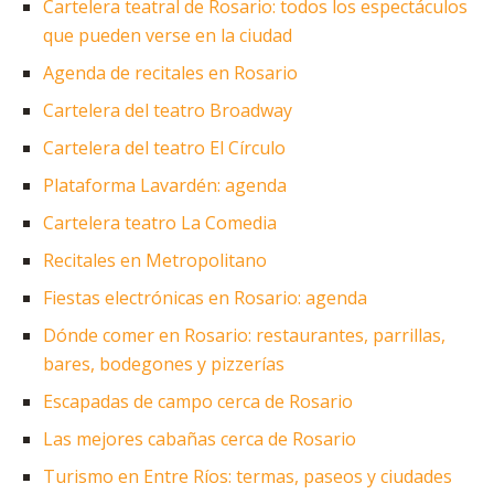
Cartelera teatral de Rosario: todos los espectáculos
que pueden verse en la ciudad
Agenda de recitales en Rosario
Cartelera del teatro Broadway
Cartelera del teatro El Círculo
Plataforma Lavardén: agenda
Cartelera teatro La Comedia
Recitales en Metropolitano
Fiestas electrónicas en Rosario: agenda
Dónde comer en Rosario: restaurantes, parrillas,
bares, bodegones y pizzerías
Escapadas de campo cerca de Rosario
Las mejores cabañas cerca de Rosario
Turismo en Entre Ríos: termas, paseos y ciudades