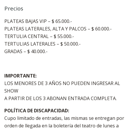
Precios
PLATEAS BAJAS VIP – $ 65.000.-
PLATEAS LATERALES, ALTA Y PALCOS – $ 60.000.-
TERTULIA CENTRAL – $ 55.000.-
TERTULIAS LATERALES – $ 50.000.-
GRADAS – $ 40.000.-
IMPORTANTE:
LOS MENORES DE 3 AÑOS NO PUEDEN INGRESAR AL
SHOW
A PARTIR DE LOS 3 ABONAN ENTRADA COMPLETA.
POLÍTICA DE DISCAPACIDAD:
Cupo limitado de entradas, las mismas se entregan por
orden de llegada en la boletería del teatro de lunes a