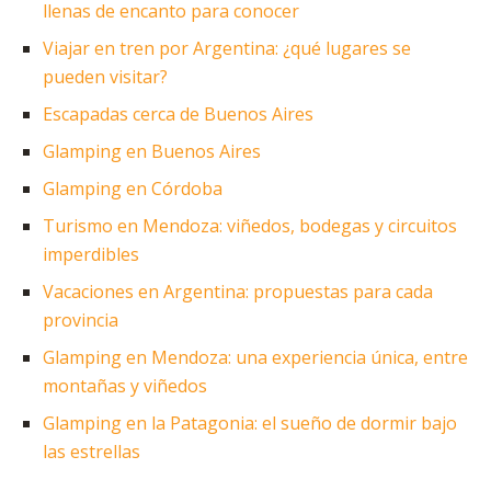
llenas de encanto para conocer
Viajar en tren por Argentina: ¿qué lugares se
pueden visitar?
Escapadas cerca de Buenos Aires
Glamping en Buenos Aires
Glamping en Córdoba
Turismo en Mendoza: viñedos, bodegas y circuitos
imperdibles
Vacaciones en Argentina: propuestas para cada
provincia
Glamping en Mendoza: una experiencia única, entre
montañas y viñedos
Glamping en la Patagonia: el sueño de dormir bajo
las estrellas