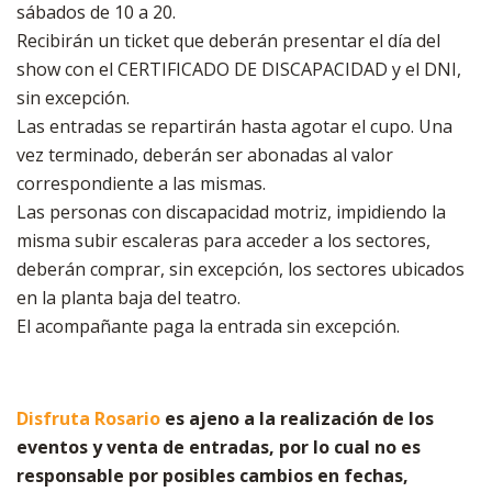
sábados de 10 a 20.
Recibirán un ticket que deberán presentar el día del
show con el CERTIFICADO DE DISCAPACIDAD y el DNI,
sin excepción.
Las entradas se repartirán hasta agotar el cupo. Una
vez terminado, deberán ser abonadas al valor
correspondiente a las mismas.
Las personas con discapacidad motriz, impidiendo la
misma subir escaleras para acceder a los sectores,
deberán comprar, sin excepción, los sectores ubicados
en la planta baja del teatro.
El acompañante paga la entrada sin excepción.
Disfruta Rosario
es ajeno a la realización de los
eventos y venta de entradas, por lo cual no es
responsable por posibles cambios en fechas,