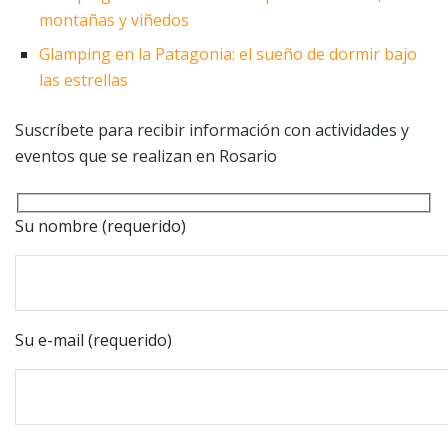
montañas y viñedos
Glamping en la Patagonia: el sueño de dormir bajo
las estrellas
Suscríbete para recibir información con actividades y
eventos que se realizan en Rosario
Su nombre (requerido)
Su e-mail (requerido)