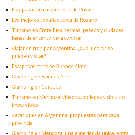
Escapadas de campo cerca de Rosario
Las mejores cabañas cerca de Rosario
Turismo en Entre Ríos: termas, paseos y ciudades
llenas de encanto para conocer
Viajar en tren por Argentina: ¿qué lugares se
pueden visitar?
Escapadas cerca de Buenos Aires
Glamping en Buenos Aires
Glamping en Córdoba
Turismo en Mendoza: viñedos, bodegas y circuitos
imperdibles
Vacaciones en Argentina: propuestas para cada
provincia
Glamping en Mendoza: una experiencia única, entre