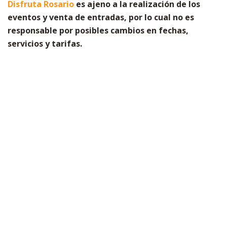
Disfruta Rosario
es ajeno a la realización de los
eventos y venta de entradas, por lo cual no es
responsable por posibles cambios en fechas,
servicios y tarifas.