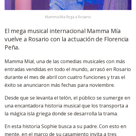
Mamma Mia llega a Rosario
El mega musical internacional Mamma Mía
vuelve a Rosario con la actuación de Florencia
Peña.
Mamma Mia!, una de las comedias musicales con más
entradas vendidas en todo el mundo, arrasó en Rosario
durante el mes de abril con cuatro funciones y tras el
éxito se anunciaron más fechas para noviembre.
Desde que se levanta el telón, el público se sumerge en
una encantadora historia musical que los transporta a
la mágica isla griega donde se desarrolla la trama.
En esta historia Sophie busca a su padre. Con esto en
mente, en el marco de su casamiento invita a tres