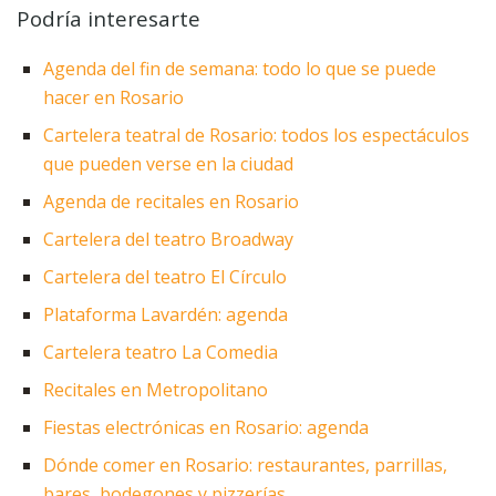
Podría interesarte
Agenda del fin de semana: todo lo que se puede
hacer en Rosario
Cartelera teatral de Rosario: todos los espectáculos
que pueden verse en la ciudad
Agenda de recitales en Rosario
Cartelera del teatro Broadway
Cartelera del teatro El Círculo
Plataforma Lavardén: agenda
Cartelera teatro La Comedia
Recitales en Metropolitano
Fiestas electrónicas en Rosario: agenda
Dónde comer en Rosario: restaurantes, parrillas,
bares, bodegones y pizzerías