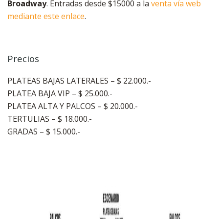
Broadway
. Entradas desde $15000 a la
venta vía web
mediante este enlace
.
Precios
PLATEAS BAJAS LATERALES – $ 22.000.-
PLATEA BAJA VIP – $ 25.000.-
PLATEA ALTA Y PALCOS – $ 20.000.-
TERTULIAS – $ 18.000.-
GRADAS – $ 15.000.-