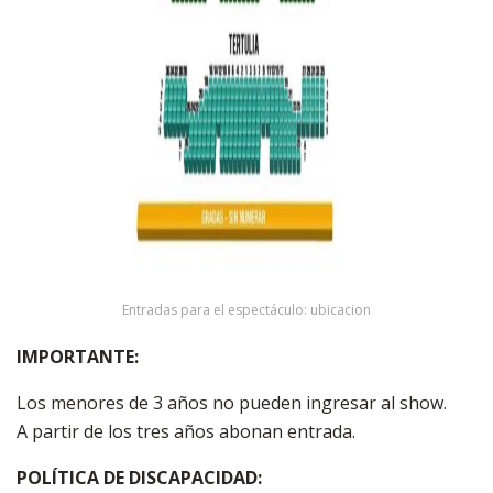
Entradas para el espectáculo: ubicacion
IMPORTANTE:
Los menores de 3 años no pueden ingresar al show.
A partir de los tres años abonan entrada.
POLÍTICA DE DISCAPACIDAD: