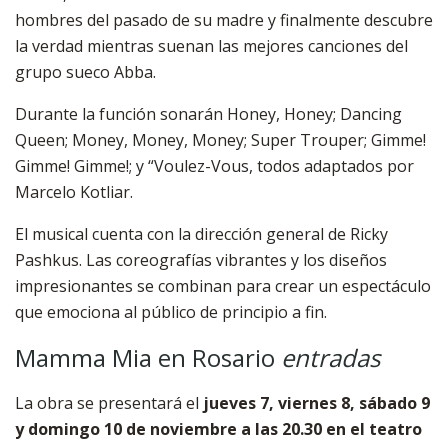
hombres del pasado de su madre y finalmente descubre
la verdad mientras suenan las mejores canciones del
grupo sueco Abba.
Durante la función sonarán Honey, Honey; Dancing
Queen; Money, Money, Money; Super Trouper; Gimme!
Gimme! Gimme!; y “Voulez-Vous, todos adaptados por
Marcelo Kotliar.
El musical cuenta con la dirección general de Ricky
Pashkus. Las coreografías vibrantes y los diseños
impresionantes se combinan para crear un espectáculo
que emociona al público de principio a fin.
Mamma Mia en Rosario
entradas
La obra se presentará el
jueves 7, viernes 8, sábado 9
y domingo 10 de noviembre a las 20.30
en el teatro