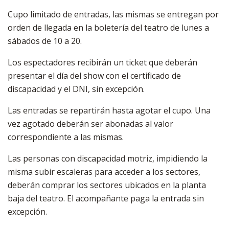
Cupo limitado de entradas, las mismas se entregan por
orden de llegada en la boletería del teatro de lunes a
sábados de 10 a 20.
Los espectadores recibirán un ticket que deberán
presentar el día del show con el certificado de
discapacidad y el DNI, sin excepción.
Las entradas se repartirán hasta agotar el cupo. Una
vez agotado deberán ser abonadas al valor
correspondiente a las mismas.
Las personas con discapacidad motriz, impidiendo la
misma subir escaleras para acceder a los sectores,
deberán comprar los sectores ubicados en la planta
baja del teatro. El acompañante paga la entrada sin
excepción.