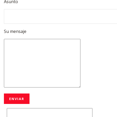
Asunto
Su mensaje