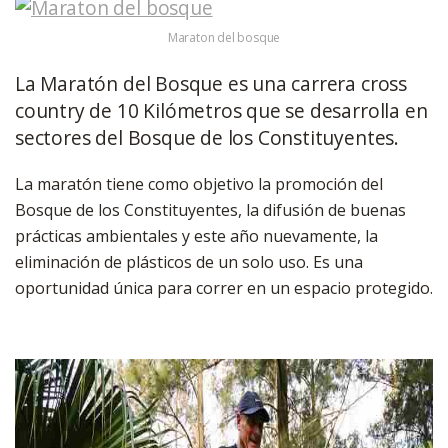
Maraton del bosque
La Maratón del Bosque es una carrera cross
country de 10 Kilómetros que se desarrolla en
sectores del Bosque de los Constituyentes.
La maratón tiene como objetivo la promoción del
Bosque de los Constituyentes, la difusión de buenas
prácticas ambientales y este año nuevamente, la
eliminación de plásticos de un solo uso. Es una
oportunidad única para correr en un espacio protegido.