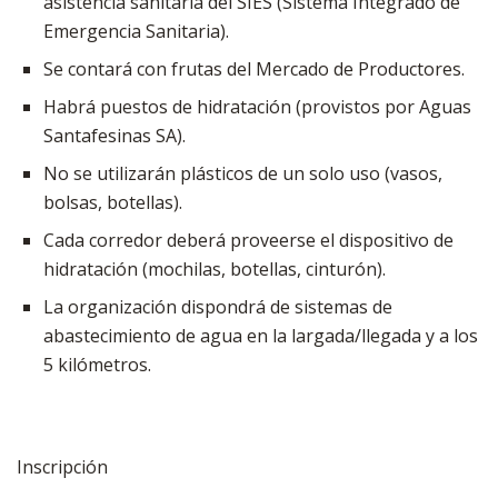
asistencia sanitaria del SIES (Sistema Integrado de
Emergencia Sanitaria).
Se contará con frutas del Mercado de Productores.
Habrá puestos de hidratación (provistos por Aguas
Santafesinas SA).
No se utilizarán plásticos de un solo uso (vasos,
bolsas, botellas).
Cada corredor deberá proveerse el dispositivo de
hidratación (mochilas, botellas, cinturón).
La organización dispondrá de sistemas de
abastecimiento de agua en la largada/llegada y a los
5 kilómetros.
Inscripción