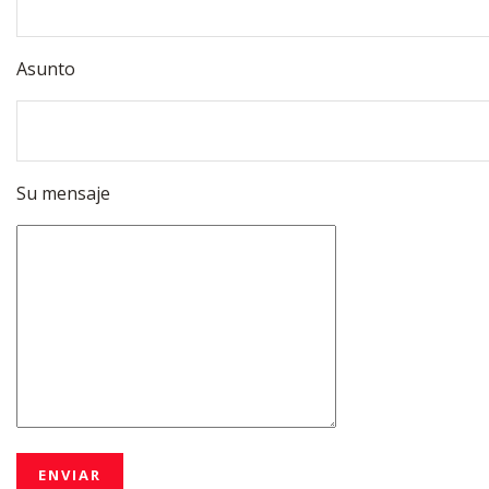
Asunto
Su mensaje