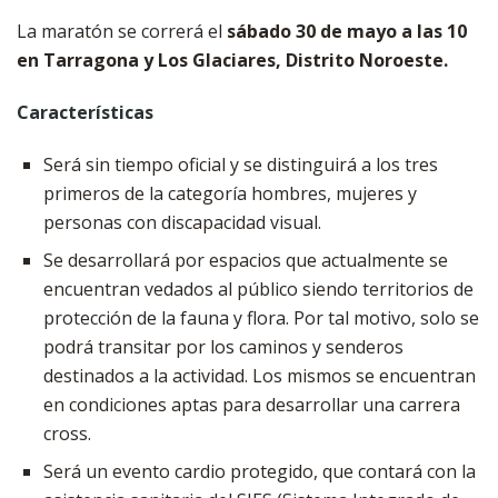
La maratón se correrá el
sábado 30 de mayo a las 10
en Tarragona y Los Glaciares, Distrito Noroeste.
Características
Será sin tiempo oficial y se distinguirá a los tres
primeros de la categoría hombres, mujeres y
personas con discapacidad visual.
Se desarrollará por espacios que actualmente se
encuentran vedados al público siendo territorios de
protección de la fauna y flora. Por tal motivo, solo se
podrá transitar por los caminos y senderos
destinados a la actividad. Los mismos se encuentran
en condiciones aptas para desarrollar una carrera
cross.
Será un evento cardio protegido, que contará con la