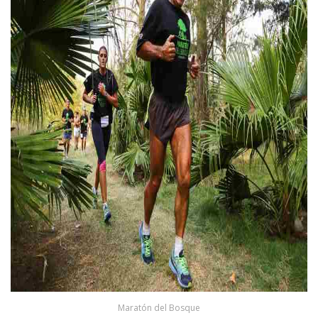
Maratón del Bosque