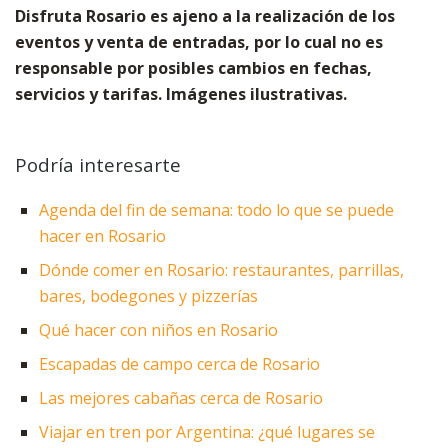
Disfruta Rosario es ajeno a la realización de los
eventos y venta de entradas, por lo cual no es
responsable por posibles cambios en fechas,
servicios y tarifas. Imágenes ilustrativas.
Podría interesarte
Agenda del fin de semana: todo lo que se puede
hacer en Rosario
Dónde comer en Rosario: restaurantes, parrillas,
bares, bodegones y pizzerías
Qué hacer con niños en Rosario
Escapadas de campo cerca de Rosario
Las mejores cabañas cerca de Rosario
Viajar en tren por Argentina: ¿qué lugares se