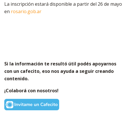
La inscripción estará disponible a partir del 26 de mayo
en
rosario.gob.ar
Si la información te resultó útil podés apoyarnos
con un cafecito, eso nos ayuda a seguir creando
contenido.
¡Colaborá con nosotros!