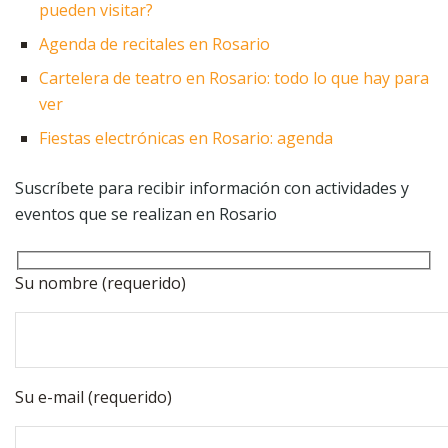
pueden visitar?
Agenda de recitales en Rosario
Cartelera de teatro en Rosario: todo lo que hay para
ver
Fiestas electrónicas en Rosario: agenda
Suscríbete para recibir información con actividades y
eventos que se realizan en Rosario
Su nombre (requerido)
Su e-mail (requerido)