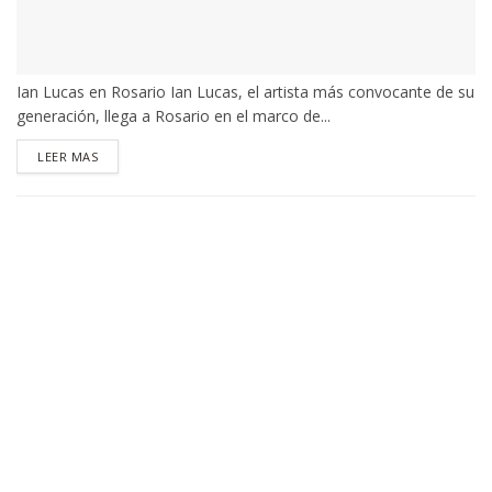
Ian Lucas en Rosario Ian Lucas, el artista más convocante de su
generación, llega a Rosario en el marco de...
DETAILS
LEER MAS