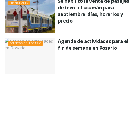
Se habilitó la venta de pasajes
TRANSPORTE
de tren a Tucumán para
septiembre: días, horarios y
precio
Agenda de actividades para el
EVENTOS EN ROSARIO
fin de semana en Rosario