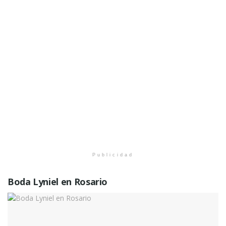
Publicidad
Boda Lyniel en Rosario