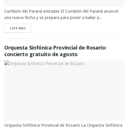
Cumbión del Paraná entradas El Cumbión del Paraná anunció
una nueva fecha y se prepara para poner a bailar a...
DETAILS
LEER MAS
Orquesta Sinfónica Provincial de Rosario:
concierto gratuito de agosto
Orquesta Sinfónica Provincial de Rosario La Orquesta Sinfónica