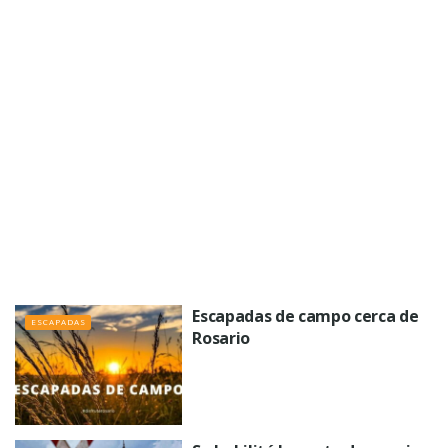
Escapadas de campo cerca de
ESCAPADAS
Rosario