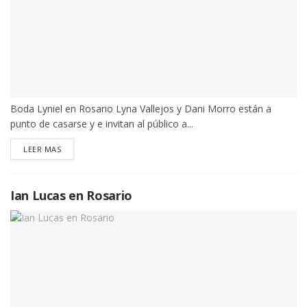
Boda Lyniel en Rosario Lyna Vallejos y Dani Morro están a
punto de casarse y e invitan al público a...
DETAILS
LEER MAS
Ian Lucas en Rosario