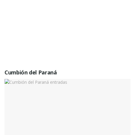
Cumbión del Paraná