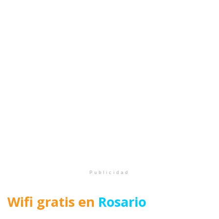
Publicidad
Wifi gratis en
Rosario