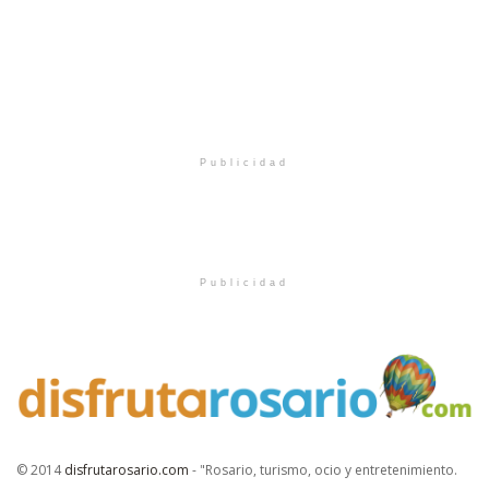
Publicidad
Publicidad
© 2014
disfrutarosario.com
- "Rosario, turismo, ocio y entretenimiento
.