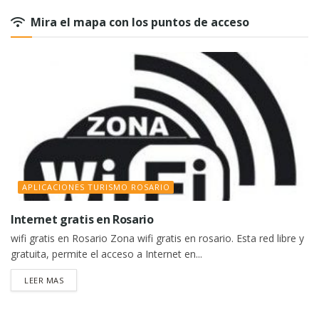
Mira el mapa con los puntos de acceso
APLICACIONES TURISMO ROSARIO
Internet gratis en Rosario
wifi gratis en Rosario Zona wifi gratis en rosario. Esta red libre y
gratuita, permite el acceso a Internet en...
DETAILS
LEER MAS