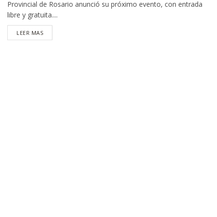
Provincial de Rosario anunció su próximo evento, con entrada
libre y gratuita....
DETAILS
LEER MAS