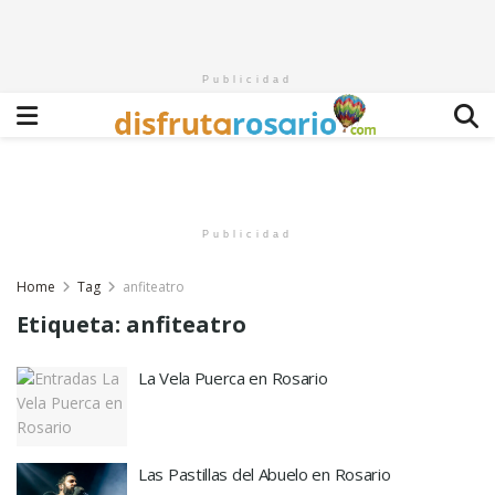
Publicidad
Publicidad
Home
Tag
anfiteatro
Etiqueta:
anfiteatro
La Vela Puerca en Rosario
Las Pastillas del Abuelo en Rosario