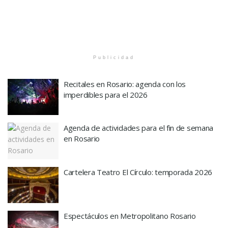
Publicidad
Recitales en Rosario: agenda con los
imperdibles para el 2026
Agenda de actividades para el fin de semana
en Rosario
Cartelera Teatro El Círculo: temporada 2026
Espectáculos en Metropolitano Rosario