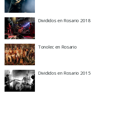
Divididos en Rosario 2018
Tonolec en Rosario
Divididos en Rosario 2015