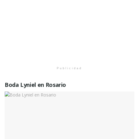
Publicidad
Boda Lyniel en Rosario