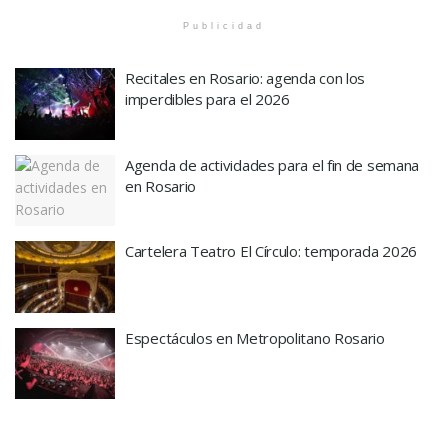
Publicidad
Recitales en Rosario: agenda con los
imperdibles para el 2026
Agenda de actividades para el fin de semana
en Rosario
Cartelera Teatro El Círculo: temporada 2026
Espectáculos en Metropolitano Rosario