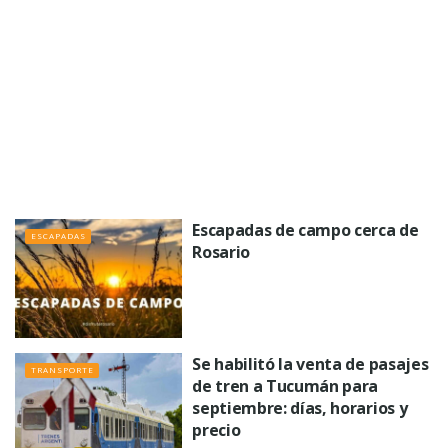
Escapadas de campo cerca de
ESCAPADAS
Rosario
Se habilitó la venta de pasajes
TRANSPORTE
de tren a Tucumán para
septiembre: días, horarios y
precio