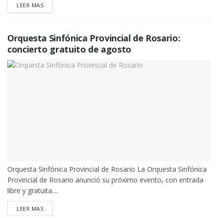
DETAILS
LEER MAS
Orquesta Sinfónica Provincial de Rosario:
concierto gratuito de agosto
Orquesta Sinfónica Provincial de Rosario La Orquesta Sinfónica
Provincial de Rosario anunció su próximo evento, con entrada
libre y gratuita....
DETAILS
LEER MAS