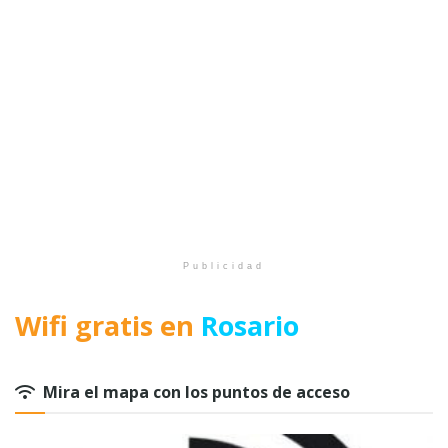
Publicidad
Wifi gratis en
Rosario
Mira el mapa con los puntos de acceso