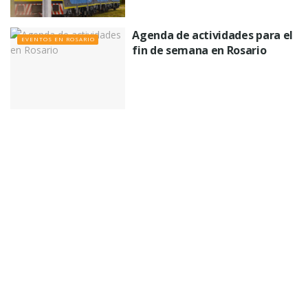
Agenda de actividades para el
EVENTOS EN ROSARIO
fin de semana en Rosario