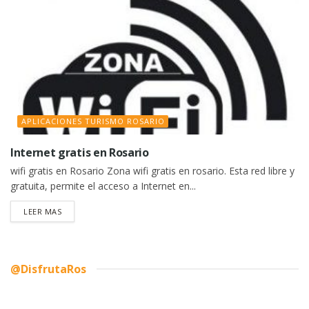
APLICACIONES TURISMO ROSARIO
Internet gratis en Rosario
wifi gratis en Rosario Zona wifi gratis en rosario. Esta red libre y
gratuita, permite el acceso a Internet en...
DETAILS
LEER MAS
@DisfrutaRos