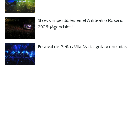
Shows imperdibles en el Anfiteatro Rosario
2026: ¡Agendalos!
Festival de Peñas Villa María: grilla y entradas