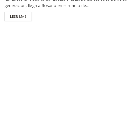
generación, llega a Rosario en el marco de...
DETAILS
LEER MAS