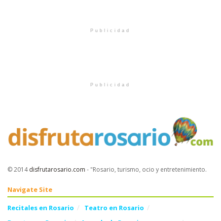
Publicidad
Publicidad
© 2014
disfrutarosario.com
- "Rosario, turismo, ocio y entretenimiento
.
Navigate Site
Recitales en Rosario
Teatro en Rosario