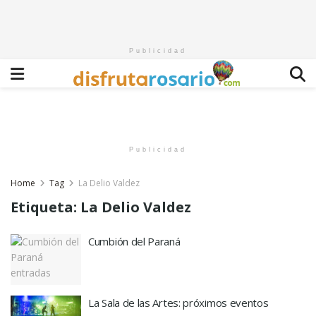
Publicidad
Publicidad
Home
Tag
La Delio Valdez
Etiqueta:
La Delio Valdez
Cumbión del Paraná
La Sala de las Artes: próximos eventos