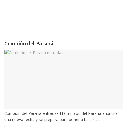
Cumbión del Paraná
Cumbión del Paraná entradas El Cumbión del Paraná anunció
una nueva fecha y se prepara para poner a bailar a...